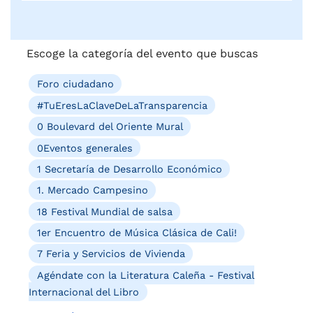
Escoge la categoría del evento que buscas
Foro ciudadano
#TuEresLaClaveDeLaTransparencia
0 Boulevard del Oriente Mural
0Eventos generales
1 Secretaría de Desarrollo Económico
1. Mercado Campesino
18 Festival Mundial de salsa
1er Encuentro de Música Clásica de Cali!
7 Feria y Servicios de Vivienda
Agéndate con la Literatura Caleña - Festival
Internacional del Libro