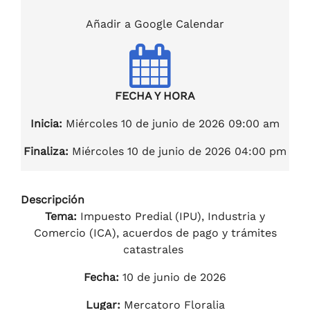
Añadir a Google Calendar
FECHA Y HORA
Inicia:
Miércoles 10 de junio de 2026 09:00 am
Finaliza:
Miércoles 10 de junio de 2026 04:00 pm
Descripción
Tema:
Impuesto Predial (IPU), Industria y
Comercio (ICA), acuerdos de pago y trámites
catastrales
Fecha:
10 de junio de 2026
Lugar:
Mercatoro Floralia