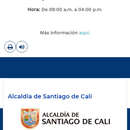
Hora:
De 09:00 a.m. a 04:00 p.m.
Más información
aquí.
Imprimir
Leer contenido
Alcaldía de Santiago de Cali