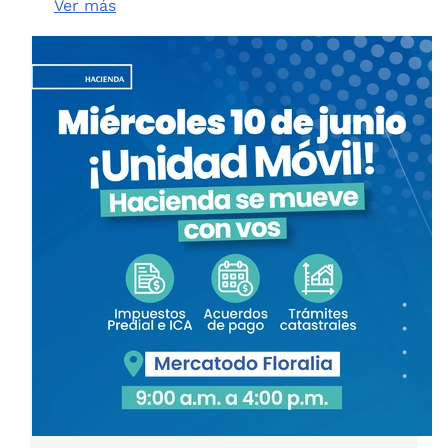
Ver más