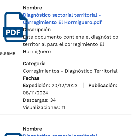
Nombre
Diagnóstico sectorial territorial -
Corregimiento El Hormiguero.pdf
Descripción
Este documento contiene el diagnóstico
territorial para el corregimiento El
Hormiguero
9.95MB
Categoría
Corregimientos - Diagnóstico Territorial
Fechas
Expedición:
20/12/2023
Publicación:
08/11/2024
Descargas: 34
Visualizaciones: 11
Nombre