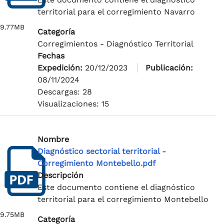
territorial para el corregimiento Navarro
9.77MB
Categoría
Corregimientos - Diagnóstico Territorial
Fechas
Expedición:
20/12/2023
Publicación:
08/11/2024
Descargas: 28
Visualizaciones: 15
Nombre
Diagnóstico sectorial territorial -
Corregimiento Montebello.pdf
Descripción
Este documento contiene el diagnóstico
territorial para el corregimiento Montebello
9.75MB
Categoría