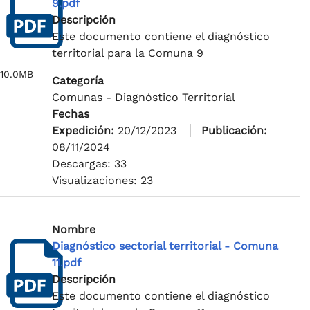
9.pdf
Descripción
Este documento contiene el diagnóstico
territorial para la Comuna 9
10.0MB
Categoría
Comunas - Diagnóstico Territorial
Fechas
Expedición:
20/12/2023
Publicación:
08/11/2024
Descargas: 33
Visualizaciones: 23
Nombre
Diagnóstico sectorial territorial - Comuna
11.pdf
Descripción
Este documento contiene el diagnóstico