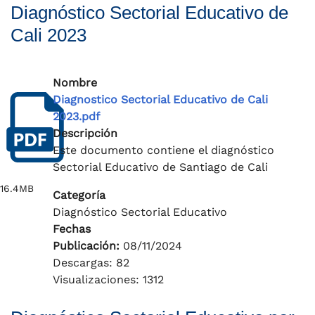
Diagnóstico Sectorial Educativo de
Cali 2023
Nombre
Diagnostico Sectorial Educativo de Cali
2023.pdf
Descripción
Este documento contiene el diagnóstico
Sectorial Educativo de Santiago de Cali
16.4MB
Categoría
Diagnóstico Sectorial Educativo
Fechas
Publicación:
08/11/2024
Descargas: 82
Visualizaciones: 1312