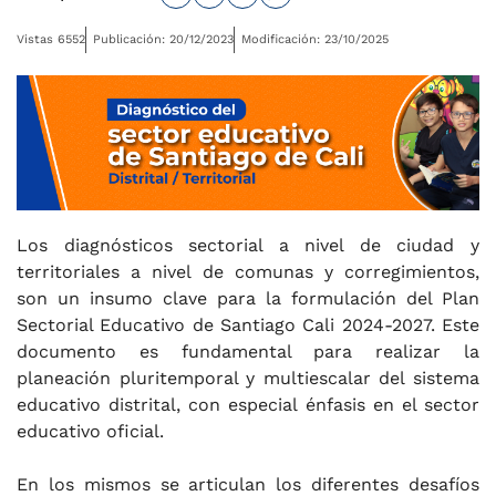
Vistas 6552
Publicación: 20/12/2023
Modificación: 23/10/2025
Los diagnósticos sectorial a nivel de ciudad y
territoriales a nivel de comunas y corregimientos,
son un insumo clave para la formulación del Plan
Sectorial Educativo de Santiago Cali 2024-2027. Este
documento es fundamental para realizar la
planeación pluritemporal y multiescalar del sistema
educativo distrital, con especial énfasis en el sector
educativo oficial.
En los mismos se articulan los diferentes desafíos