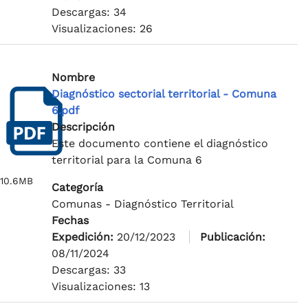
Descargas: 34
Visualizaciones: 26
Nombre
Diagnóstico sectorial territorial - Comuna
6.pdf
Descripción
Este documento contiene el diagnóstico
territorial para la Comuna 6
10.6MB
Categoría
Comunas - Diagnóstico Territorial
Fechas
Expedición:
20/12/2023
Publicación:
08/11/2024
Descargas: 33
Visualizaciones: 13