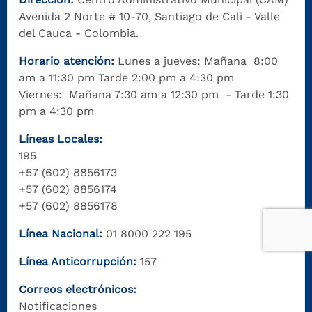
Avenida 2 Norte # 10-70, Santiago de Cali - Valle
del Cauca - Colombia.
Horario atención:
Lunes a jueves: Mañana 8:00
am a 11:30 pm Tarde 2:00 pm a 4:30 pm
Viernes: Mañana 7:30 am a 12:30 pm - Tarde 1:30
pm a 4:30 pm
Líneas Locales:
195
+57 (602) 8856173
+57 (602) 8856174
+57 (602) 8856178
Línea Nacional:
01 8000 222 195
Línea Anticorrupción:
157
Correos electrónicos:
Notificaciones