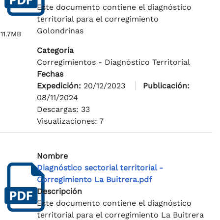
Este documento contiene el diagnóstico
territorial para el corregimiento
Golondrinas
11.7MB
Categoría
Corregimientos - Diagnóstico Territorial
Fechas
Expedición:
20/12/2023
Publicación:
08/11/2024
Descargas: 33
Visualizaciones: 7
Nombre
Diagnóstico sectorial territorial -
Corregimiento La Buitrera.pdf
Descripción
Este documento contiene el diagnóstico
territorial para el corregimiento La Buitrera