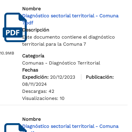
Nombre
Diagnóstico sectorial territorial - Comuna
7.pdf
Descripción
Este documento contiene el diagnóstico
territorial para la Comuna 7
10.9MB
Categoría
Comunas - Diagnóstico Territorial
Fechas
Expedición:
20/12/2023
Publicación:
08/11/2024
Descargas: 42
Visualizaciones: 10
Nombre
Diagnóstico sectorial territorial - Comuna