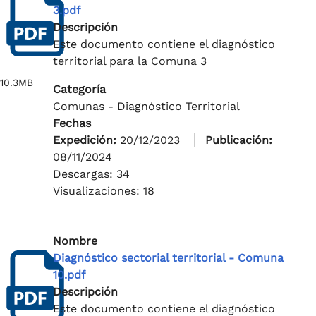
3.pdf
Descripción
Este documento contiene el diagnóstico
territorial para la Comuna 3
10.3MB
Categoría
Comunas - Diagnóstico Territorial
Fechas
Expedición:
20/12/2023
Publicación:
08/11/2024
Descargas: 34
Visualizaciones: 18
Nombre
Diagnóstico sectorial territorial - Comuna
10.pdf
Descripción
Este documento contiene el diagnóstico