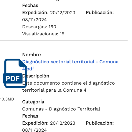
Fechas
Expedición:
20/12/2023
Publicación:
08/11/2024
Descargas: 160
Visualizaciones: 15
Nombre
Diagnóstico sectorial territorial - Comuna
4.pdf
Descripción
Este documento contiene el diagnóstico
territorial para la Comuna 4
10.3MB
Categoría
Comunas - Diagnóstico Territorial
Fechas
Expedición:
20/12/2023
Publicación:
08/11/2024