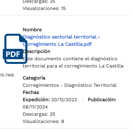
Descargas: 35
Visualizaciones: 15
Nombre
Diagnóstico sectorial territorial -
Corregimiento La Castilla.pdf
Descripción
Este documento contiene el diagnóstico
territorial para el corregimiento La Castilla
10.7MB
Categoría
Corregimientos - Diagnóstico Territorial
Fechas
Expedición:
20/12/2023
Publicación:
08/11/2024
Descargas: 25
Visualizaciones: 8