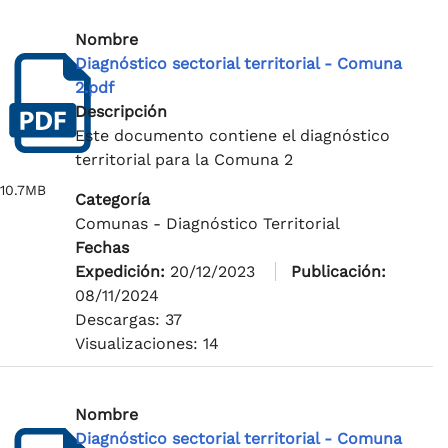
Nombre
Diagnóstico sectorial territorial - Comuna
2.pdf
Descripción
Este documento contiene el diagnóstico
territorial para la Comuna 2
10.7MB
Categoría
Comunas - Diagnóstico Territorial
Fechas
Expedición:
20/12/2023
Publicación:
08/11/2024
Descargas: 37
Visualizaciones: 14
Nombre
Diagnóstico sectorial territorial - Comuna