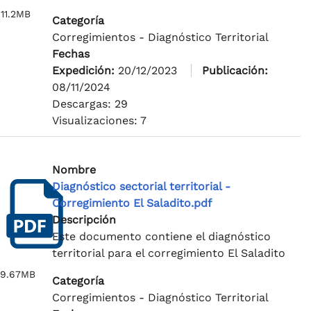
11.2MB
Categoría
Corregimientos - Diagnóstico Territorial
Fechas
Expedición:
20/12/2023
Publicación:
08/11/2024
Descargas: 29
Visualizaciones: 7
Nombre
Diagnóstico sectorial territorial -
Corregimiento El Saladito.pdf
Descripción
Este documento contiene el diagnóstico
territorial para el corregimiento El Saladito
9.67MB
Categoría
Corregimientos - Diagnóstico Territorial