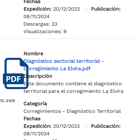
Fechas
Expedición:
20/12/2023
Publicación:
08/11/2024
Descargas: 23
Visualizaciones: 9
Nombre
Diagnóstico sectorial territorial -
Corregimiento La Elvira.pdf
Descripción
Este documento contiene el diagnóstico
territorial para el corregimiento La Elvira
10.4MB
Categoría
Corregimientos - Diagnóstico Territorial
Fechas
Expedición:
20/12/2023
Publicación:
08/11/2024