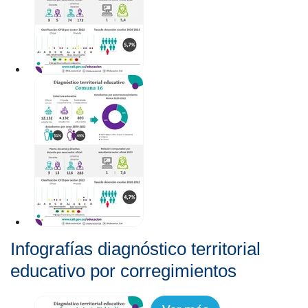
Infografías diagnóstico territorial
educativo por corregimientos