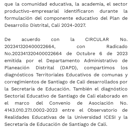
que la comunidad educativa, la academia, el sector
productivo-empresarial identificaron durante la
formulación del componente educativo del Plan de
Desarrollo Distrital, Cali 2024-2027.
De acuerdo con la CIRCULAR No.
202341320400022664, con Radicado
No.202341320400022664 de Octubre 6 de 2023
emitida por el Departamento Administrativo de
Planeación Distrital (DAPD), compartimos los
diagnósticos Territoriales Educativos de comunas y
corregimientos de Santiago de Cali desarrollados por
la Secretaría de Educación. También el diagnóstico
Sectorial Educativo de Santiago de Cali elaborado en
el marco del Convenio de Asociación No.
4143.010.27.1.0002-2023 entre el Observatorio de
Realidades Educativas de la Universidad ICESI y la
Secretaría de Educación de Santiago de Cali.