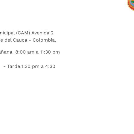
nicipal (CAM) Avenida 2
lle del Cauca - Colombia.
añana 8:00 am a 11:30 pm
 - Tarde 1:30 pm a 4:30