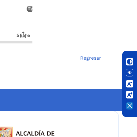
Regresar