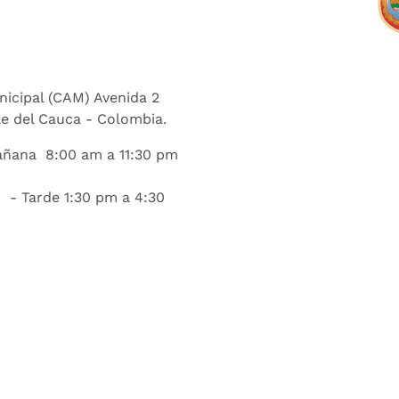
nicipal (CAM) Avenida 2
lle del Cauca - Colombia.
añana 8:00 am a 11:30 pm
 - Tarde 1:30 pm a 4:30