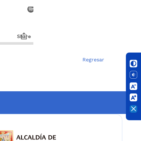
Regresar