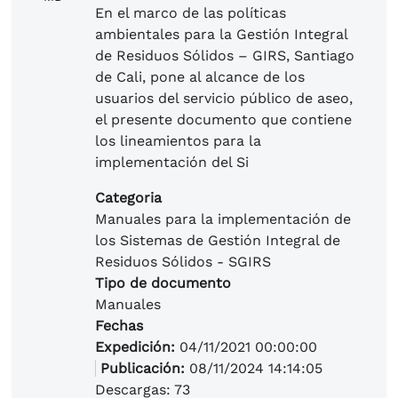
En el marco de las políticas
ambientales para la Gestión Integral
de Residuos Sólidos – GIRS, Santiago
de Cali, pone al alcance de los
usuarios del servicio público de aseo,
el presente documento que contiene
los lineamientos para la
implementación del Si
Categoria
Manuales para la implementación de
los Sistemas de Gestión Integral de
Residuos Sólidos - SGIRS
Tipo de documento
Manuales
Fechas
Expedición:
04/11/2021 00:00:00
Publicación:
08/11/2024 14:14:05
Descargas: 73