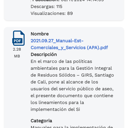
Descargas: 115
Visualizaciones: 89
Nombre
2021.09.27_Manual-Est-
Comerciales_y_Servicios (APA).pdf
2.28
Descripción
MB
En el marco de las políticas
ambientales para la Gestión Integral
de Residuos Sólidos – GIRS, Santiago
de Cali, pone al alcance de los
usuarios del servicio público de aseo,
el presente documento que contiene
los lineamientos para la
implementación del Si
Categoria
Manuales para la implementación de