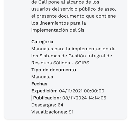
de Cali pone al alcance de los
usuarios del servicio público de aseo,
el presente documento que contiene
los lineamientos para la
implementación del Sis
Categoria
Manuales para la implementación de
los Sistemas de Gestión Integral de
Residuos Sólidos - SGIRS
Tipo de documento
Manuales
Fechas
Expedición:
04/11/2021 00:00:00
Publicación:
08/11/2024 14:14:05
Descargas: 64
Visualizaciones: 91