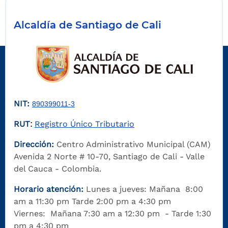
Alcaldía de Santiago de Cali
NIT:
890399011-3
RUT
Registro Único Tributario
:
Dirección:
Centro Administrativo Municipal (CAM)
Avenida 2 Norte # 10-70, Santiago de Cali - Valle
del Cauca - Colombia.
Horario atención:
Lunes a jueves: Mañana 8:00
am a 11:30 pm Tarde 2:00 pm a 4:30 pm
Viernes: Mañana 7:30 am a 12:30 pm - Tarde 1:30
pm a 4:30 pm