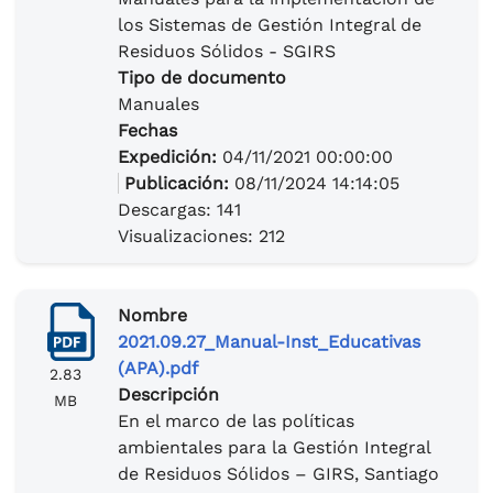
los Sistemas de Gestión Integral de
Residuos Sólidos - SGIRS
Tipo de documento
Manuales
Fechas
Expedición:
04/11/2021 00:00:00
Publicación:
08/11/2024 14:14:05
Descargas: 141
Visualizaciones: 212
Nombre
2021.09.27_Manual-Inst_Educativas
(APA).pdf
2.83
Descripción
MB
En el marco de las políticas
ambientales para la Gestión Integral
de Residuos Sólidos – GIRS, Santiago