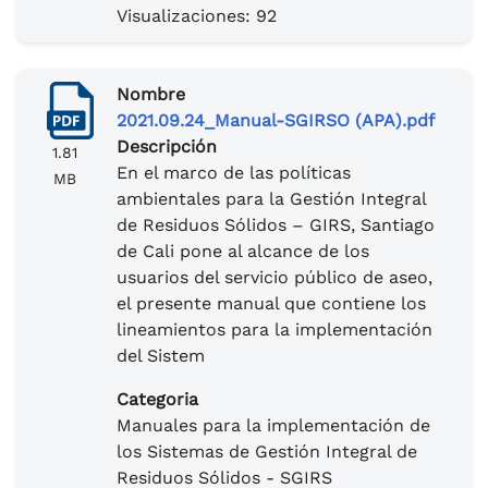
Visualizaciones: 92
Nombre
2021.09.24_Manual-SGIRSO (APA).pdf
Descripción
1.81
En el marco de las políticas
MB
ambientales para la Gestión Integral
de Residuos Sólidos – GIRS, Santiago
de Cali pone al alcance de los
usuarios del servicio público de aseo,
el presente manual que contiene los
lineamientos para la implementación
del Sistem
Categoria
Manuales para la implementación de
los Sistemas de Gestión Integral de
Residuos Sólidos - SGIRS