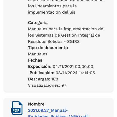
los lineamientos para la
implementación del Sis
Categoria
Manuales para la implementación de
los Sistemas de Gestión Integral de
Residuos Sólidos - SGIRS
Tipo de documento
Manuales
Fechas
Expedición:
04/11/2021 00:00:00
Publicación:
08/11/2024 14:14:05
Descargas: 108
Visualizaciones: 97
Nombre
2021.09.27_Manual-
Entidades_Publicas (APA).pdf