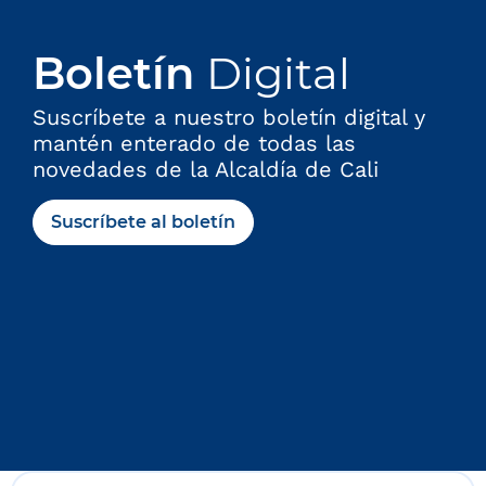
Boletín
Digital
Suscríbete a nuestro boletín digital y
mantén enterado de todas las
novedades de la Alcaldía de Cali
Suscríbete al boletín