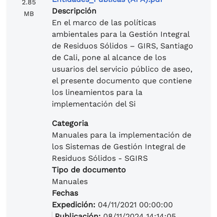
2.85
Descripción
MB
En el marco de las políticas
ambientales para la Gestión Integral
de Residuos Sólidos – GIRS, Santiago
de Cali, pone al alcance de los
usuarios del servicio público de aseo,
el presente documento que contiene
los lineamientos para la
implementación del Si
Categoria
Manuales para la implementación de
los Sistemas de Gestión Integral de
Residuos Sólidos - SGIRS
Tipo de documento
Manuales
Fechas
Expedición:
04/11/2021 00:00:00
Publicación:
08/11/2024 14:14:05