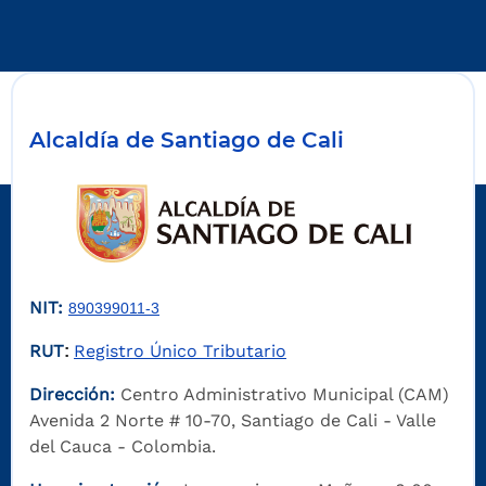
Alcaldía de Santiago de Cali
NIT:
890399011-3
RUT
Registro Único Tributario
:
Dirección:
Centro Administrativo Municipal (CAM)
Avenida 2 Norte # 10-70, Santiago de Cali - Valle
del Cauca - Colombia.