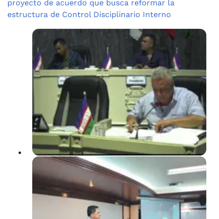
proyecto de acuerdo que busca reformar la
estructura de Control Disciplinario Interno