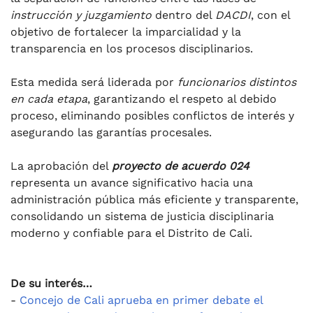
instrucción y juzgamiento
dentro del
DACDI
, con el
objetivo de fortalecer la imparcialidad y la
transparencia en los procesos disciplinarios.
Esta medida será liderada por
funcionarios distintos
en cada etapa
, garantizando el respeto al debido
proceso, eliminando posibles conflictos de interés y
asegurando las garantías procesales.
La aprobación del
proyecto de acuerdo 024
representa un avance significativo hacia una
administración pública más eficiente y transparente,
consolidando un sistema de justicia disciplinaria
moderno y confiable para el Distrito de Cali.
De su interés…
-
Concejo de Cali aprueba en primer debate el