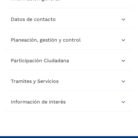
Datos de contacto
Planeación, gestión y control
Participación Ciudadana
Tramites y Servicios
Información de interés