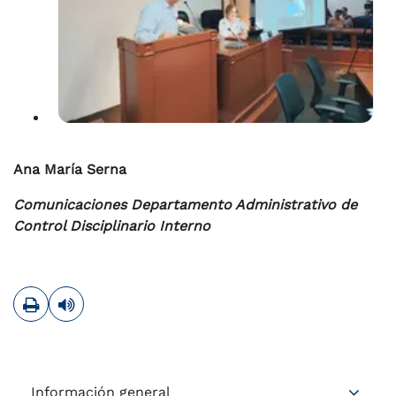
Ana María Serna
Comunicaciones Departamento Administrativo de
Control Disciplinario Interno
Imprimir
Leer contenido
Información general