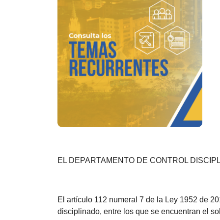
EL DEPARTAMENTO DE CONTROL DISCIPL
El artículo 112 numeral 7 de la Ley 1952 de 20
disciplinado, entre los que se encuentran el sol