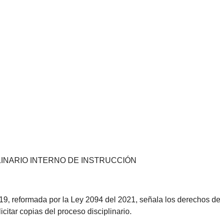
INARIO INTERNO DE INSTRUCCIÓN
19, reformada por la Ley 2094 del 2021, señala los derechos de
icitar copias del proceso disciplinario.