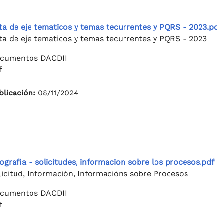
ta de eje tematicos y temas tecurrentes y PQRS - 2023.p
ta de eje tematicos y temas tecurrentes y PQRS - 2023
cumentos DACDII
f
blicación:
08/11/2024
fografia - solicitudes, informacion sobre los procesos.pdf
licitud, Información, Informacións sobre Procesos
cumentos DACDII
f