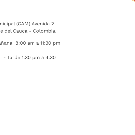
nicipal (CAM) Avenida 2
lle del Cauca - Colombia.
añana 8:00 am a 11:30 pm
 - Tarde 1:30 pm a 4:30