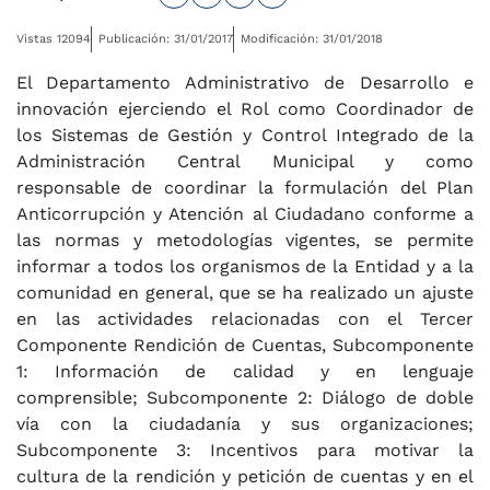
Vistas 12094
Publicación: 31/01/2017
Modificación: 31/01/2018
El Departamento Administrativo de Desarrollo e
innovación ejerciendo el Rol como Coordinador de
los Sistemas de Gestión y Control Integrado de la
Administración Central Municipal y como
responsable de coordinar la formulación del Plan
Anticorrupción y Atención al Ciudadano conforme a
las normas y metodologías vigentes, se permite
informar a todos los organismos de la Entidad y a la
comunidad en general, que se ha realizado un ajuste
en las actividades relacionadas con el Tercer
Componente Rendición de Cuentas, Subcomponente
1: Información de calidad y en lenguaje
comprensible; Subcomponente 2: Diálogo de doble
vía con la ciudadanía y sus organizaciones;
Subcomponente 3: Incentivos para motivar la
cultura de la rendición y petición de cuentas y en el