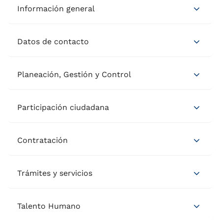
Información general
Datos de contacto
Planeación, Gestión y Control
Participación ciudadana
Contratación
Trámites y servicios
Talento Humano