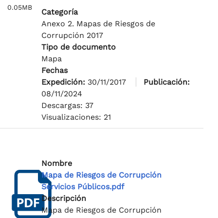
0.05MB
Categoría
Anexo 2. Mapas de Riesgos de
Corrupción 2017
Tipo de documento
Mapa
Fechas
Expedición:
30/11/2017
Publicación:
08/11/2024
Descargas: 37
Visualizaciones: 21
Nombre
Mapa de Riesgos de Corrupción
Servicios Públicos.pdf
Descripción
Mapa de Riesgos de Corrupción