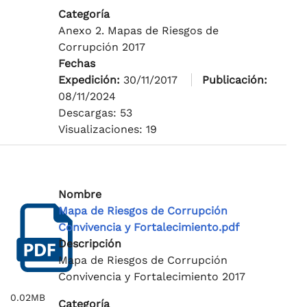
Categoría
Anexo 2. Mapas de Riesgos de
Corrupción 2017
Fechas
Expedición:
30/11/2017
Publicación:
08/11/2024
Descargas: 53
Visualizaciones: 19
Nombre
Mapa de Riesgos de Corrupción
Convivencia y Fortalecimiento.pdf
Descripción
Mapa de Riesgos de Corrupción
Convivencia y Fortalecimiento 2017
0.02MB
Categoría