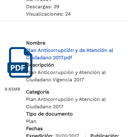
Descargas: 39
Visualizaciones: 24
Nombre
Plan Anticorrupción y de Atención al
Ciudadano 2017.pdf
Descripción
Plan Anticorrupción y Atención al
Ciudadano Vigencia 2017
9.65MB
Categoría
Plan Anticorrupción y Atención al
Ciudadano 2017
Tipo de documento
Plan
Fechas
Expedición:
31/01/2017
Publicación: