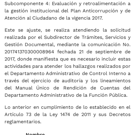
Subcomponente 4: Evaluación y retroalimentación a
la gestión institucional del Plan Anticorrupción y de
Atención al Ciudadano de la vigencia 2017.
Este se ajuste, se realiza atendiendo la solicitud
realizada por el Subdirector de Trámites, Servicios y
Gestión Documental, mediante la comunicación No.
201741370300008964 fechada 21 de septiembre de
2017, donde manifiesta que es necesario incluir estas
actividades para atender los hallazgos realizados por
el Departamento Administrativo de Control Interno a
través del ejercicio de auditoría y los lineamientos
del Manual Único de Rendición de Cuentas del
Departamento Administrativo de la Función Pública.
Lo anterior en cumplimiento de lo establecido en el
Artículo 73 de la Ley 1474 de 2011 y sus Decretos
reglamentarios.
Nombre