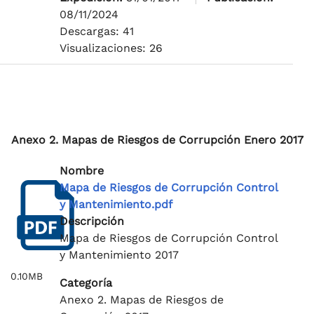
08/11/2024
Descargas: 41
Visualizaciones: 26
Anexo 2. Mapas de Riesgos de Corrupción Enero 2017
Nombre
Mapa de Riesgos de Corrupción Control
y Mantenimiento.pdf
Descripción
Mapa de Riesgos de Corrupción Control
y Mantenimiento 2017
0.10MB
Categoría
Anexo 2. Mapas de Riesgos de