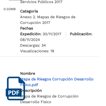
Servicios Públicos 2017
0.02MB
Categoría
Anexo 2. Mapas de Riesgos de
Corrupción 2017
Fechas
Expedición:
30/11/2017
Publicación:
08/11/2024
Descargas: 34
Visualizaciones: 19
Nombre
Mapa de Riesgos Corrupción Desarrollo
Físico.pdf
Descripción
Mapa de Riesgos de Corrupción
Desarrollo Físico