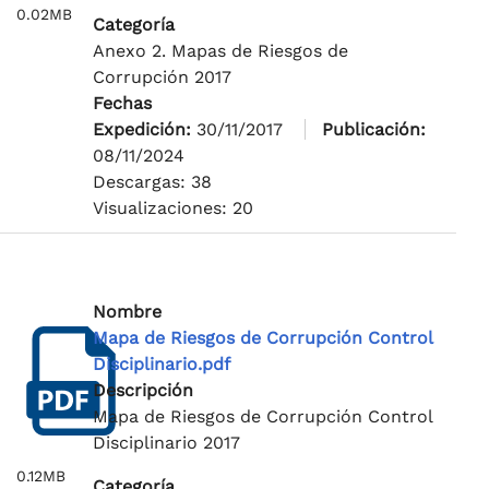
0.02MB
Categoría
Anexo 2. Mapas de Riesgos de
Corrupción 2017
Fechas
Expedición:
30/11/2017
Publicación:
08/11/2024
Descargas: 38
Visualizaciones: 20
Nombre
Mapa de Riesgos de Corrupción Control
Disciplinario.pdf
Descripción
Mapa de Riesgos de Corrupción Control
Disciplinario 2017
0.12MB
Categoría