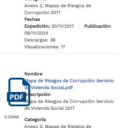
Anexo 2. Mapas de Riesgos de
Corrupción 2017
Fechas
Expedición:
30/11/2017
Publicación:
08/11/2024
Descargas: 36
Visualizaciones: 17
Nombre
Mapa de Riesgos de Corrupción Servicio
de Vivienda Social.pdf
Descripción
Mapa de Riesgos de Corrupción Servicio
de Vivienda Social 2017
0.02MB
Categoría
Anexo 2. Mapas de Riesgos de