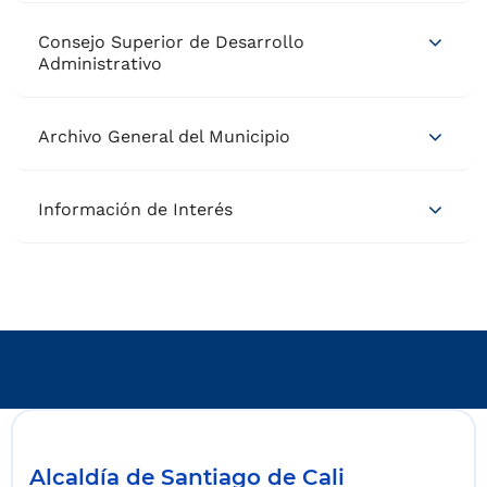
Consejo Superior de Desarrollo
Administrativo
Archivo General del Municipio
Información de Interés
Alcaldía de Santiago de Cali