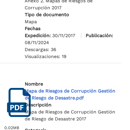
Anexo 2. Mapas de Riesgos de
Corrupción 2017
Tipo de documento
Mapa
Fechas
Expedición:
30/11/2017
Publicación:
08/11/2024
Descargas: 36
Visualizaciones: 19
Nombre
Mapa de Riesgos de Corrupción Gestión
de Riesgo de Desastre.pdf
Descripción
Mapa de Riesgos de Corrupción Gestión
de Riesgo de Desastre 2017
0.02MB