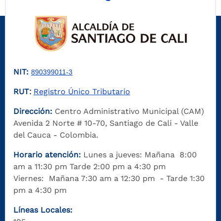
NIT:
890399011-3
RUT
Registro Único Tributario
:
Dirección:
Centro Administrativo Municipal (CAM)
Avenida 2 Norte # 10-70, Santiago de Cali - Valle
del Cauca - Colombia.
Horario atención:
Lunes a jueves: Mañana 8:00
am a 11:30 pm Tarde 2:00 pm a 4:30 pm
Viernes: Mañana 7:30 am a 12:30 pm - Tarde 1:30
pm a 4:30 pm
Líneas Locales: