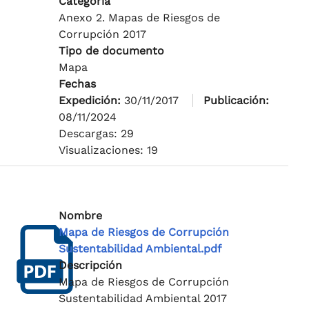
Categoría
Anexo 2. Mapas de Riesgos de
Corrupción 2017
Tipo de documento
Mapa
Fechas
Expedición:
30/11/2017
Publicación:
08/11/2024
Descargas: 29
Visualizaciones: 19
Nombre
Mapa de Riesgos de Corrupción
Sustentabilidad Ambiental.pdf
Descripción
Mapa de Riesgos de Corrupción
Sustentabilidad Ambiental 2017