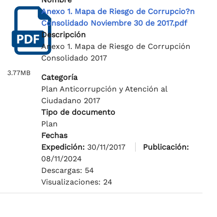
Anexo 1. Mapa de Riesgo de Corrupcio?n
Consolidado Noviembre 30 de 2017.pdf
Descripción
Anexo 1. Mapa de Riesgo de Corrupción
Consolidado 2017
3.77MB
Categoría
Plan Anticorrupción y Atención al
Ciudadano 2017
Tipo de documento
Plan
Fechas
Expedición:
30/11/2017
Publicación:
08/11/2024
Descargas: 54
Visualizaciones: 24