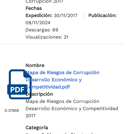
Corrupción 2017
Fechas
Expedición:
30/11/2017
Publicación:
08/11/2024
Descargas: 69
Visualizaciones: 21
Nombre
Mapa de Riesgos de Corrupción
Desarrollo Económico y
Competitividad.pdf
Descripción
Mapa de Riesgos de Corrupción
Desarrollo Económico y Competitividad
0.01MB
2017
Categoría