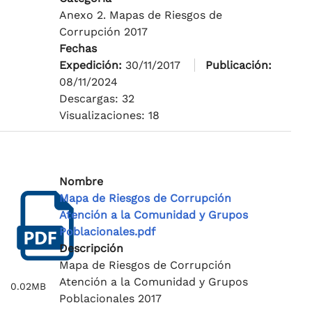
Anexo 2. Mapas de Riesgos de
Corrupción 2017
Fechas
Expedición:
30/11/2017
Publicación:
08/11/2024
Descargas: 32
Visualizaciones: 18
Nombre
Mapa de Riesgos de Corrupción
Atención a la Comunidad y Grupos
Poblacionales.pdf
Descripción
Mapa de Riesgos de Corrupción
Atención a la Comunidad y Grupos
0.02MB
Poblacionales 2017