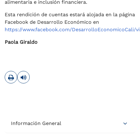
alimentaria e inclusión financiera.
Esta rendición de cuentas estará alojada en la página
Facebook de Desarrollo Económico en
https://www.facebook.com/DesarrolloEconomicoCali/
Paola Giraldo
Imprimir
Leer contenido
Información General