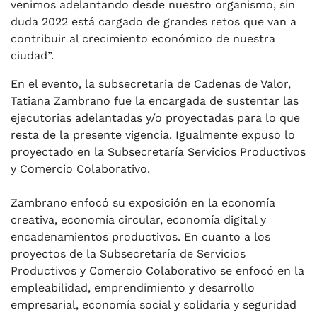
venimos adelantando desde nuestro organismo, sin
duda 2022 está cargado de grandes retos que van a
contribuir al crecimiento económico de nuestra
ciudad”.
En el evento, la subsecretaria de Cadenas de Valor,
Tatiana Zambrano fue la encargada de sustentar las
ejecutorias adelantadas y/o proyectadas para lo que
resta de la presente vigencia. Igualmente expuso lo
proyectado en la Subsecretaría Servicios Productivos
y Comercio Colaborativo.
Zambrano enfocó su exposición en la economía
creativa, economía circular, economía digital y
encadenamientos productivos. En cuanto a los
proyectos de la Subsecretaría de Servicios
Productivos y Comercio Colaborativo se enfocó en la
empleabilidad, emprendimiento y desarrollo
empresarial, economía social y solidaria y seguridad