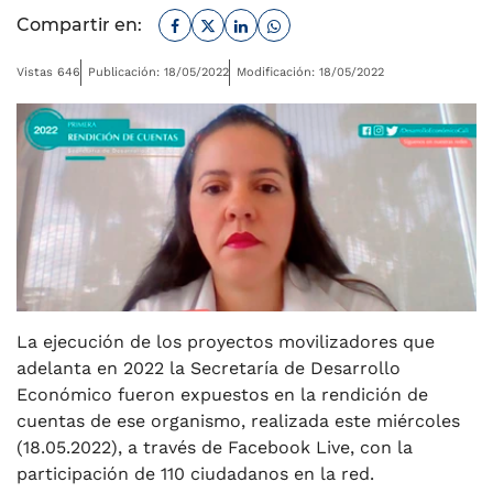
Facebook
Twitter
Linkedin
Whatsapp
Compartir en:
Vistas 646
Publicación: 18/05/2022
Modificación: 18/05/2022
La ejecución de los proyectos movilizadores que
adelanta en 2022 la Secretaría de Desarrollo
Económico fueron expuestos en la rendición de
cuentas de ese organismo, realizada este miércoles
(18.05.2022), a través de Facebook Live, con la
participación de 110 ciudadanos en la red.