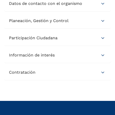
Datos de contacto con el organismo
Planeación, Gestión y Control
Participación Ciudadana
Información de interés
Contratación