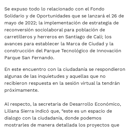
Se expuso todo lo relacionado con el Fondo
Solidario y de Oportunidades que se lanzará el 26 de
mayo de 2022; la implementación de estrategia de
reconversión sociolaboral para población de
carretilleros y herreros en Santiago de Cali; los
avances para establecer la Marca de Ciudad y la
construcción del Parque Tecnológico de Innovación
Parque San Fernando.
En este encuentro con la ciudadanía se respondieron
algunas de las inquietudes y aquellas que no
recibieron respuesta en la sesión virtual la tendrán
próximamente.
Al respecto, la secretaria de Desarrollo Económico,
Liliana Sierra indicó que, “este es un espacio de
dialogo con la ciudadanía, donde podemos
mostrarles de manera detallada los proyectos que