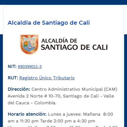
Alcaldía de Santiago de Cali
NIT:
890399011-3
RUT
Registro Único Tributario
:
Dirección:
Centro Administrativo Municipal (CAM)
Avenida 2 Norte # 10-70, Santiago de Cali - Valle
del Cauca - Colombia.
Horario atención:
Lunes a jueves: Mañana 8:00
am a 11:30 pm Tarde 2:00 pm a 4:30 pm