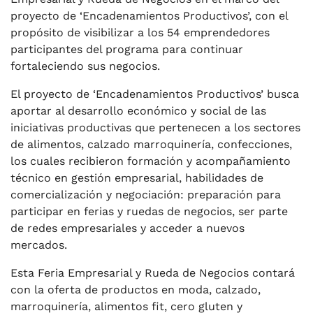
proyecto de ‘Encadenamientos Productivos’, con el
propósito de visibilizar a los 54 emprendedores
participantes del programa para continuar
fortaleciendo sus negocios.
El proyecto de ‘Encadenamientos Productivos’ busca
aportar al desarrollo económico y social de las
iniciativas productivas que pertenecen a los sectores
de alimentos, calzado marroquinería, confecciones,
los cuales recibieron formación y acompañamiento
técnico en gestión empresarial, habilidades de
comercialización y negociación: preparación para
participar en ferias y ruedas de negocios, ser parte
de redes empresariales y acceder a nuevos
mercados.
Esta Feria Empresarial y Rueda de Negocios contará
con la oferta de productos en moda, calzado,
marroquinería, alimentos fit, cero gluten y