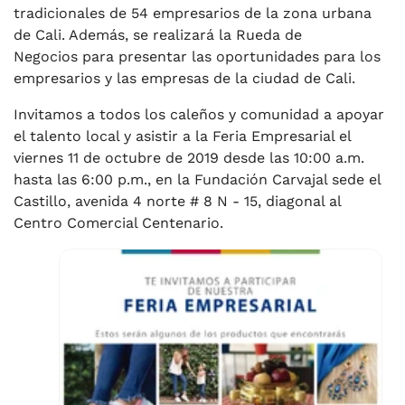
tradicionales de 54 empresarios de la zona urbana
de Cali. Además, se realizará la Rueda de
Negocios para presentar las oportunidades para los
empresarios y las empresas de la ciudad de Cali.
Invitamos a todos los caleños y comunidad a apoyar
el talento local y asistir a la Feria Empresarial el
viernes 11 de octubre de 2019 desde las 10:00 a.m.
hasta las 6:00 p.m., en la Fundación Carvajal sede el
Castillo, avenida 4 norte # 8 N - 15, diagonal al
Centro Comercial Centenario.