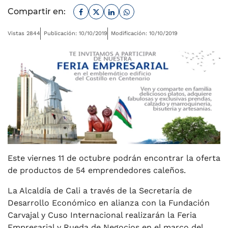
Facebook
Twitter
Linkedin
Whatsapp
Compartir en:
Vistas 2844
Publicación: 10/10/2019
Modificación: 10/10/2019
Este viernes 11 de octubre podrán encontrar la oferta
de productos de 54 emprendedores caleños.
La Alcaldía de Cali a través de la Secretaría de
Desarrollo Económico en alianza con la Fundación
Carvajal y Cuso Internacional realizarán la Feria
Empresarial y Rueda de Negocios en el marco del