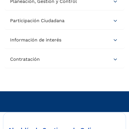
Planeación, Gestión y Control
Participación Ciudadana
Información de interés
Contratación