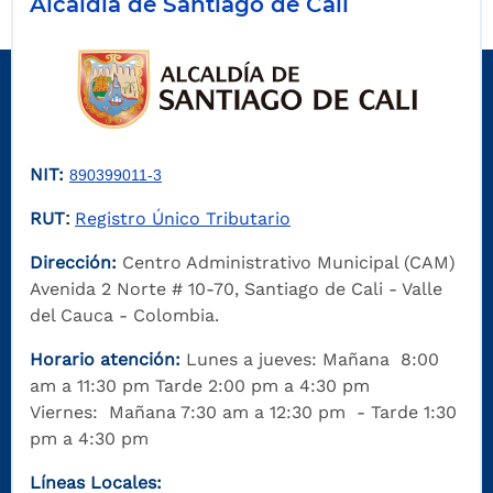
Alcaldía de Santiago de Cali
NIT:
890399011-3
RUT
Registro Único Tributario
:
Dirección:
Centro Administrativo Municipal (CAM)
Avenida 2 Norte # 10-70, Santiago de Cali - Valle
del Cauca - Colombia.
Horario atención:
Lunes a jueves: Mañana 8:00
am a 11:30 pm Tarde 2:00 pm a 4:30 pm
Viernes: Mañana 7:30 am a 12:30 pm - Tarde 1:30
pm a 4:30 pm
Líneas Locales: