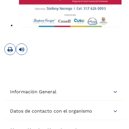
Imprimir
Leer contenido
Información General
Datos de contacto con el organismo