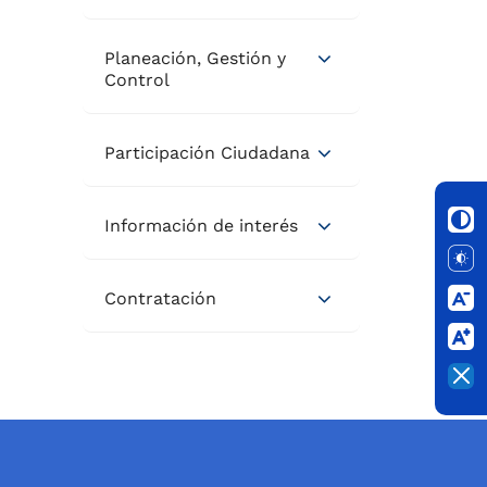
Planeación, Gestión y
Control
Participación Ciudadana
Información de interés
Contratación