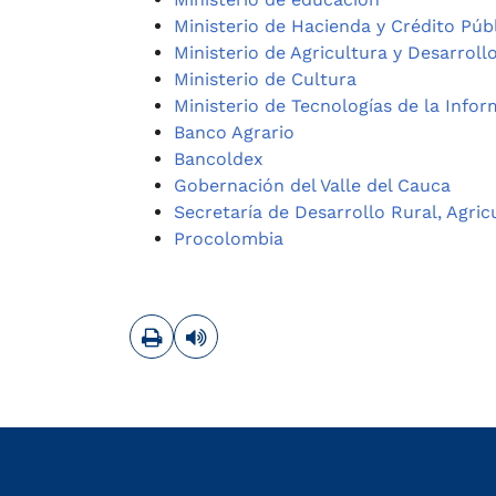
Ministerio de Hacienda y Crédito Púb
Ministerio de Agricultura y Desarroll
Ministerio de Cultura
Ministerio de Tecnologías de la Info
Banco Agrario
Bancoldex
Gobernación del Valle del Cauca
Secretaría de Desarrollo Rural, Agric
Procolombia
Imprimir
Leer contenido