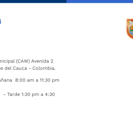
i
nicipal (CAM) Avenida 2
lle del Cauca - Colombia.
añana 8:00 am a 11:30 pm
 - Tarde 1:30 pm a 4:30