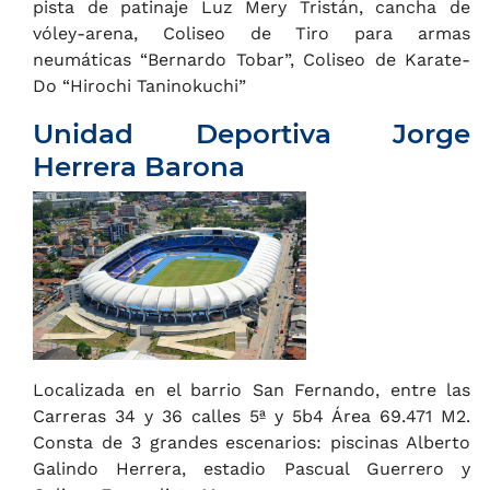
pista de patinaje Luz Mery Tristán, cancha de
vóley-arena, Coliseo de Tiro para armas
neumáticas “Bernardo Tobar”, Coliseo de Karate-
Do “Hirochi Taninokuchi”
Unidad Deportiva Jorge
Herrera Barona
Localizada en el barrio San Fernando, entre las
Carreras 34 y 36 calles 5ª y 5b4 Área 69.471 M2.
Consta de 3 grandes escenarios: piscinas Alberto
Galindo Herrera, estadio Pascual Guerrero y