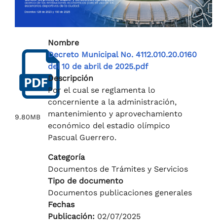
Nombre
Decreto Municipal No. 4112.010.20.0160
del 10 de abril de 2025.pdf
Descripción
Por el cual se reglamenta lo
concerniente a la administración,
mantenimiento y aprovechamiento
9.80MB
económico del estadio olímpico
Pascual Guerrero.
Categoría
Documentos de Trámites y Servicios
Tipo de documento
Documentos publicaciones generales
Fechas
Publicación:
02/07/2025