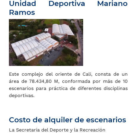
Unidad Deportiva Mariano
Ramos
Este complejo del oriente de Cali, consta de un
área de 78.434,80 M, conformada por más de 10
escenarios para práctica de diferentes disciplinas
deportivas.
Costo de alquiler de escenarios
La Secretaría del Deporte y la Recreación