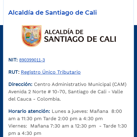
Alcaldía de Santiago de Cali
NIT:
890399011-3
RUT
Registro Único Tributario
:
Dirección:
Centro Administrativo Municipal (CAM)
Avenida 2 Norte # 10-70, Santiago de Cali - Valle
del Cauca - Colombia.
Horario atención:
Lunes a jueves: Mañana 8:00
am a 11:30 pm Tarde 2:00 pm a 4:30 pm
Viernes: Mañana 7:30 am a 12:30 pm - Tarde 1:30
pm a 4:30 pm