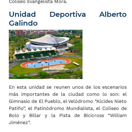
Coliseo Evangelista Mora.
Unidad Deportiva Alberto
Galindo
En esta unidad se reunen unos de los escenarios
más importantes de la ciudad como lo son: el
Gimnasio de El Pueblo, el Velódromo “Alcides Nieto
Patiño”, el Patinódromo Mundialista, el Coliseo de
Bolo y Billar y la Pista de Bicicross “William
Jiménez”.