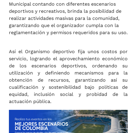
Municipal contando con diferentes escenarios
deportivos y recreativos, brinda la posibilidad de
realizar actividades masivas para la comunidad,
garantizando que el organizador cumpla con la
reglamentación y permisos requeridos para su uso.
Así el Organismo deportivo fija unos costos por
servicio, logrando el aprovechamiento económico
de los escenarios deportivos, ordenando su
utilización y definiendo mecanismos para la
obtención de recursos, garantizando así su
cualificación y sostenibilidad bajo políticas de
equidad, inclusión social y probidad de la
actuación pública.