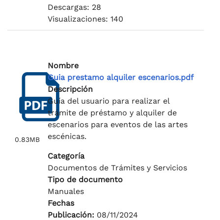
Descargas: 28
Visualizaciones: 140
Nombre
Guia prestamo alquiler escenarios.pdf
Descripción
Guía del usuario para realizar el
trámite de préstamo y alquiler de
escenarios para eventos de las artes
escénicas.
0.83MB
Categoría
Documentos de Trámites y Servicios
Tipo de documento
Manuales
Fechas
Publicación:
08/11/2024