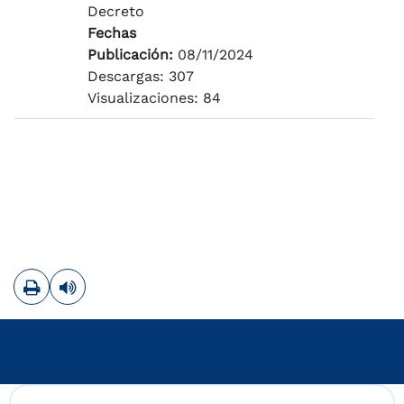
Decreto
Fechas
Publicación:
08/11/2024
Descargas: 307
Visualizaciones: 84
Imprimir
Leer contenido