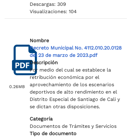
Descargas: 309
Visualizaciones: 104
Nombre
Decreto Municipal No. 4112.010.20.0128
del 23 de marzo de 2023.pdf
Descripción
Por medio del cual se establece la
retribución económica por el
aprovechamiento de los escenarios
0.26MB
deportivos de alto rendimiento en el
Distrito Especial de Santiago de Cali y
se dictan otras disposiciones.
Categoría
Documentos de Trámites y Servicios
Tipo de documento