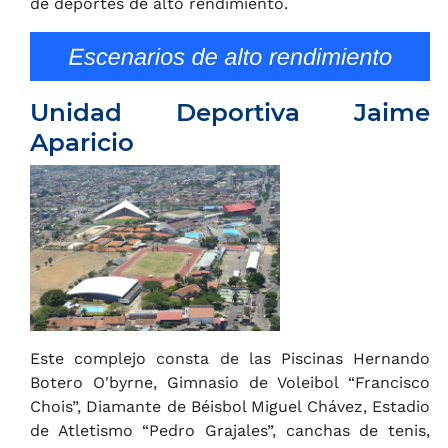
de deportes de alto rendimiento.
Unidad Deportiva Jaime
Aparicio
Este complejo consta de las Piscinas Hernando
Botero O'byrne, Gimnasio de Voleibol “Francisco
Chois”, Diamante de Béisbol Miguel Chávez, Estadio
de Atletismo “Pedro Grajales”, canchas de tenis,