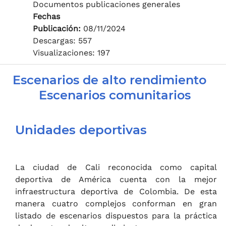
Documentos publicaciones generales
Fechas
Publicación:
08/11/2024
Descargas: 557
Visualizaciones: 197
Escenarios de alto rendimiento
Escenarios comunitarios
Unidades deportivas
La ciudad de Cali reconocida como capital
deportiva de América cuenta con la mejor
infraestructura deportiva de Colombia. De esta
manera cuatro complejos conforman en gran
listado de escenarios dispuestos para la práctica