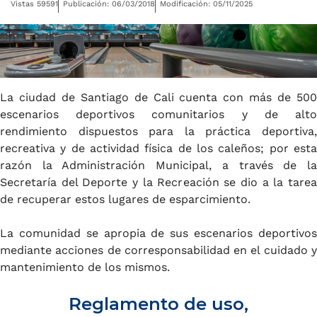
Vistas 59591
Publicación: 06/03/2018
Modificación: 05/11/2025
La ciudad de Santiago de Cali cuenta con más de 500
escenarios deportivos comunitarios y de alto
rendimiento dispuestos para la práctica deportiva,
recreativa y de actividad física de los caleños; por esta
razón la Administración Municipal, a través de la
Secretaría del Deporte y la Recreación se dio a la tarea
de recuperar estos lugares de esparcimiento.
La comunidad se apropia de sus escenarios deportivos
mediante acciones de corresponsabilidad en el cuidado y
mantenimiento de los mismos.
Reglamento de uso,