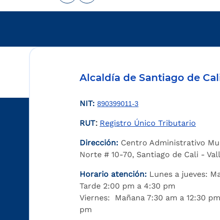
Alcaldía de Santiago de Cal
NIT:
890399011-3
RUT
Registro Único Tributario
:
Dirección:
Centro Administrativo Mu
Norte # 10-70, Santiago de Cali - Va
Horario atención:
Lunes a jueves: M
Tarde 2:00 pm a 4:30 pm
Viernes: Mañana 7:30 am a 12:30 pm
pm