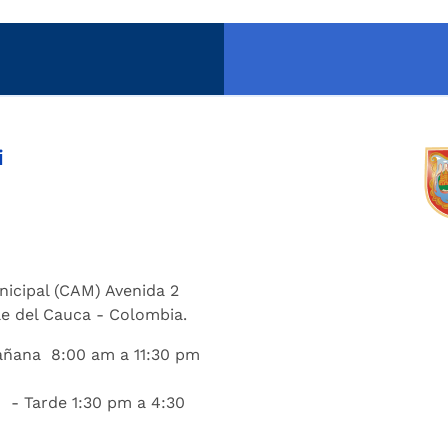
i
nicipal (CAM) Avenida 2
lle del Cauca - Colombia.
añana 8:00 am a 11:30 pm
 - Tarde 1:30 pm a 4:30