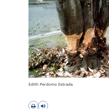
Edith Perdomo Estrada
Imprimir
Leer contenido