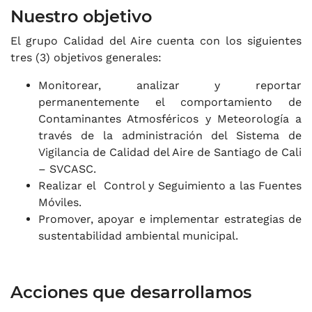
Nuestro objetivo
El grupo Calidad del Aire cuenta con los siguientes
tres (3) objetivos generales:
Monitorear, analizar y reportar
permanentemente el comportamiento de
Contaminantes Atmosféricos y Meteorología a
través de la administración del Sistema de
Vigilancia de Calidad del Aire de Santiago de Cali
– SVCASC.
Realizar el Control y Seguimiento a las Fuentes
Móviles.
Promover, apoyar e implementar estrategias de
sustentabilidad ambiental municipal.
Acciones que desarrollamos