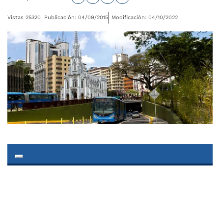
Vistas 25320
Publicación: 04/09/2015
Modificación: 04/10/2022
Toggle navigation