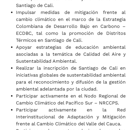
Santiago de Cali.
Impulsar medidas de mitigación frente al
cambio climático en el marco de la Estrategia
Colombiana de Desarrollo Bajo en Carbono –
ECDBC, tal como la promoción de Distritos
Térmicos en Santiago de Cali.
Apoyar estrategias de educación ambiental
asociadas a la temática de Calidad del Aire y
Sustentabilidad Ambiental.
Realizar la inscripción de Santiago de Cali en
iniciativas globales de sustentabilidad ambiental
para el reconocimiento y difusión de la gestión
ambiental adelantada por la ciudad.
Participar activamente en el Nodo Regional de
Cambio Climático del Pacífico Sur – NRCCPS.
Participar activamente en la Red
Interinstitucional de Adaptación y Mitigación
frente al Cambio Climático del Valle del Cauca.