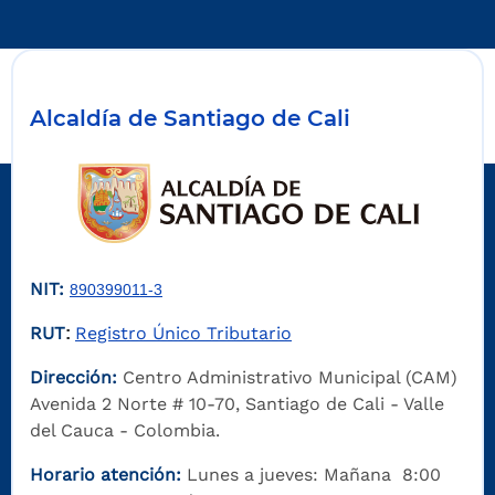
Alcaldía de Santiago de Cali
NIT:
890399011-3
RUT
Registro Único Tributario
:
Dirección:
Centro Administrativo Municipal (CAM)
Avenida 2 Norte # 10-70, Santiago de Cali - Valle
del Cauca - Colombia.
Horario atención:
Lunes a jueves: Mañana 8:00