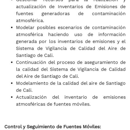
actualización de Inventarios de Emisiones de
fuentes generadoras de contaminación
atmosférica.
Modelar posibles escenarios de contaminación
atmosférica haciendo uso de información
generada por los inventarios de emisiones y el
Sistema de Vigilancia de Calidad del Aire de
Santiago de Cali.
Continuación del proceso de aseguramiento de
la calidad del Sistema de Vigilancia de Calidad
del Aire de Santiago de Cali.
Modelamiento de la calidad del aire de Santiago
de Cali.
Actualización del inventario de emisiones
atmosféricas de fuentes móviles.
Control y Seguimiento de Fuentes Móviles: