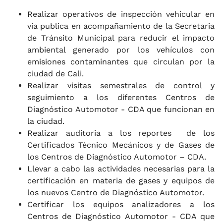
Realizar operativos de inspección vehicular en
vía publica en acompañamiento de la Secretaria
de Tránsito Municipal para reducir el impacto
ambiental generado por los vehículos con
emisiones contaminantes que circulan por la
ciudad de Cali.
Realizar visitas semestrales de control y
seguimiento a los diferentes Centros de
Diagnóstico Automotor - CDA que funcionan en
la ciudad.
Realizar auditoria a los reportes de los
Certificados Técnico Mecánicos y de Gases de
los Centros de Diagnóstico Automotor – CDA.
Llevar a cabo las actividades necesarias para la
certificación en materia de gases y equipos de
los nuevos Centro de Diagnóstico Automotor.
Certificar los equipos analizadores a los
Centros de Diagnóstico Automotor - CDA que