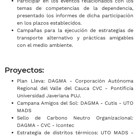
Participar en los eventos relacionados con los
temas de competencias de la dependencia,
presentado los informes de dicha participación
en los plazos establecidos.
Campañas para la ejecución de estrategias de
transporte alternativo y prácticas amigables
con el medio ambiente.
Proyectos:
Plan Lleva: DAGMA - Corporación Autónoma
Regional del Valle del Cauca CVC - Pontificia
Universidad Javeriana PUJ.
Campana Amigos del Sol: DAGMA - Cutis - UTO
MADS
Sello de Carbono Neutro Organizacional:
DAGMA - CVC - Icontec
Estrategia de distritos térmicos: UTO MADS -