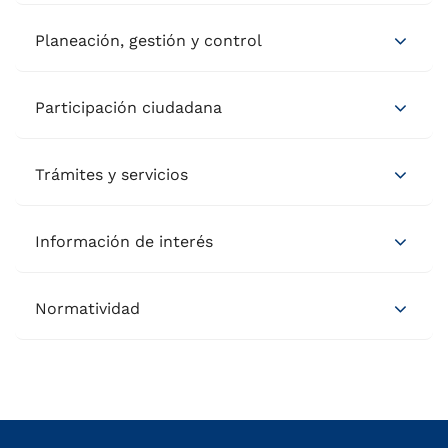
Planeación, gestión y control
Participación ciudadana
Trámites y servicios
Información de interés
Normatividad