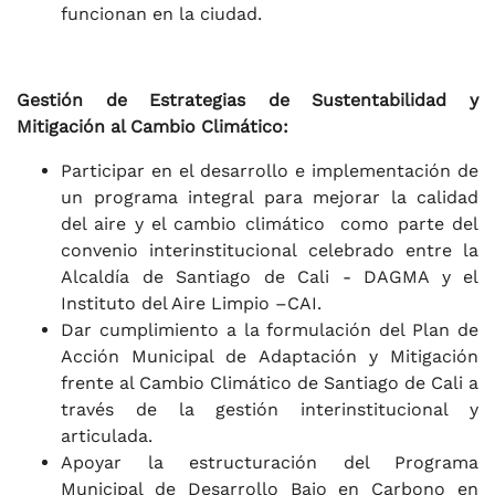
funcionan en la ciudad.
Gestión de Estrategias de Sustentabilidad y
Mitigación al Cambio Climático:
Participar en el desarrollo e implementación de
un programa integral para mejorar la calidad
del aire y el cambio climático como parte del
convenio interinstitucional celebrado entre la
Alcaldía de Santiago de Cali - DAGMA y el
Instituto del Aire Limpio –CAI.
Dar cumplimiento a la formulación del Plan de
Acción Municipal de Adaptación y Mitigación
frente al Cambio Climático de Santiago de Cali a
través de la gestión interinstitucional y
articulada.
Apoyar la estructuración del Programa
Municipal de Desarrollo Bajo en Carbono en