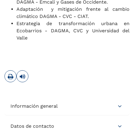
DAGMA - Emcali y Gases de Occidente.
Adaptación y mitigación frente al cambio
climático DAGMA - CVC - CIAT.
Estrategia de transformación urbana en
Ecobarrios - DAGMA, CVC y Universidad del
Valle
Imprimir
Leer contenido
Información general
Datos de contacto