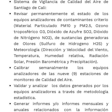
Sistema de Vigilancia de Calidad del Aire de
Santiago de Cali:
Revisar permanentemente el estado de los
equipos analizadores de contaminantes criterio
(Material Particulado PM10 y PM2.5, Ozono
troposférico O3, Dióxido de Azufre SO2, Dióxido
de Nitrógeno NO2), de sustancias generadoras
de Olores (Sulfuro de Hidrogeno H2S) y
Meteorología (Dirección y Velocidad del Viento,
Temperatura, Humedad relativa, Radiación
Solar, Presión Barométrica y Precipitación).
Calibrar semanalmente los equipos
analizadores de las nueve (9) estaciones de
monitoreo de Calidad del Aire.
Validar y analizar los datos generados por los
equipos analizadores a través de metodología
estadística.
Generar informes y/o informes mensuales y
anuales relacionados con la información