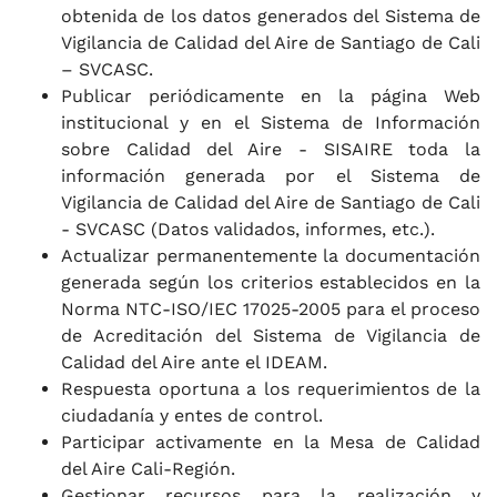
obtenida de los datos generados del Sistema de
Vigilancia de Calidad del Aire de Santiago de Cali
– SVCASC.
Publicar periódicamente en la página Web
institucional y en el Sistema de Información
sobre Calidad del Aire - SISAIRE toda la
información generada por el Sistema de
Vigilancia de Calidad del Aire de Santiago de Cali
- SVCASC (Datos validados, informes, etc.).
Actualizar permanentemente la documentación
generada según los criterios establecidos en la
Norma NTC-ISO/IEC 17025-2005 para el proceso
de Acreditación del Sistema de Vigilancia de
Calidad del Aire ante el IDEAM.
Respuesta oportuna a los requerimientos de la
ciudadanía y entes de control.
Participar activamente en la Mesa de Calidad
del Aire Cali-Región.
Gestionar recursos para la realización y