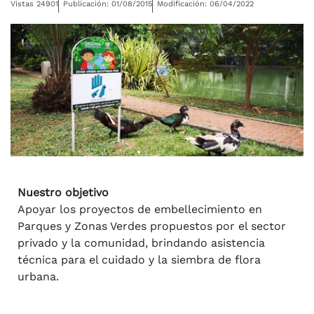
Vistas 24901
Publicación: 01/08/2015
Modificación: 06/04/2022
Nuestro objetivo
Apoyar los proyectos de embellecimiento en
Parques y Zonas Verdes propuestos por el sector
privado y la comunidad, brindando asistencia
técnica para el cuidado y la siembra de flora
urbana.