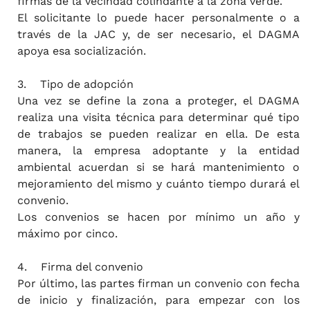
firmas de la vecindad colindante a la zona verde.
El solicitante lo puede hacer personalmente o a
través de la JAC y, de ser necesario, el DAGMA
apoya esa socialización.
3. Tipo de adopción
Una vez se define la zona a proteger, el DAGMA
realiza una visita técnica para determinar qué tipo
de trabajos se pueden realizar en ella. De esta
manera, la empresa adoptante y la entidad
ambiental acuerdan si se hará mantenimiento o
mejoramiento del mismo y cuánto tiempo durará el
convenio.
Los convenios se hacen por mínimo un año y
máximo por cinco.
4. Firma del convenio
Por último, las partes firman un convenio con fecha
de inicio y finalización, para empezar con los