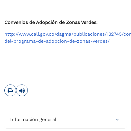
Convenios de Adopción de Zonas Verdes:
http://www.cali.gov.co/dagma/publicaciones/132745/co
del-programa-de-adopcion-de-zonas-verdes/
Imprimir
Leer contenido
Información general