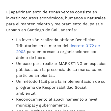
El apadrinamiento de zonas verdes consiste en
invertir recursos económicos, humanos y naturales
para el mantenimiento y mejoramiento del paisaje
urbano en Santiago de Cali, además:
La inversión realizada obtiene Beneficios
Tributarios en el marco del
decreto 3172 de
2003
para empresas u organizaciones con
ánimo de lucro.
Un paso para realizar MARKETING en espacios
públicos con la presencia de su marca como
participe ambiental.
Un método fácil para la implementación de su
programa de Responsabilidad Social
ambiental.
Reconocimiento al apadrinamiento a nivel
municipal y gubernamental.