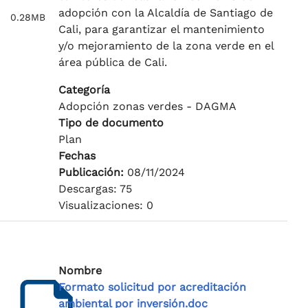
adopción con la Alcaldía de Santiago de
0.28MB
Cali, para garantizar el mantenimiento
y/o mejoramiento de la zona verde en el
área pública de Cali.
Categoría
Adopción zonas verdes - DAGMA
Tipo de documento
Plan
Fechas
Publicación:
08/11/2024
Descargas: 75
Visualizaciones: 0
Nombre
Formato solicitud por acreditación
ambiental por inversión.doc