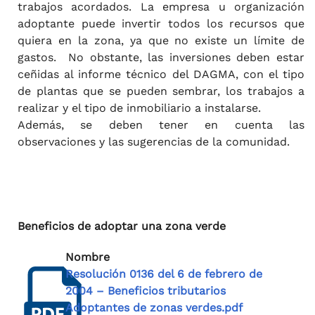
trabajos acordados. La empresa u organización
adoptante puede invertir todos los recursos que
quiera en la zona, ya que no existe un límite de
gastos. No obstante, las inversiones deben estar
ceñidas al informe técnico del DAGMA, con el tipo
de plantas que se pueden sembrar, los trabajos a
realizar y el tipo de inmobiliario a instalarse.
Además, se deben tener en cuenta las
observaciones y las sugerencias de la comunidad.
Beneficios de adoptar una zona verde
Nombre
Resolución 0136 del 6 de febrero de
2004 – Beneficios tributarios
Adoptantes de zonas verdes.pdf