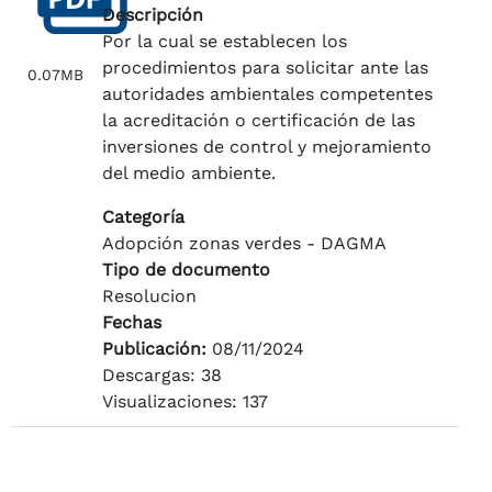
Descripción
Por la cual se establecen los
procedimientos para solicitar ante las
0.07MB
autoridades ambientales competentes
la acreditación o certificación de las
inversiones de control y mejoramiento
del medio ambiente.
Categoría
Adopción zonas verdes - DAGMA
Tipo de documento
Resolucion
Fechas
Publicación:
08/11/2024
Descargas: 38
Visualizaciones: 137