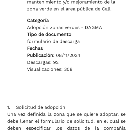
mantenimiento y/o mejoramiento de la
zona verde en el área pública de Cali.
Categoría
Adopción zonas verdes - DAGMA
Tipo de documento
formulario de descarga
Fechas
Publicación:
08/11/2024
Descargas: 92
Visualizaciones: 308
1. Solicitud de adopción
Una vez definida la zona que se quiere adoptar, se
debe llenar el formulario de solicitud, en el cual se
deben especificar los datos de la compañía