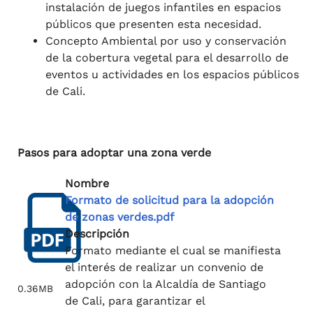
instalación de juegos infantiles en espacios
públicos que presenten esta necesidad.
Concepto Ambiental por uso y conservación
de la cobertura vegetal para el desarrollo de
eventos u actividades en los espacios públicos
de Cali.
Pasos para adoptar una zona verde
Nombre
Formato de solicitud para la adopción
de zonas verdes.pdf
Descripción
Formato mediante el cual se manifiesta
el interés de realizar un convenio de
adopción con la Alcaldía de Santiago
0.36MB
de Cali, para garantizar el