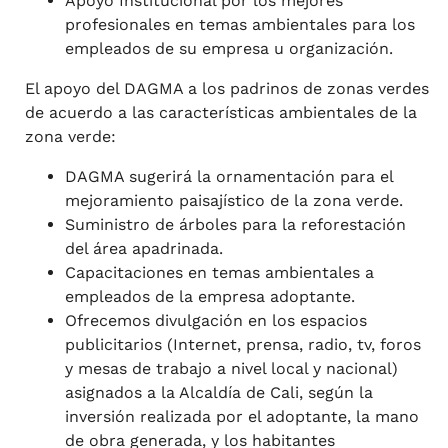
Apoyo Institucional por los mejores
profesionales en temas ambientales para los
empleados de su empresa u organización.
El apoyo del DAGMA a los padrinos de zonas verdes
de acuerdo a las características ambientales de la
zona verde:
DAGMA sugerirá la ornamentación para el
mejoramiento paisajístico de la zona verde.
Suministro de árboles para la reforestación
del área apadrinada.
Capacitaciones en temas ambientales a
empleados de la empresa adoptante.
Ofrecemos divulgación en los espacios
publicitarios (Internet, prensa, radio, tv, foros
y mesas de trabajo a nivel local y nacional)
asignados a la Alcaldía de Cali, según la
inversión realizada por el adoptante, la mano
de obra generada, y los habitantes