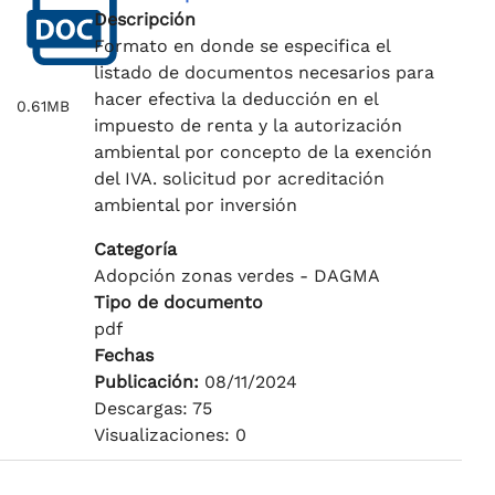
Descripción
Formato en donde se especifica el
listado de documentos necesarios para
hacer efectiva la deducción en el
0.61MB
impuesto de renta y la autorización
ambiental por concepto de la exención
del IVA. solicitud por acreditación
ambiental por inversión
Categoría
Adopción zonas verdes - DAGMA
Tipo de documento
pdf
Fechas
Publicación:
08/11/2024
Descargas: 75
Visualizaciones: 0