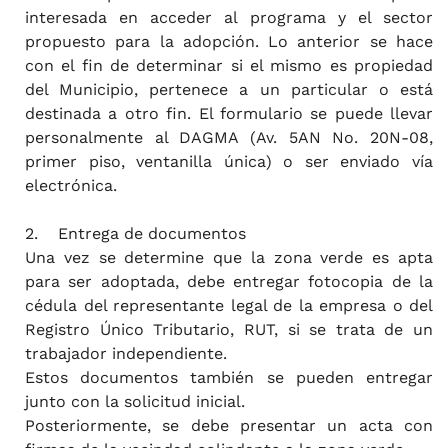
interesada en acceder al programa y el sector
propuesto para la adopción. Lo anterior se hace
con el fin de determinar si el mismo es propiedad
del Municipio, pertenece a un particular o está
destinada a otro fin. El formulario se puede llevar
personalmente al DAGMA (Av. 5AN No. 20N-08,
primer piso, ventanilla única) o ser enviado vía
electrónica.
2. Entrega de documentos
Una vez se determine que la zona verde es apta
para ser adoptada, debe entregar fotocopia de la
cédula del representante legal de la empresa o del
Registro Único Tributario, RUT, si se trata de un
trabajador independiente.
Estos documentos también se pueden entregar
junto con la solicitud inicial.
Posteriormente, se debe presentar un acta con