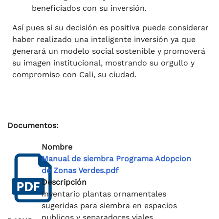
beneficiados con su inversión.
Así pues si su decisión es positiva puede considerar
haber realizado una inteligente inversión ya que
generará un modelo social sostenible y promoverá
su imagen institucional, mostrando su orgullo y
compromiso con Cali, su ciudad.
Documentos:
Nombre
Manual de siembra Programa Adopcion
de Zonas Verdes.pdf
Descripción
Inventario plantas ornamentales
sugeridas para siembra en espacios
publicos y separadores viales.