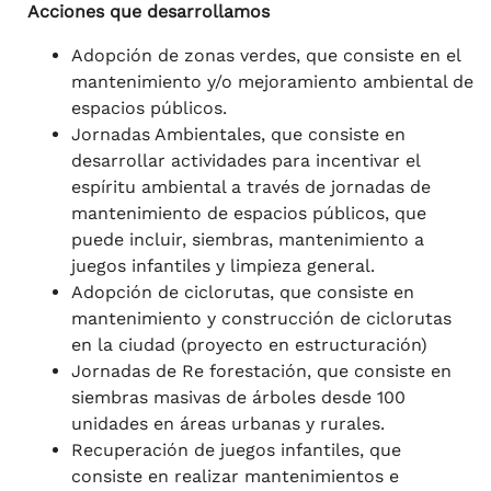
Acciones que desarrollamos
Adopción de zonas verdes, que consiste en el
mantenimiento y/o mejoramiento ambiental de
espacios públicos.
Jornadas Ambientales, que consiste en
desarrollar actividades para incentivar el
espíritu ambiental a través de jornadas de
mantenimiento de espacios públicos, que
puede incluir, siembras, mantenimiento a
juegos infantiles y limpieza general.
Adopción de ciclorutas, que consiste en
mantenimiento y construcción de ciclorutas
en la ciudad (proyecto en estructuración)
Jornadas de Re forestación, que consiste en
siembras masivas de árboles desde 100
unidades en áreas urbanas y rurales.
Recuperación de juegos infantiles, que
consiste en realizar mantenimientos e