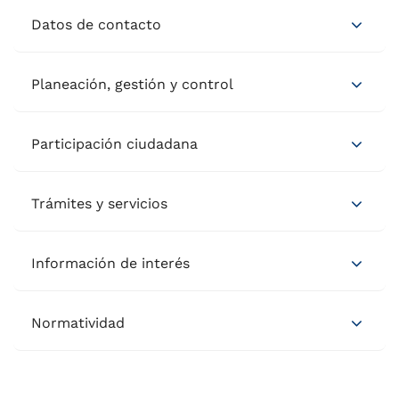
Datos de contacto
Planeación, gestión y control
Participación ciudadana
Trámites y servicios
Información de interés
Normatividad