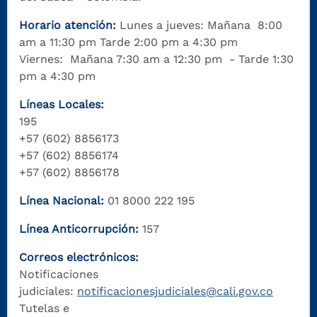
Horario atención:
Lunes a jueves: Mañana 8:00
am a 11:30 pm Tarde 2:00 pm a 4:30 pm
Viernes: Mañana 7:30 am a 12:30 pm - Tarde 1:30
pm a 4:30 pm
Líneas Locales:
195
+57 (602) 8856173
+57 (602) 8856174
+57 (602) 8856178
Línea Nacional:
01 8000 222 195
Línea Anticorrupción:
157
Correos electrónicos:
Notificaciones
judiciales:
notificacionesjudiciales@cali.gov.co
Tutelas e