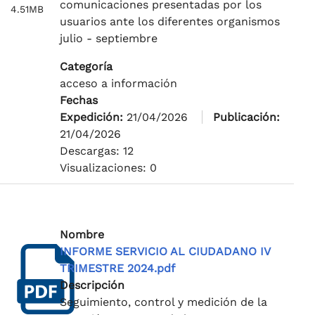
comunicaciones presentadas por los
4.51MB
usuarios ante los diferentes organismos
julio - septiembre
Categoría
acceso a información
Fechas
Expedición:
21/04/2026
Publicación:
21/04/2026
Descargas: 12
Visualizaciones: 0
Nombre
INFORME SERVICIO AL CIUDADANO IV
TRIMESTRE 2024.pdf
Descripción
Seguimiento, control y medición de la