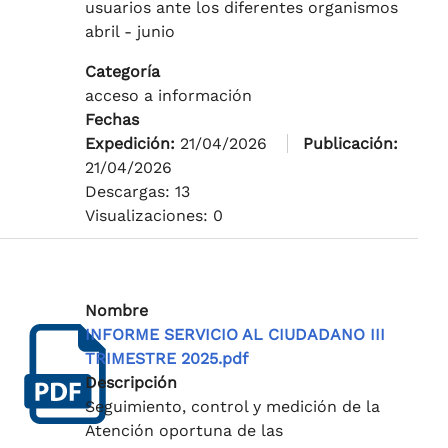
usuarios ante los diferentes organismos
abril - junio
Categoría
acceso a información
Fechas
Expedición:
21/04/2026
Publicación:
21/04/2026
Descargas: 13
Visualizaciones: 0
Nombre
INFORME SERVICIO AL CIUDADANO III
TRIMESTRE 2025.pdf
Descripción
Seguimiento, control y medición de la
Atención oportuna de las