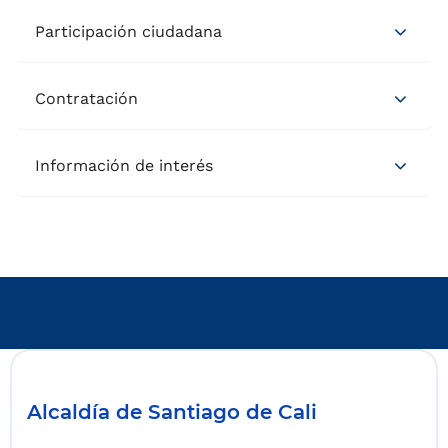
Participación ciudadana
Contratación
Información de interés
Alcaldía de Santiago de Cali