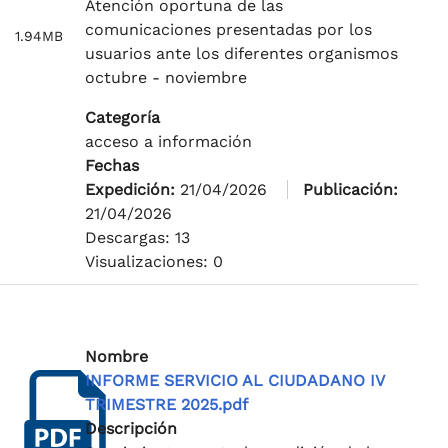
Atención oportuna de las
comunicaciones presentadas por los
1.94MB
usuarios ante los diferentes organismos
octubre - noviembre
Categoría
acceso a información
Fechas
Expedición:
21/04/2026
Publicación:
21/04/2026
Descargas: 13
Visualizaciones: 0
Nombre
INFORME SERVICIO AL CIUDADANO IV
TRIMESTRE 2025.pdf
Descripción