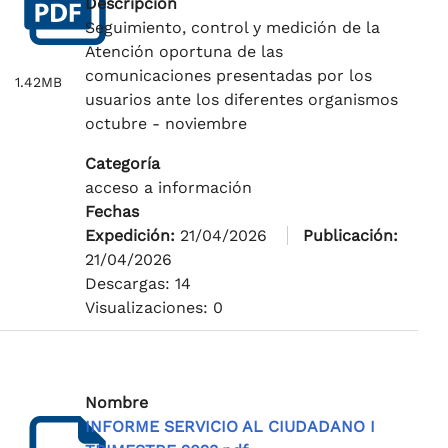
Descripción
Seguimiento, control y medición de la
Atención oportuna de las
comunicaciones presentadas por los
1.42MB
usuarios ante los diferentes organismos
octubre - noviembre
Categoría
acceso a información
Fechas
Expedición:
21/04/2026
Publicación:
21/04/2026
Descargas: 14
Visualizaciones: 0
Nombre
INFORME SERVICIO AL CIUDADANO I