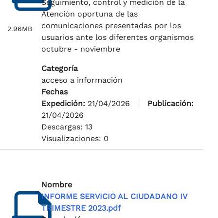
Seguimiento, control y medición de la
Atención oportuna de las
comunicaciones presentadas por los
2.96MB
usuarios ante los diferentes organismos
octubre - noviembre
Categoría
acceso a información
Fechas
Expedición:
21/04/2026
Publicación:
21/04/2026
Descargas: 13
Visualizaciones: 0
Nombre
INFORME SERVICIO AL CIUDADANO IV
TRIMESTRE 2023.pdf