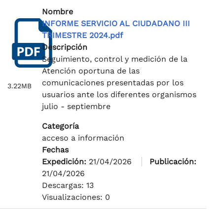
Nombre
INFORME SERVICIO AL CIUDADANO III
TRIMESTRE 2024.pdf
Descripción
Seguimiento, control y medición de la
Atención oportuna de las
comunicaciones presentadas por los
3.22MB
usuarios ante los diferentes organismos
julio - septiembre
Categoría
acceso a información
Fechas
Expedición:
21/04/2026
Publicación:
21/04/2026
Descargas: 13
Visualizaciones: 0