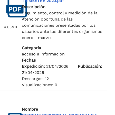
TRIMESTRE 2023.pdf
Descripción
Seguimiento, control y medición de la
Atención oportuna de las
comunicaciones presentadas por los
4.65MB
usuarios ante los diferentes organismos
enero - marzo
Categoría
acceso a información
Fechas
Expedición:
21/04/2026
Publicación:
21/04/2026
Descargas: 12
Visualizaciones: 0
Nombre