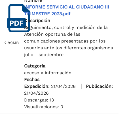
Nombre
INFORME SERVICIO AL CIUDADANO III
TRIMESTRE 2023.pdf
Descripción
Seguimiento, control y medición de la
Atención oportuna de las
comunicaciones presentadas por los
2.89MB
usuarios ante los diferentes organismos
julio - septiembre
Categoría
acceso a información
Fechas
Expedición:
21/04/2026
Publicación:
21/04/2026
Descargas: 13
Visualizaciones: 0