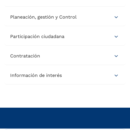
Planeación, gestión y Control
Participación ciudadana
Contratación
Información de interés