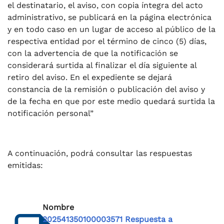
el destinatario, el aviso, con copia íntegra del acto
administrativo, se publicará en la página electrónica
y en todo caso en un lugar de acceso al público de la
respectiva entidad por el término de cinco (5) días,
con la advertencia de que la notificación se
considerará surtida al finalizar el día siguiente al
retiro del aviso. En el expediente se dejará
constancia de la remisión o publicación del aviso y
de la fecha en que por este medio quedará surtida la
notificación personal”
A continuación, podrá consultar las respuestas
emitidas:
Nombre
202541350100003571 Respuesta a