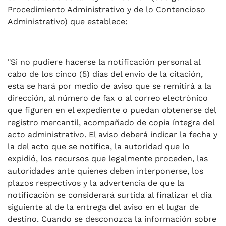
Procedimiento Administrativo y de lo Contencioso
Administrativo) que establece:
"Si no pudiere hacerse la notificación personal al
cabo de los cinco (5) días del envío de la citación,
esta se hará por medio de aviso que se remitirá a la
dirección, al número de fax o al correo electrónico
que figuren en el expediente o puedan obtenerse del
registro mercantil, acompañado de copia íntegra del
acto administrativo. El aviso deberá indicar la fecha y
la del acto que se notifica, la autoridad que lo
expidió, los recursos que legalmente proceden, las
autoridades ante quienes deben interponerse, los
plazos respectivos y la advertencia de que la
notificación se considerará surtida al finalizar el día
siguiente al de la entrega del aviso en el lugar de
destino. Cuando se desconozca la información sobre