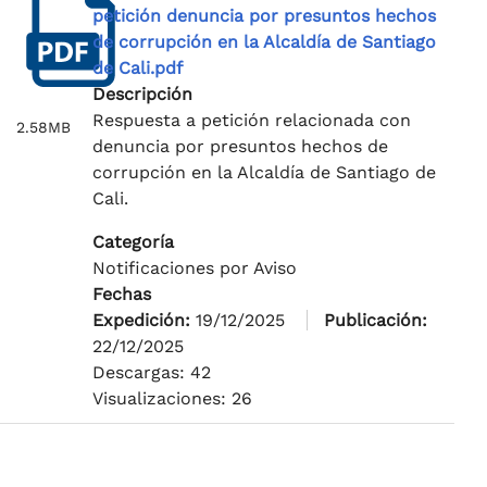
petición denuncia por presuntos hechos
de corrupción en la Alcaldía de Santiago
de Cali.pdf
Descripción
Respuesta a petición relacionada con
2.58MB
denuncia por presuntos hechos de
corrupción en la Alcaldía de Santiago de
Cali.
Categoría
Notificaciones por Aviso
Fechas
Expedición:
19/12/2025
Publicación:
22/12/2025
Descargas: 42
Visualizaciones: 26