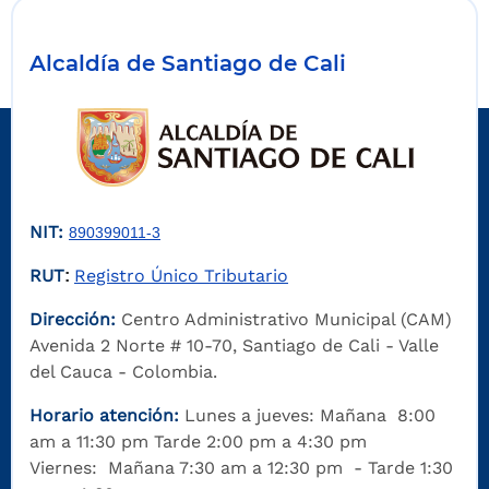
Alcaldía de Santiago de Cali
NIT:
890399011-3
RUT
Registro Único Tributario
:
Dirección:
Centro Administrativo Municipal (CAM)
Avenida 2 Norte # 10-70, Santiago de Cali - Valle
del Cauca - Colombia.
Horario atención:
Lunes a jueves: Mañana 8:00
am a 11:30 pm Tarde 2:00 pm a 4:30 pm
Viernes: Mañana 7:30 am a 12:30 pm - Tarde 1:30