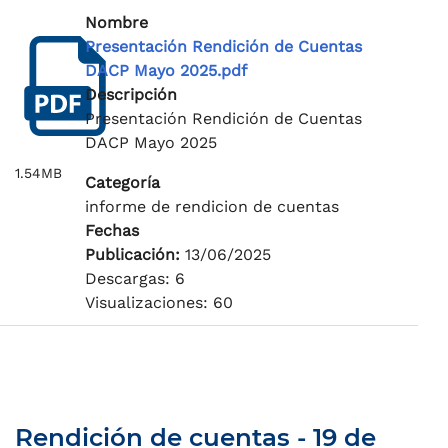
Nombre
Presentación Rendición de Cuentas
DACP Mayo 2025.pdf
Descripción
Presentación Rendición de Cuentas
DACP Mayo 2025
1.54MB
Categoría
informe de rendicion de cuentas
Fechas
Publicación:
13/06/2025
Descargas: 6
Visualizaciones: 60
Rendición de cuentas - 19 de