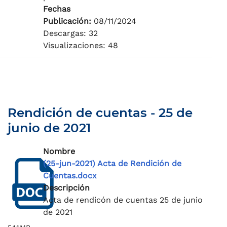
Fechas
Publicación:
08/11/2024
Descargas: 32
Visualizaciones: 48
Rendición de cuentas - 25 de
junio de 2021
Nombre
(25-jun-2021) Acta de Rendición de
Cuentas.docx
Descripción
Acta de rendicón de cuentas 25 de junio
de 2021