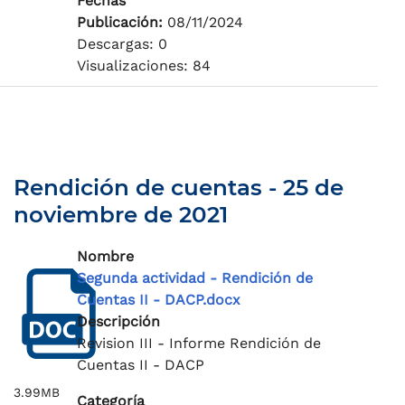
Fechas
Publicación:
08/11/2024
Descargas: 0
Visualizaciones: 84
Rendición de cuentas - 25 de
noviembre de 2021
Nombre
Segunda actividad - Rendición de
Cuentas II - DACP.docx
Descripción
Revision III - Informe Rendición de
Cuentas II - DACP
3.99MB
Categoría