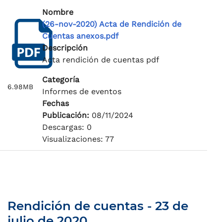
Nombre
(26-nov-2020) Acta de Rendición de
Cuentas anexos.pdf
Descripción
Acta rendición de cuentas pdf
Categoría
6.98MB
Informes de eventos
Fechas
Publicación:
08/11/2024
Descargas: 0
Visualizaciones: 77
Rendición de cuentas - 23 de
julio de 2020