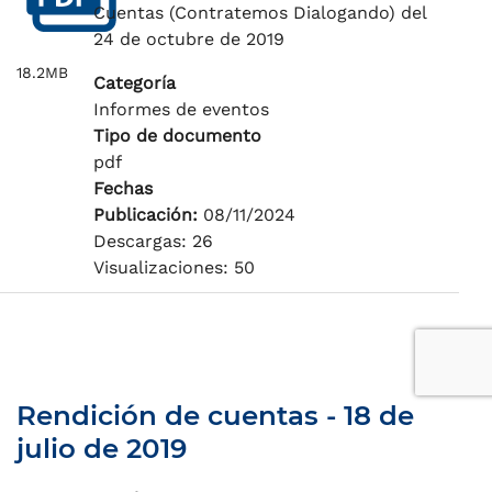
Cuentas (Contratemos Dialogando) del
24 de octubre de 2019
18.2MB
Categoría
Informes de eventos
Tipo de documento
pdf
Fechas
Publicación:
08/11/2024
Descargas: 26
Visualizaciones: 50
Rendición de cuentas - 18 de
julio de 2019