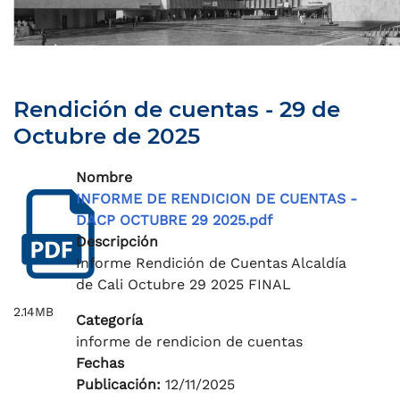
Rendición de cuentas - 29 de
Octubre de 2025
Nombre
INFORME DE RENDICION DE CUENTAS -
DACP OCTUBRE 29 2025.pdf
Descripción
Informe Rendición de Cuentas Alcaldía
de Cali Octubre 29 2025 FINAL
2.14MB
Categoría
informe de rendicion de cuentas
Fechas
Publicación:
12/11/2025