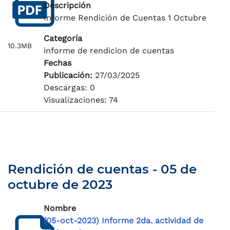
Descripción
Informe Rendición de Cuentas 1 Octubre
Categoría
10.3MB
informe de rendicion de cuentas
Fechas
Publicación:
27/03/2025
Descargas: 0
Visualizaciones: 74
Rendición de cuentas - 05 de
octubre de 2023
Nombre
(05-oct-2023) Informe 2da. actividad de