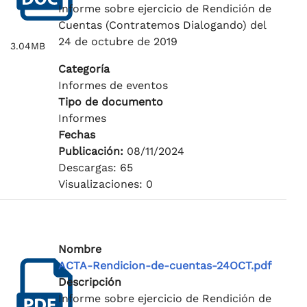
Informe sobre ejercicio de Rendición de
Cuentas (Contratemos Dialogando) del
24 de octubre de 2019
3.04MB
Categoría
Informes de eventos
Tipo de documento
Informes
Fechas
Publicación:
08/11/2024
Descargas: 65
Visualizaciones: 0
Nombre
ACTA-Rendicion-de-cuentas-24OCT.pdf
Descripción
Informe sobre ejercicio de Rendición de