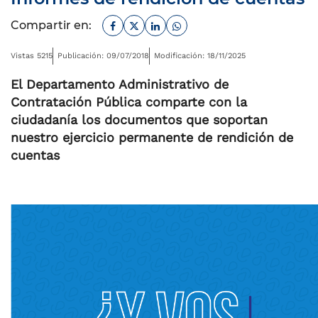
Facebook
Twitter
Linkedin
Whatsapp
Compartir en:
Vistas 5215
Publicación: 09/07/2018
Modificación: 18/11/2025
El Departamento Administrativo de
Contratación Pública comparte con la
ciudadanía los documentos que soportan
nuestro ejercicio permanente de rendición de
cuentas