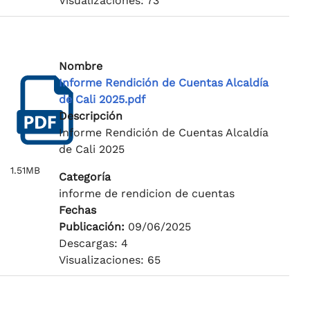
Visualizaciones: 73
Nombre
Informe Rendición de Cuentas Alcaldía
de Cali 2025.pdf
Descripción
Informe Rendición de Cuentas Alcaldía
de Cali 2025
1.51MB
Categoría
informe de rendicion de cuentas
Fechas
Publicación:
09/06/2025
Descargas: 4
Visualizaciones: 65