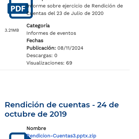
Informe sobre ejercicio de Rendición de
Cuentas del 23 de Julio de 2020
Categoría
3.21MB
Informes de eventos
Fechas
Publicación:
08/11/2024
Descargas: 0
Visualizaciones: 69
Rendición de cuentas - 24 de
octubre de 2019
Nombre
Rendicion-Cuentas3.pptx.zip