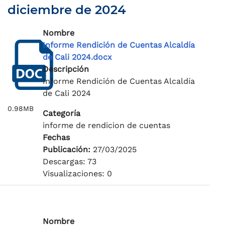
diciembre de 2024
Nombre
Informe Rendición de Cuentas Alcaldía
de Cali 2024.docx
Descripción
Informe Rendición de Cuentas Alcaldía
de Cali 2024
0.98MB
Categoría
informe de rendicion de cuentas
Fechas
Publicación:
27/03/2025
Descargas: 73
Visualizaciones: 0
Nombre