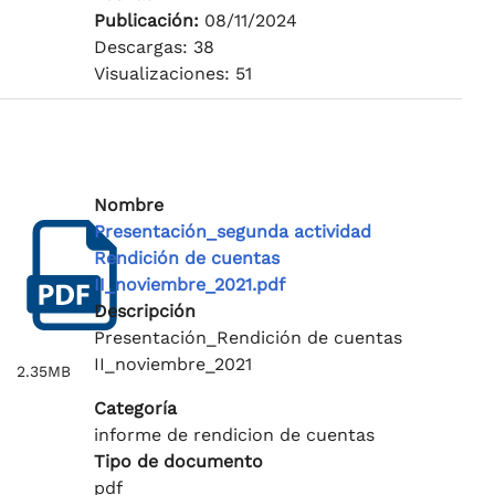
Publicación:
08/11/2024
Descargas: 38
Visualizaciones: 51
Nombre
Presentación_segunda actividad
Rendición de cuentas
II_noviembre_2021.pdf
Descripción
Presentación_Rendición de cuentas
II_noviembre_2021
2.35MB
Categoría
informe de rendicion de cuentas
Tipo de documento
pdf