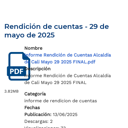
Rendición de cuentas - 29 de
mayo de 2025
Nombre
Informe Rendición de Cuentas Alcaldía
de Cali Mayo 29 2025 FINAL.pdf
Descripción
Informe Rendición de Cuentas Alcaldía
de Cali Mayo 29 2025 FINAL
3.82MB
Categoría
informe de rendicion de cuentas
Fechas
Publicación:
13/06/2025
Descargas: 2