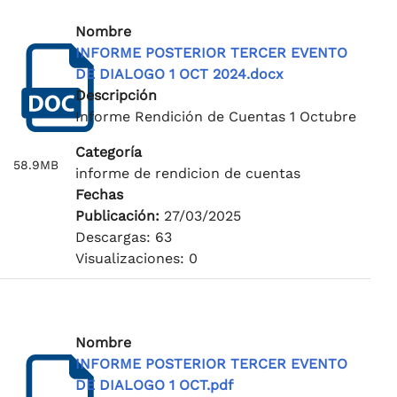
Nombre
INFORME POSTERIOR TERCER EVENTO
DE DIALOGO 1 OCT 2024.docx
Descripción
Informe Rendición de Cuentas 1 Octubre
Categoría
58.9MB
informe de rendicion de cuentas
Fechas
Publicación:
27/03/2025
Descargas: 63
Visualizaciones: 0
Nombre
INFORME POSTERIOR TERCER EVENTO
DE DIALOGO 1 OCT.pdf