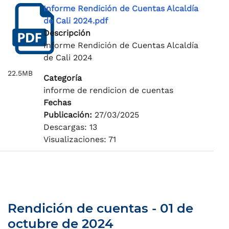
Informe Rendición de Cuentas Alcaldía
de Cali 2024.pdf
Descripción
Informe Rendición de Cuentas Alcaldía
de Cali 2024
22.5MB
Categoría
informe de rendicion de cuentas
Fechas
Publicación:
27/03/2025
Descargas: 13
Visualizaciones: 71
Rendición de cuentas - 01 de
octubre de 2024