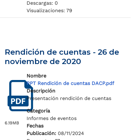
Descargas: 0
Visualizaciones: 79
Rendición de cuentas - 26 de
noviembre de 2020
Nombre
PPT Rendición de cuentas DACP.pdf
Descripción
Presentación rendición de cuentas
Categoría
Informes de eventos
6.19MB
Fechas
Publicación:
08/11/2024