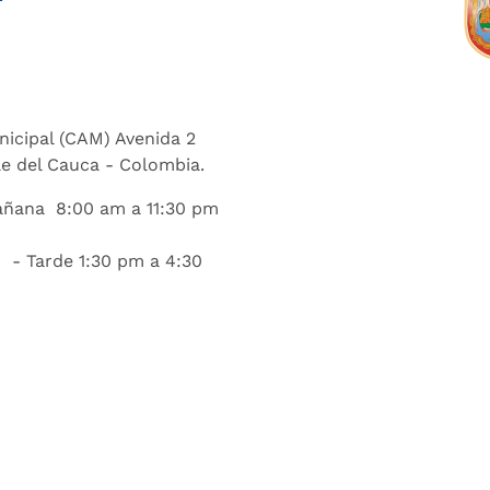
nicipal (CAM) Avenida 2
lle del Cauca - Colombia.
añana 8:00 am a 11:30 pm
 - Tarde 1:30 pm a 4:30