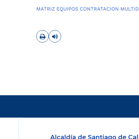
MATRIZ EQUIPOS CONTRATACION MULTIDI
Imprimir
Leer contenido
Alcaldía de Santiago de Cal