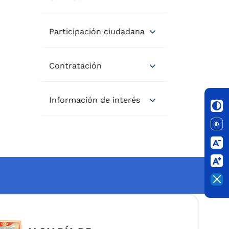
Participación ciudadana
Contratación
Información de interés