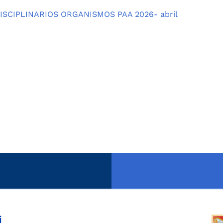
SCIPLINARIOS ORGANISMOS PAA 2026- abril
i