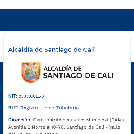
Alcaldía de Santiago de Cali
NIT:
890399011-3
RUT
Registro Único Tributario
:
Dirección:
Centro Administrativo Municipal (CAM)
Avenida 2 Norte # 10-70, Santiago de Cali - Valle