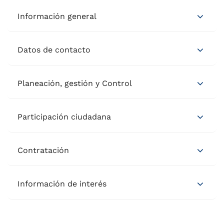
Información general
Datos de contacto
Planeación, gestión y Control
Participación ciudadana
Contratación
Información de interés