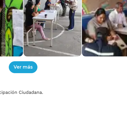
icipación Ciudadana.