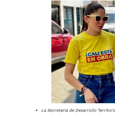
La Secretaría de Desarrollo Territor