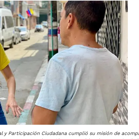
ial y Participación Ciudadana cumplió su misión de acomp