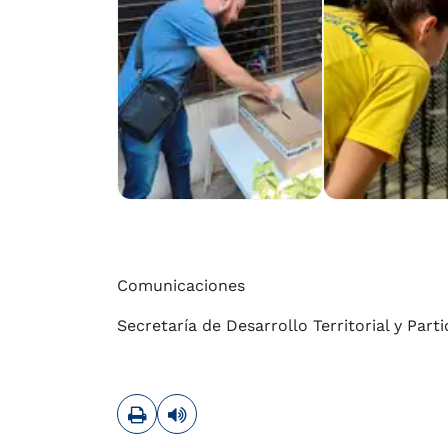
Comunicaciones
Secretaría de Desarrollo Territorial y Part
Imprimir
Leer contenido