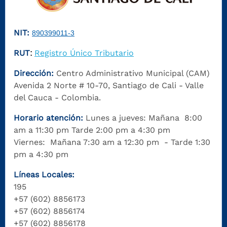
NIT:
890399011-3
RUT
Registro Único Tributario
:
Dirección:
Centro Administrativo Municipal (CAM)
Avenida 2 Norte # 10-70, Santiago de Cali - Valle
del Cauca - Colombia.
Horario atención:
Lunes a jueves: Mañana 8:00
am a 11:30 pm Tarde 2:00 pm a 4:30 pm
Viernes: Mañana 7:30 am a 12:30 pm - Tarde 1:30
pm a 4:30 pm
Líneas Locales:
195
+57 (602) 8856173
+57 (602) 8856174
+57 (602) 8856178