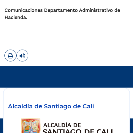
Comunicaciones Departamento Administrativo de
Hacienda.
Imprimir
Leer contenido
Alcaldía de Santiago de Cali