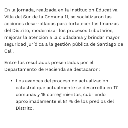
En la jornada, realizada en la Institución Educativa
Villa del Sur de la Comuna 11, se socializaron las
acciones desarrolladas para fortalecer las finanzas
del Distrito, modernizar los procesos tributarios,
mejorar la atención a la ciudadanía y brindar mayor
seguridad jurídica a la gestión pública de Santiago de
Cali.
Entre los resultados presentados por el
Departamento de Hacienda se destacaron:
Los avances del proceso de actualización
catastral que actualmente se desarrolla en 17
comunas y 15 corregimientos, cubriendo
aproximadamente el 81 % de los predios del
Distrito.