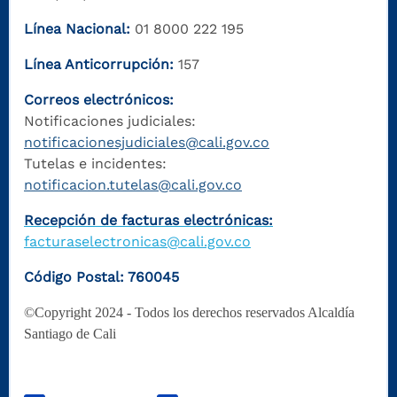
Línea Nacional:
01 8000 222 195
Línea Anticorrupción:
157
Correos electrónicos:
Notificaciones judiciales:
notificacionesjudiciales@cali.gov.co
Tutelas e incidentes:
notificacion.tutelas@cali.gov.co
Recepción de facturas electrónicas:
facturaselectronicas@cali.gov.co
Código Postal: 760045
©Copyright 2024 - Todos los derechos reservados Alcaldía
Santiago de Cali