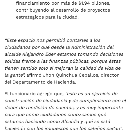
financiamiento por más de $1.94 billones,
contribuyendo al desarrollo de proyectos
estratégicos para la ciudad.
“Este espacio nos permitió contarles a los
ciudadanos por qué desde la Administración del
alcalde Alejandro Eder estamos tomando decisiones
sólidas frente a las finanzas públicas, porque éstas
tienen sentido solo si mejoran la calidad de vida de
la gente”,
afirmó Jhon Quinchua Ceballos, director
del Departamento de Hacienda.
El funcionario agregó que
, “este es un ejercicio de
construcción de ciudadanía y de cumplimiento con el
deber de rendición de cuentas, y es muy importante
para que como ciudadanos conozcamos qué
estamos haciendo como Alcaldía y qué se está
haciendo con los impuestos que los caleños pagan”
.