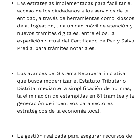
Las estrategias implementadas para facilitar el
acceso de los ciudadanos a los servicios de la
entidad, a través de herramientas como kioscos
de autogestión, una unidad móvil de atención y
nuevos trámites digitales, entre ellos, la
expedición virtual del Certificado de Paz y Salvo
Predial para trámites notariales.
Los avances del Sistema Recupera, iniciativa
que busca modernizar el Estatuto Tributario
Distrital mediante la simplificación de normas,
la eliminación de estampillas en 61 trámites y la
generación de incentivos para sectores
estratégicos de la economía local.
La gestión realizada para asegurar recursos de