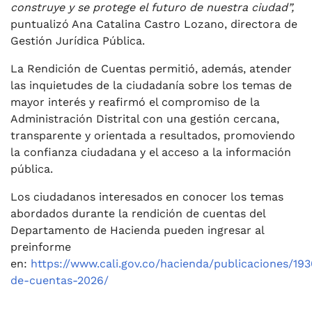
construye y se protege el futuro de nuestra ciudad”,
puntualizó Ana Catalina Castro Lozano, directora de
Gestión Jurídica Pública.
La Rendición de Cuentas permitió, además, atender
las inquietudes de la ciudadanía sobre los temas de
mayor interés y reafirmó el compromiso de la
Administración Distrital con una gestión cercana,
transparente y orientada a resultados, promoviendo
la confianza ciudadana y el acceso a la información
pública.
Los ciudadanos interesados en conocer los temas
abordados durante la rendición de cuentas del
Departamento de Hacienda pueden ingresar al
preinforme
en:
https://www.cali.gov.co/hacienda/publicaciones/19
de-cuentas-2026/