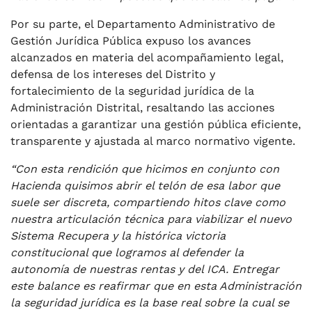
Por su parte, el Departamento Administrativo de
Gestión Jurídica Pública expuso los avances
alcanzados en materia del acompañamiento legal,
defensa de los intereses del Distrito y
fortalecimiento de la seguridad jurídica de la
Administración Distrital, resaltando las acciones
orientadas a garantizar una gestión pública eficiente,
transparente y ajustada al marco normativo vigente.
“Con esta rendición que hicimos en conjunto con
Hacienda quisimos abrir el telón de esa labor que
suele ser discreta, compartiendo hitos clave como
nuestra articulación técnica para viabilizar el nuevo
Sistema Recupera y la histórica victoria
constitucional que logramos al defender la
autonomía de nuestras rentas y del ICA. Entregar
este balance es reafirmar que en esta Administración
la seguridad jurídica es la base real sobre la cual se