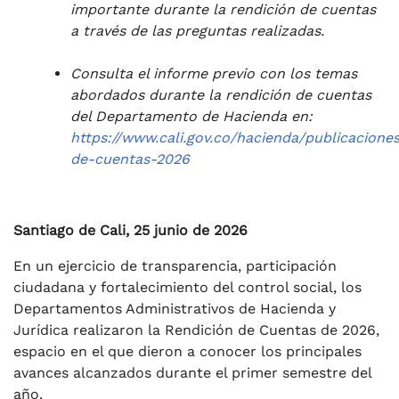
importante durante la rendición de cuentas
a través de las preguntas realizadas.
Consulta el informe previo con los temas
abordados durante la rendición de cuentas
del Departamento de Hacienda
en:
https://www.cali.gov.co/hacienda/publicacione
de-cuentas-2026
Santiago de Cali, 25 junio de 2026
En un ejercicio de transparencia, participación
ciudadana y fortalecimiento del control social, los
Departamentos Administrativos de Hacienda y
Jurídica realizaron la Rendición de Cuentas de 2026,
espacio en el que dieron a conocer los principales
avances alcanzados durante el primer semestre del
año.