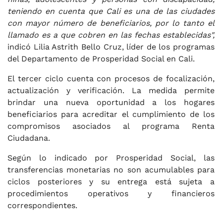
teniendo en cuenta que Cali es una de las ciudades
con mayor número de beneficiarios, por lo tanto el
llamado es a que cobren en las fechas establecidas",
indicó Lilia Astrith Bello Cruz, líder de los programas
del Departamento de Prosperidad Social en Cali.
El tercer ciclo cuenta con procesos de focalización,
actualización y verificación. La medida permite
brindar una nueva oportunidad a los hogares
beneficiarios para acreditar el cumplimiento de los
compromisos asociados al programa Renta
Ciudadana.
Según lo indicado por Prosperidad Social, las
transferencias monetarias no son acumulables para
ciclos posteriores y su entrega está sujeta a
procedimientos operativos y financieros
correspondientes.