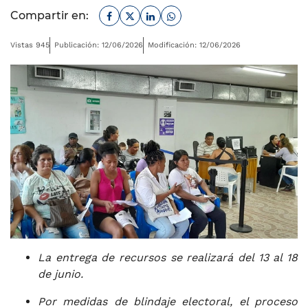
Facebook
Twitter
Linkedin
Whatsapp
Compartir en:
Vistas 945
Publicación: 12/06/2026
Modificación: 12/06/2026
La entrega de recursos se realizará del 13 al 18
de junio.
Por medidas de blindaje electoral, el proceso