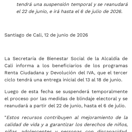
tendrá una suspensión temporal y se reanudará
el 22 de junio, e irá hasta el 6 de julio de 2026.
Santiago de Cali, 12 de junio de 2026
La Secretaría de Bienestar Social de la Alcaldía de
Cali informa a los beneficiarios de los programas
Renta Ciudadana y Devolución del IVA, que el tercer
ciclo tendrá una entrega inicial del 13 al 18 de junio.
Luego de esta fecha se suspenderá temporalmente
el proceso por las medidas de blindaje electoral y se
reanudará a partir del 22 de junio, hasta el 6 de julio.
"
Estos recursos contribuyen al mejoramiento de la
calidad de vida y a garantizar los derechos de niños,
niñas, adolescentes y personas con discapacidad,