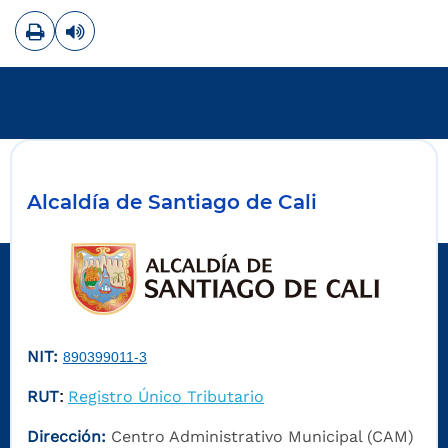
Imprimir
Leer contenido
Alcaldía de Santiago de Cali
NIT:
890399011-3
RUT
Registro Único Tributario
:
Dirección:
Centro Administrativo Municipal (CAM)