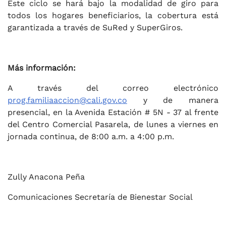
Este ciclo se hará bajo la modalidad de giro para
todos los hogares beneficiarios, la cobertura está
garantizada a través de SuRed y SuperGiros.
Más información:
A través del correo electrónico
prog.familiaaccion@cali.gov.co
y de manera
presencial, en la Avenida Estación # 5N - 37 al frente
del Centro Comercial Pasarela, de lunes a viernes en
jornada continua, de 8:00 a.m. a 4:00 p.m.
Zully Anacona Peña
Comunicaciones Secretaría de Bienestar Social