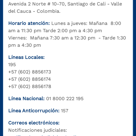
Avenida 2 Norte # 10-70, Santiago de Cali - Valle
del Cauca - Colombia.
Horario atención:
Lunes a jueves: Mañana 8:00
am a 11:30 pm Tarde 2:00 pm a 4:30 pm
Viernes: Mañana 7:30 am a 12:30 pm - Tarde 1:30
pm a 4:30 pm
Líneas Locales:
195
+57 (602) 8856173
+57 (602) 8856174
+57 (602) 8856178
Línea Nacional:
01 8000 222 195
Línea Anticorrupción:
157
Correos electrónicos:
Notificaciones judiciales: