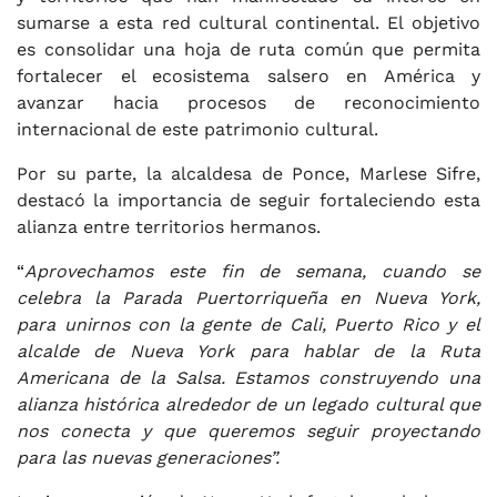
sumarse a esta red cultural continental. El objetivo
es consolidar una hoja de ruta común que permita
fortalecer el ecosistema salsero en América y
avanzar hacia procesos de reconocimiento
internacional de este patrimonio cultural.
Por su parte, la alcaldesa de Ponce, Marlese Sifre,
destacó la importancia de seguir fortaleciendo esta
alianza entre territorios hermanos.
“
Aprovechamos este fin de semana, cuando se
celebra la Parada Puertorriqueña en Nueva York,
para unirnos con la gente de Cali, Puerto Rico y el
alcalde de Nueva York para hablar de la Ruta
Americana de la Salsa. Estamos construyendo una
alianza histórica alrededor de un legado cultural que
nos conecta y que queremos seguir proyectando
para las nuevas generaciones”.