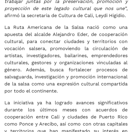
trabajar juntas por la preservación, promoción y
proyección de este legado cultural que nos une”
,
afirmó la secretaria de Cultura de Cali, Leydi Higidio.
La Ruta Americana de la Salsa nació como una
apuesta del alcalde Alejandro Eder, de cooperación
cultural, para conectar ciudades y territorios con
vocación salsera, promoviendo la circulación de
artistas, investigadores, bailarines, emprendedores
culturales, gestores y organizaciones vinculadas al
género. Además, busca fortalecer procesos de
salvaguarda, investigación y promoción internacional
de la salsa como una expresión cultural compartida
por todo el continente.
La iniciativa ya ha logrado avances significativos
durante los últimos meses con acuerdos de
cooperación entre Cali y ciudades de Puerto Rico
como Ponce y Arecibo, así como con otras capitales
y territorios que han manifestado su interés en