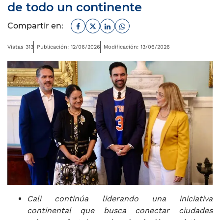
de todo un continente
Facebook
Twitter
Linkedin
Whatsapp
Compartir en:
Vistas 313
Publicación: 12/06/2026
Modificación: 13/06/2026
Cali continúa liderando una iniciativa
continental que busca conectar ciudades