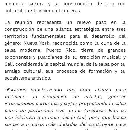
memoria salsera y la construcción de una red
cultural que trascienda fronteras.
La reunión representa un nuevo paso en la
construcción de una alianza estratégica entre tres
territorios fundamentales para el desarrollo del
género: Nueva York, reconocida como la cuna de la
salsa moderna; Puerto Rico, tierra de grandes
exponentes y guardianes de su tradición musical; y
Cali, considerada la capital mundial de la salsa por su
arraigo cultural, sus procesos de formación y su
ecosistema artístico.
“
Estamos construyendo una gran alianza para
fortalecer la circulación de artistas, generar
intercambios culturales y seguir proyectando la salsa
como un patrimonio vivo de las Américas. Esta es
una iniciativa que nace desde Cali, pero que busca
sumar a muchas más ciudades del continente para