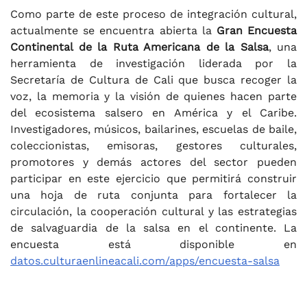
Como parte de este proceso de integración cultural,
actualmente se encuentra abierta la
Gran Encuesta
Continental de la Ruta Americana de la Salsa
, una
herramienta de investigación liderada por la
Secretaría de Cultura de Cali que busca recoger la
voz, la memoria y la visión de quienes hacen parte
del ecosistema salsero en América y el Caribe.
Investigadores, músicos, bailarines, escuelas de baile,
coleccionistas, emisoras, gestores culturales,
promotores y demás actores del sector pueden
participar en este ejercicio que permitirá construir
una hoja de ruta conjunta para fortalecer la
circulación, la cooperación cultural y las estrategias
de salvaguardia de la salsa en el continente. La
encuesta está disponible en
datos.culturaenlineacali.com/apps/encuesta-salsa