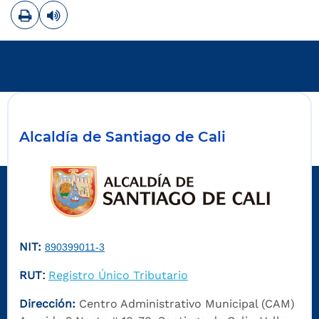
Imprimir
Leer contenido
Alcaldía de Santiago de Cali
NIT:
890399011-3
RUT
Registro Único Tributario
:
Dirección:
Centro Administrativo Municipal (CAM)