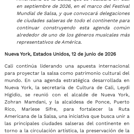
en septiembre de 2026, en el marco del Festival
Mundial de Salsa, y que convocará delegaciones
de ciudades salseras de todo el continente para
continuar construyendo esta agenda común
alrededor de uno de los géneros musicales más
representativos de América.
Nueva York, Estados Unidos, 12 de junio de 2026
Cali continúa liderando una apuesta internacional
para proyectar la salsa como patrimonio cultural del
mundo. En una agenda estratégica desarrollada en
Nueva York, la secretaria de Cultura de Cali, Leydi
Higidio, se reunió con el alcalde de Nueva York,
Zohran Mamdani, y la alcaldesa de Ponce, Puerto
Rico, Marlese Sifre, para fortalecer la Ruta
Americana de la Salsa, una iniciativa que busca unir a
las principales ciudades salseras del continente en
torno a la circulación artística, la preservación de la