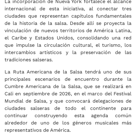
La incorporación de Nueva York fortalece el alcance
internacional de esta iniciativa, al conectar tres
ciudades que representan capítulos fundamentales
de la historia de la salsa. Desde allí se proyecta la
vinculación de nuevos territorios de América Latina,
el Caribe y Estados Unidos, consolidando una red
que impulse la circulación cultural, el turismo, los
intercambios artísticos y la preservación de las
tradiciones salseras.
La Ruta Americana de la Salsa tendrá uno de sus
principales escenarios de encuentro durante la
Cumbre Americana de la Salsa, que se realizará en
Cali en septiembre de 2026, en el marco del Festival
Mundial de Salsa, y que convocará delegaciones de
ciudades salseras de todo el continente para
continuar construyendo esta agenda común
alrededor de uno de los géneros musicales más
representativos de América.