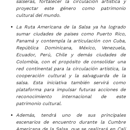
salseras, fortalecer la circulación artística y
proyectar este género como patrimonio
cultural del mundo.
La Ruta Americana de la Salsa ya ha logrado
sumar ciudades de paises como Puerto Rico,
Panamá y contempla la articulación con Cuba,
República Dominicana, México, Venezuela,
Ecuador, Perú, Chile y demás ciudades de
Colombia, con el propósito de consolidar una
red continental para la circulación artística, la
cooperación cultural y la salvaguarda de la
salsa. Esta iniciativa también servirá como
plataforma para impulsar futuras acciones de
reconocimiento internacional de este
patrimonio cultural.
Además, tendrá uno de sus principales
escenarios de encuentro durante la Cumbre
Americana de la Salsa, que se realizará en Cali