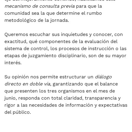
mecanismo de consulta previa
para que la
comunidad sea la que determine el rumbo
metodológico de la jornada.
Queremos escuchar sus inquietudes y conocer, con
exactitud, qué componentes de la evaluación del
sistema de control, los procesos de instrucción o las
etapas de juzgamiento disciplinario, son de su mayor
interés.
Su opinión nos permite estructurar un
diálogo
directo en doble vía
, garantizando que el balance
que presenten los tres organismos en el mes de
junio, responda con total claridad, transparencia y
rigor a las necesidades de información y expectativas
del público.