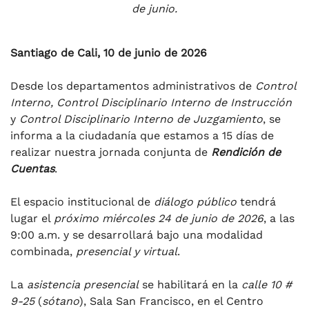
de junio.
Santiago de Cali, 10 de junio de 2026
Desde los departamentos administrativos de
Control
Interno, Control Disciplinario Interno de Instrucción
y
Control Disciplinario Interno de Juzgamiento
, se
informa a la ciudadanía que estamos a 15 días de
realizar nuestra jornada conjunta de
Rendición de
Cuentas
.
El espacio institucional de
diálogo público
tendrá
lugar el
próximo miércoles 24 de junio de 2026
, a las
9:00 a.m. y se desarrollará bajo una modalidad
combinada,
presencial y virtual
.
La
asistencia presencial
se habilitará en la
calle 10 #
9-25
(
sótano
), Sala San Francisco, en el Centro