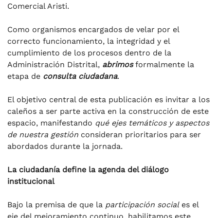
Comercial Aristi.
Como organismos encargados de velar por el
correcto funcionamiento, la integridad y el
cumplimiento de los procesos dentro de la
Administración Distrital,
abrimos
formalmente la
etapa de
consulta ciudadana
.
El objetivo central de esta publicación es invitar a los
caleños a ser parte activa en la construcción de este
espacio, manifestando
qué ejes temáticos y aspectos
de nuestra gestión
consideran prioritarios para ser
abordados durante la jornada.
La ciudadanía define la agenda del diálogo
institucional
Bajo la premisa de que la
participación social
es el
eje del mejoramiento continuo, habilitamos este