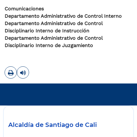
Comunicaciones
Departamento Administrativo de Control Interno
Departamento Administrativo de Control
Disciplinario Interno de Instrucción
Departamento Administrativo de Control
Disciplinario Interno de Juzgamiento
Imprimir
Leer contenido
Alcaldía de Santiago de Cali