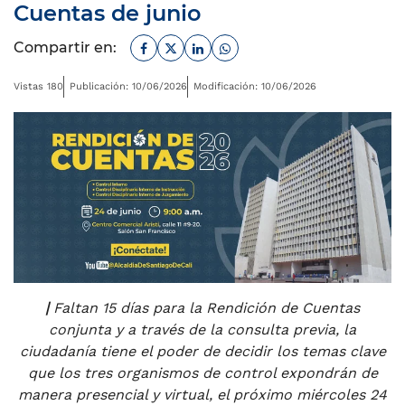
Cuentas de junio
Facebook
Twitter
Linkedin
Whatsapp
Compartir en:
Vistas 180
Publicación: 10/06/2026
Modificación: 10/06/2026
|
Faltan 15 días para la Rendición de Cuentas
conjunta y a través de la consulta previa, la
ciudadanía tiene el poder de decidir los temas clave
que los tres organismos de control expondrán de
manera presencial y virtual, el próximo miércoles 24