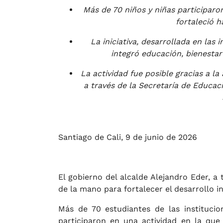
Más de 70 niños y niñas participar
fortaleció h
La iniciativa, desarrollada en las
integró educación, bienestar
La actividad fue posible gracias a la
a través de la Secretaría de Educació
Santiago de Cali, 9 de junio de 2026
El gobierno del alcalde Alejandro Eder, a 
de la mano para fortalecer el desarrollo in
Más de 70 estudiantes de las instituci
participaron en una actividad en la que 