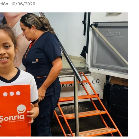
ción: 10/06/2026