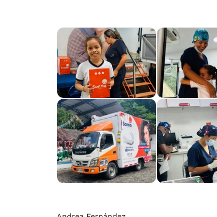
Andrea Fernández