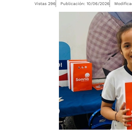
Vistas 296
Publicación: 10/06/2026
Modifica