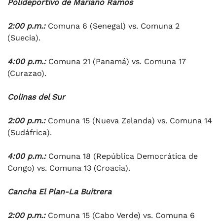
Polideportivo de Mariano Ramos
2:00 p.m.:
Comuna 6 (Senegal) vs. Comuna 2
(Suecia).
4:00 p.m.:
Comuna 21 (Panamá) vs. Comuna 17
(Curazao).
Colinas del Sur
2:00 p.m.:
Comuna 15 (Nueva Zelanda) vs. Comuna 14
(Sudáfrica).
4:00 p.m.:
Comuna 18 (República Democrática de
Congo) vs. Comuna 13 (Croacia).
Cancha El Plan-La Buitrera
2:00 p.m.:
Comuna 15 (Cabo Verde) vs. Comuna 6