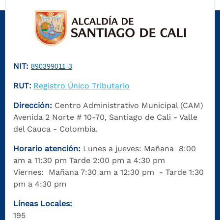
NIT:
890399011-3
RUT
Registro Único Tributario
:
Dirección:
Centro Administrativo Municipal (CAM)
Avenida 2 Norte # 10-70, Santiago de Cali - Valle
del Cauca - Colombia.
Horario atención:
Lunes a jueves: Mañana 8:00
am a 11:30 pm Tarde 2:00 pm a 4:30 pm
Viernes: Mañana 7:30 am a 12:30 pm - Tarde 1:30
pm a 4:30 pm
Líneas Locales:
195