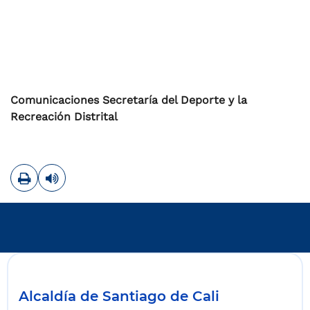
Comunicaciones Secretaría del Deporte y la
Recreación Distrital
Imprimir
Leer contenido
Alcaldía de Santiago de Cali