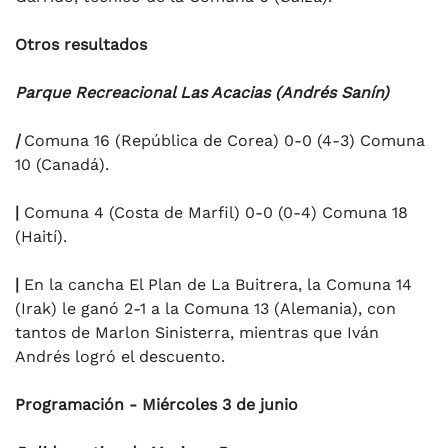
Otros resultados
Parque Recreacional Las Acacias (Andrés Sanín)
|
Comuna 16 (República de Corea) 0-0 (4-3) Comuna
10 (Canadá).
|
Comuna 4 (Costa de Marfil) 0-0 (0-4) Comuna 18
(Haití).
|
En la cancha El Plan de La Buitrera, la Comuna 14
(Irak) le ganó 2-1 a la Comuna 13 (Alemania), con
tantos de Marlon Sinisterra, mientras que Iván
Andrés logró el descuento.
Programación - Miércoles 3 de junio