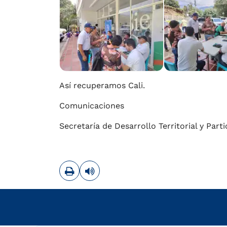
Así recuperamos Cali.
Comunicaciones
Secretaría de Desarrollo Territorial y Par
Imprimir
Leer contenido