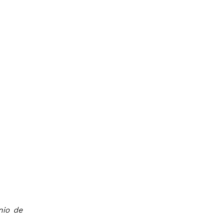
nio de