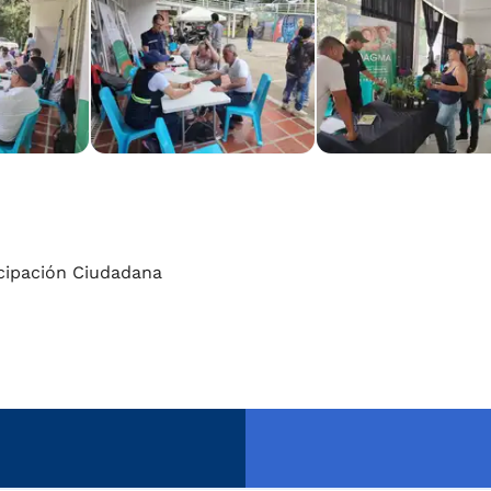
ticipación Ciudadana