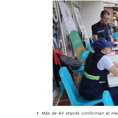
Más de 64 stands conforman el mer