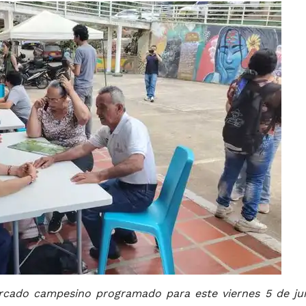
cado campesino programado para este viernes 5 de ju