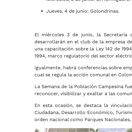
Jueves, 4 de junio: Golondrinas.
El miércoles 3 de junio, la Secretaría 
desarrollarán en el club de la empresa de 
una capacitación sobre la Ley 142 de 1994
1994, marco regulatorio del sector eléctr
Igualmente, habrá conferencias sobre emp
cual se regula la acción comunal en Colom
La Semana de la Población Campesina fue 
reconocer, visibilizar y exaltar a las comu
En esta ocasión, se destaca la vinculació
Ciudadana, Desarrollo Económico, Turismo
orden nacional como Parques Nacionales,