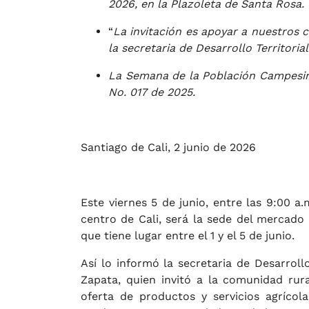
2026, en la Plazoleta de Santa Rosa.
“
La invitación es apoyar a nuestros 
la secretaria de Desarrollo Territori
La Semana de la Población Campesina
No. 017 de 2025.
Santiago de Cali, 2 junio de 2026
Este viernes 5 de junio, entre las 9:00 a.
centro de Cali, será la sede del mercado
que tiene lugar entre el 1 y el 5 de junio.
Así lo informó la secretaria de Desarroll
Zapata, quien invitó a la comunidad rur
oferta de productos y servicios agrícol