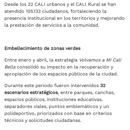
Desde los 22 CALI urbanos y el CALI Rural se han
atendido 105.133 ciudadanos, fortaleciendo la
presencia institucional en los territorios y mejorando
la prestación de servicios a la comunidad.
Embellecimiento de zonas verdes
Entre enero y abril, la estrategia
Volvamos a Mi Cali
Bella
consolidó su impacto en la recuperación y
apropiación de los espacios públicos de la ciudad.
Durante este periodo fueron intervenidos
32
escenarios estratégicos
, entre parques, canchas,
espacios públicos, instituciones educativas,
separadores viales, puntos emblemáticos y un
polideportivo, priorizados con base en criterios
técnicos y solicitudes ciudadanas.