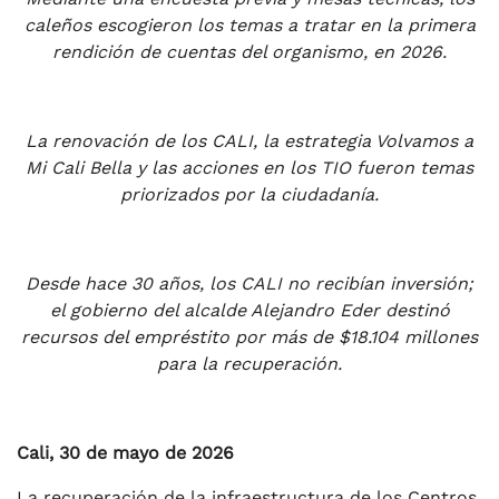
caleños escogieron los temas a tratar en la primera
rendición de cuentas del organismo, en 2026.
La renovación de los CALI, la estrategia Volvamos a
Mi Cali Bella y las acciones en los TIO fueron temas
priorizados por la ciudadanía.
Desde hace 30 años, los CALI no recibían inversión;
el gobierno del alcalde Alejandro Eder destinó
recursos del empréstito por más de $18.104 millones
para la recuperación.
Cali, 30 de mayo de 2026
La recuperación de la infraestructura de los Centros