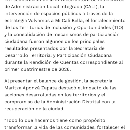
de Administración Local Integrada (CALI), la
intervención de espacios públicos a través de la
estrategia Volvamos a Mi Cali Bella, el fortalecimiento
de los Territorios de Inclusión y Oportunidades (TIO)
y la consolidación de mecanismos de participación
ciudadana fueron algunos de los principales
resultados presentados por la Secretaría de
Desarrollo Territorial y Participación Ciudadana
durante la Rendición de Cuentas correspondiente al
primer cuatrimestre de 2026.
Al presentar el balance de gestión, la secretaria
Maritza Aponzá Zapata destacó el impacto de las
acciones desarrolladas en los territorios y el
compromiso de la Administración Distrital con la
recuperación de la ciudad.
“Todo lo que hacemos tiene como propósito
transformar la vida de las comunidades, fortalecer el