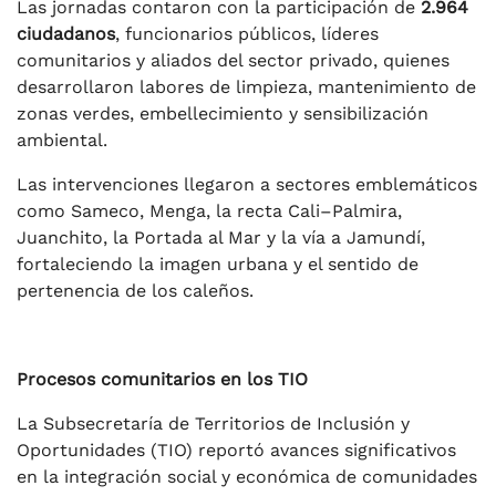
Las jornadas contaron con la participación de
2.964
ciudadanos
, funcionarios públicos, líderes
comunitarios y aliados del sector privado, quienes
desarrollaron labores de limpieza, mantenimiento de
zonas verdes, embellecimiento y sensibilización
ambiental.
Las intervenciones llegaron a sectores emblemáticos
como Sameco, Menga, la recta Cali–Palmira,
Juanchito, la Portada al Mar y la vía a Jamundí,
fortaleciendo la imagen urbana y el sentido de
pertenencia de los caleños.
Procesos comunitarios en los TIO
La Subsecretaría de Territorios de Inclusión y
Oportunidades (TIO) reportó avances significativos
en la integración social y económica de comunidades