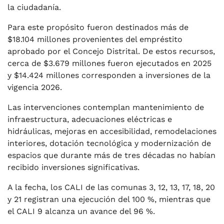
la ciudadanía.
Para este propósito fueron destinados más de
$18.104 millones provenientes del empréstito
aprobado por el Concejo Distrital. De estos recursos,
cerca de $3.679 millones fueron ejecutados en 2025
y $14.424 millones corresponden a inversiones de la
vigencia 2026.
Las intervenciones contemplan mantenimiento de
infraestructura, adecuaciones eléctricas e
hidráulicas, mejoras en accesibilidad, remodelaciones
interiores, dotación tecnológica y modernización de
espacios que durante más de tres décadas no habían
recibido inversiones significativas.
A la fecha, los CALI de las comunas 3, 12, 13, 17, 18, 20
y 21 registran una ejecución del 100 %, mientras que
el CALI 9 alcanza un avance del 96 %.