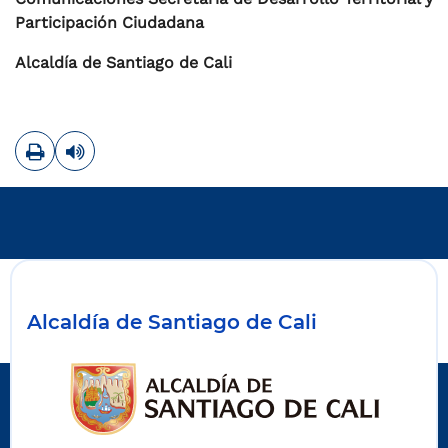
Participación Ciudadana
Alcaldía de Santiago de Cali
Imprimir
Leer contenido
Alcaldía de Santiago de Cali