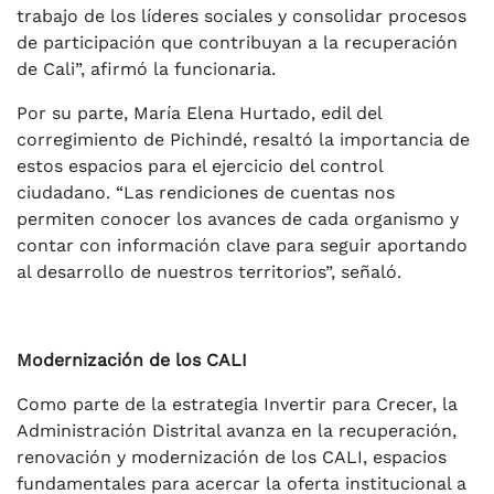
trabajo de los líderes sociales y consolidar procesos
de participación que contribuyan a la recuperación
de Cali”, afirmó la funcionaria.
Por su parte, María Elena Hurtado, edil del
corregimiento de Pichindé, resaltó la importancia de
estos espacios para el ejercicio del control
ciudadano. “Las rendiciones de cuentas nos
permiten conocer los avances de cada organismo y
contar con información clave para seguir aportando
al desarrollo de nuestros territorios”, señaló.
Modernización de los CALI
Como parte de la estrategia Invertir para Crecer, la
Administración Distrital avanza en la recuperación,
renovación y modernización de los CALI, espacios
fundamentales para acercar la oferta institucional a