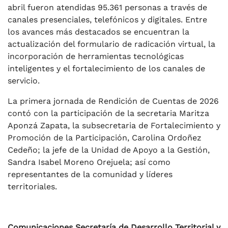
abril fueron atendidas 95.361 personas a través de
canales presenciales, telefónicos y digitales. Entre
los avances más destacados se encuentran la
actualización del formulario de radicación virtual, la
incorporación de herramientas tecnológicas
inteligentes y el fortalecimiento de los canales de
servicio.
La primera jornada de Rendición de Cuentas de 2026
contó con la participación de la secretaria Maritza
Aponzá Zapata, la subsecretaria de Fortalecimiento y
Promoción de la Participación, Carolina Ordoñez
Cedeño; la jefe de la Unidad de Apoyo a la Gestión,
Sandra Isabel Moreno Orejuela; así como
representantes de la comunidad y líderes
territoriales.
Comunicaciones Secretaría de Desarrollo Territorial y