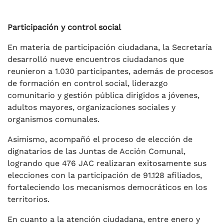
Participación y control social
En materia de participación ciudadana, la Secretaría
desarrolló nueve encuentros ciudadanos que
reunieron a 1.030 participantes, además de procesos
de formación en control social, liderazgo
comunitario y gestión pública dirigidos a jóvenes,
adultos mayores, organizaciones sociales y
organismos comunales.
Asimismo, acompañó el proceso de elección de
dignatarios de las Juntas de Acción Comunal,
logrando que 476 JAC realizaran exitosamente sus
elecciones con la participación de 91.128 afiliados,
fortaleciendo los mecanismos democráticos en los
territorios.
En cuanto a la atención ciudadana, entre enero y