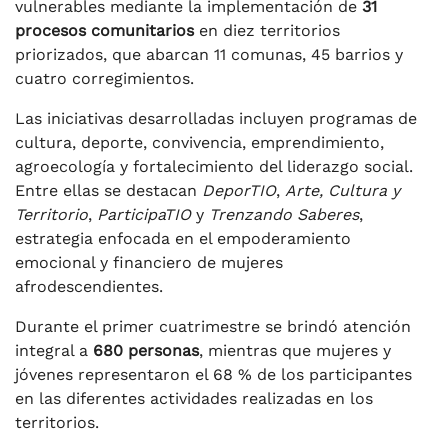
vulnerables mediante la implementación de
31
procesos comunitarios
en diez territorios
priorizados, que abarcan 11 comunas, 45 barrios y
cuatro corregimientos.
Las iniciativas desarrolladas incluyen programas de
cultura, deporte, convivencia, emprendimiento,
agroecología y fortalecimiento del liderazgo social.
Entre ellas se destacan
DeporTIO
,
Arte, Cultura y
Territorio
,
ParticipaTIO
y
Trenzando Saberes
,
estrategia enfocada en el empoderamiento
emocional y financiero de mujeres
afrodescendientes.
Durante el primer cuatrimestre se brindó atención
integral a
680 personas
, mientras que mujeres y
jóvenes representaron el 68 % de los participantes
en las diferentes actividades realizadas en los
territorios.