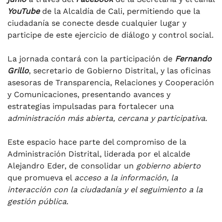
YouTube
de la Alcaldía de Cali, permitiendo que la
ciudadanía se conecte desde cualquier lugar y
participe de este ejercicio de diálogo y control social.
La jornada contará con la participación de
Fernando
Grillo
, secretario de Gobierno Distrital, y las oficinas
asesoras de Transparencia, Relaciones y Cooperación
y Comunicaciones, presentando avances y
estrategias impulsadas para fortalecer una
administración más abierta, cercana y participativa
.
Este espacio hace parte del compromiso de la
Administración Distrital, liderada por el alcalde
Alejandro Eder, de consolidar un
gobierno abierto
que promueva el
acceso a la información, la
interacción con la ciudadanía y el seguimiento a la
gestión pública
.