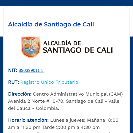
Alcaldía de Santiago de Cali
NIT:
890399011-3
RUT
Registro Único Tributario
:
Dirección:
Centro Administrativo Municipal (CAM)
Avenida 2 Norte # 10-70, Santiago de Cali - Valle
del Cauca - Colombia.
Horario atención:
Lunes a jueves: Mañana 8:00
am a 11:30 pm Tarde 2:00 pm a 4:30 pm