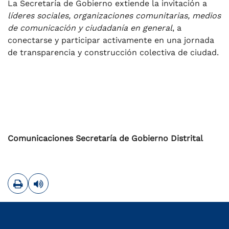
La Secretaría de Gobierno extiende la invitación a
líderes sociales, organizaciones comunitarias, medios
de comunicación y ciudadanía en general
, a
conectarse y participar activamente en una jornada
de transparencia y construcción colectiva de ciudad.
Comunicaciones Secretaría de Gobierno Distrital
Imprimir
Leer contenido