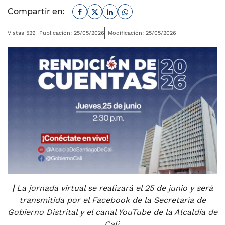
Facebook
Twitter
Linkedin
Whatsapp
Compartir en:
Vistas 529
Publicación: 25/05/2026
Modificación: 25/05/2026
|
La jornada virtual se realizará el 25 de junio y será
transmitida por el Facebook de la Secretaría de
Gobierno Distrital y el canal YouTube de la Alcaldía de
Cali.