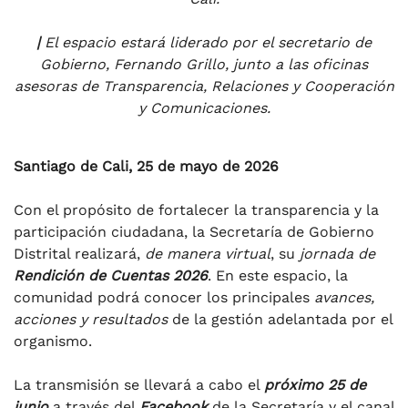
|
El espacio estará liderado por el secretario de
Gobierno, Fernando Grillo, junto a las oficinas
asesoras de Transparencia, Relaciones y Cooperación
y Comunicaciones.
Santiago de Cali, 25 de mayo de 2026
Con el propósito de fortalecer la transparencia y la
participación ciudadana, la Secretaría de Gobierno
Distrital realizará,
de manera virtual
, su
jornada de
Rendición de Cuentas 2026
. En este espacio, la
comunidad podrá conocer los principales
avances,
acciones y resultados
de la gestión adelantada por el
organismo.
La transmisión se llevará a cabo el
próximo 25 de
junio
a través del
Facebook
de la Secretaría y el canal