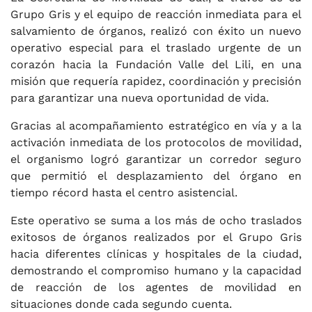
Grupo Gris y el equipo de reacción inmediata para el
salvamiento de órganos, realizó con éxito un nuevo
operativo especial para el traslado urgente de un
corazón hacia la Fundación Valle del Lili, en una
misión que requería rapidez, coordinación y precisión
para garantizar una nueva oportunidad de vida.
Gracias al acompañamiento estratégico en vía y a la
activación inmediata de los protocolos de movilidad,
el organismo logró garantizar un corredor seguro
que permitió el desplazamiento del órgano en
tiempo récord hasta el centro asistencial.
Este operativo se suma a los más de ocho traslados
exitosos de órganos realizados por el Grupo Gris
hacia diferentes clínicas y hospitales de la ciudad,
demostrando el compromiso humano y la capacidad
de reacción de los agentes de movilidad en
situaciones donde cada segundo cuenta.