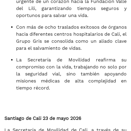
urgente de un corazón hacia la Fundación Valle
del Lili, garantizando tiempos seguros y
oportunos para salvar una vida.
Con más de ocho traslados exitosos de órganos
hacia diferentes centros hospitalarios de Cali, el
Grupo Gris se consolida como un aliado clave
para el salvamiento de vidas.
La Secretaría de Movilidad reafirma su
compromiso con la vida, trabajando no solo por
la seguridad vial, sino también apoyando
misiones médicas de alta complejidad en
tiempo récord.
Santiago de Cali 23 de mayo 2026
La Secretaría de Movilidad de Cali, a través de su