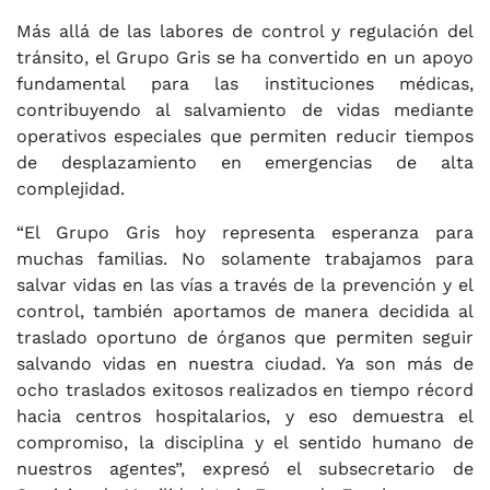
Más allá de las labores de control y regulación del
tránsito, el Grupo Gris se ha convertido en un apoyo
fundamental para las instituciones médicas,
contribuyendo al salvamiento de vidas mediante
operativos especiales que permiten reducir tiempos
de desplazamiento en emergencias de alta
complejidad.
“El Grupo Gris hoy representa esperanza para
muchas familias. No solamente trabajamos para
salvar vidas en las vías a través de la prevención y el
control, también aportamos de manera decidida al
traslado oportuno de órganos que permiten seguir
salvando vidas en nuestra ciudad. Ya son más de
ocho traslados exitosos realizados en tiempo récord
hacia centros hospitalarios, y eso demuestra el
compromiso, la disciplina y el sentido humano de
nuestros agentes”, expresó el subsecretario de