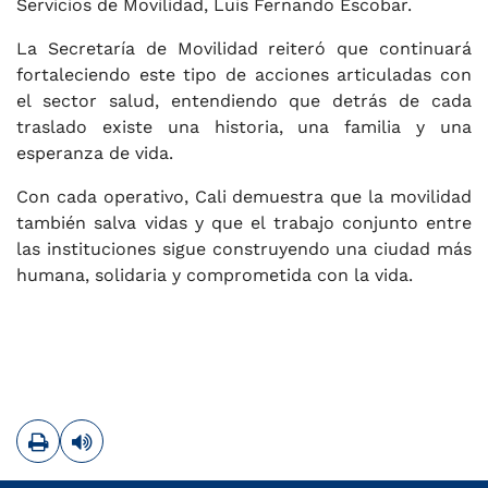
Servicios de Movilidad, Luis Fernando Escobar.
La Secretaría de Movilidad reiteró que continuará
fortaleciendo este tipo de acciones articuladas con
el sector salud, entendiendo que detrás de cada
traslado existe una historia, una familia y una
esperanza de vida.
Con cada operativo, Cali demuestra que la movilidad
también salva vidas y que el trabajo conjunto entre
las instituciones sigue construyendo una ciudad más
humana, solidaria y comprometida con la vida.
Imprimir
Leer contenido