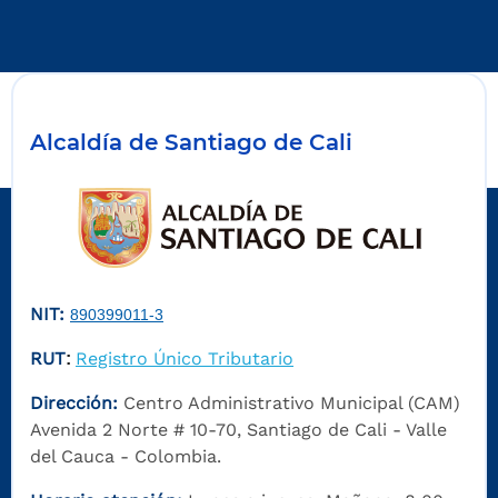
Alcaldía de Santiago de Cali
NIT:
890399011-3
RUT
Registro Único Tributario
:
Dirección:
Centro Administrativo Municipal (CAM)
Avenida 2 Norte # 10-70, Santiago de Cali - Valle
del Cauca - Colombia.