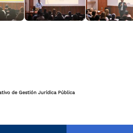
ivo de Gestión Jurídica Pública