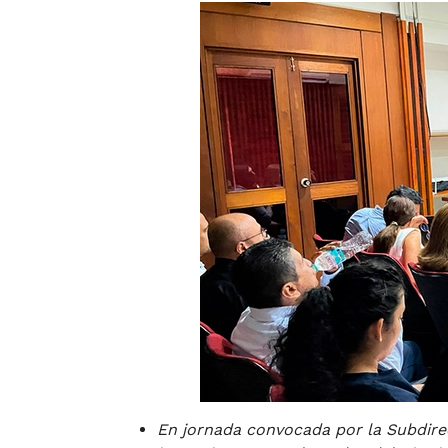
En jornada convocada por la Subdirec