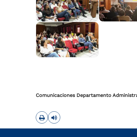
Comunicaciones Departamento Administrat
Imprimir
Leer contenido