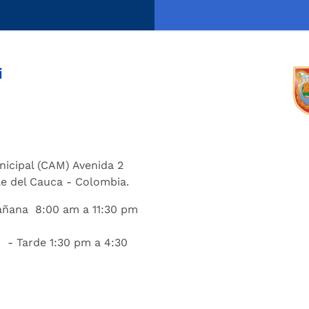
i
nicipal (CAM) Avenida 2
lle del Cauca - Colombia.
añana 8:00 am a 11:30 pm
 - Tarde 1:30 pm a 4:30