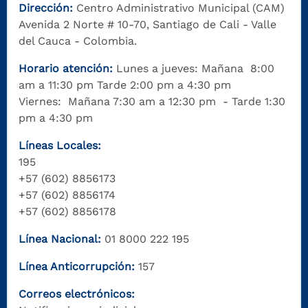
Dirección:
Centro Administrativo Municipal (CAM)
Avenida 2 Norte # 10-70, Santiago de Cali - Valle
del Cauca - Colombia.
Horario atención:
Lunes a jueves: Mañana 8:00
am a 11:30 pm Tarde 2:00 pm a 4:30 pm
Viernes: Mañana 7:30 am a 12:30 pm - Tarde 1:30
pm a 4:30 pm
Líneas Locales:
195
+57 (602) 8856173
+57 (602) 8856174
+57 (602) 8856178
Línea Nacional:
01 8000 222 195
Línea Anticorrupción:
157
Correos electrónicos: