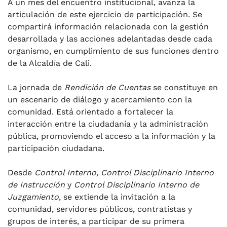
A un mes del encuentro institucional, avanza la
articulación de este ejercicio de participación. Se
compartirá información relacionada con la gestión
desarrollada y las acciones adelantadas desde cada
organismo, en cumplimiento de sus funciones dentro
de la Alcaldía de Cali.
La jornada de
Rendición de Cuentas
se constituye en
un escenario de diálogo y acercamiento con la
comunidad. Está orientado a fortalecer la
interacción entre la ciudadanía y la administración
pública, promoviendo el acceso a la información y la
participación ciudadana.
Desde
Control Interno, Control Disciplinario Interno
de Instrucción
y
Control Disciplinario Interno de
Juzgamiento
, se extiende la invitación a la
comunidad, servidores públicos, contratistas y
grupos de interés, a participar de su primera