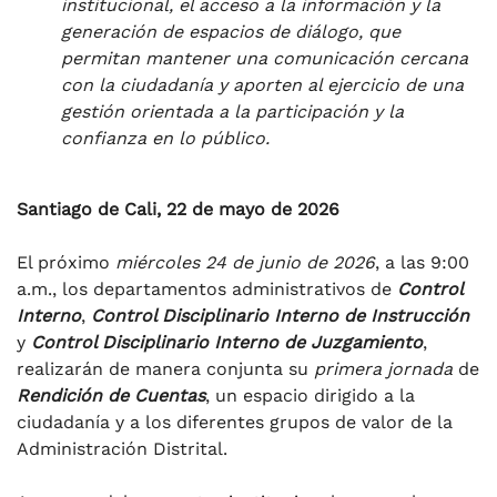
institucional, el acceso a la información y la
generación de espacios de diálogo, que
permitan mantener una comunicación cercana
con la ciudadanía y aporten al ejercicio de una
gestión orientada a la participación y la
confianza en lo público.
Santiago de Cali, 22 de mayo de 2026
El próximo
miércoles 24 de junio de 2026
, a las 9:00
a.m., los departamentos administrativos de
Control
Interno
,
Control Disciplinario Interno de Instrucción
y
Control Disciplinario Interno de Juzgamiento
,
realizarán de manera conjunta su
primera jornada
de
Rendición de Cuentas
, un espacio dirigido a la
ciudadanía y a los diferentes grupos de valor de la
Administración Distrital.