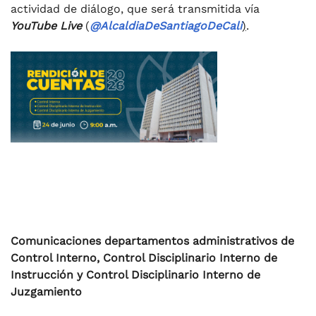
actividad de diálogo, que será transmitida vía
YouTube Live
(
@AlcaldiaDeSantiagoDeCali
)
.
Comunicaciones departamentos administrativos de
Control Interno, Control Disciplinario Interno de
Instrucción y Control Disciplinario Interno de
Juzgamiento