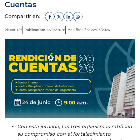
Cuentas
Facebook
Twitter
Linkedin
Whatsapp
Compartir en:
Vistas 436
Publicación: 22/05/2026
Modificación: 22/05/2026
Con esta jornada, los tres organismos ratifican
su compromiso con el fortalecimiento