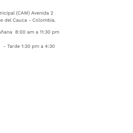
nicipal (CAM) Avenida 2
lle del Cauca - Colombia.
añana 8:00 am a 11:30 pm
 - Tarde 1:30 pm a 4:30