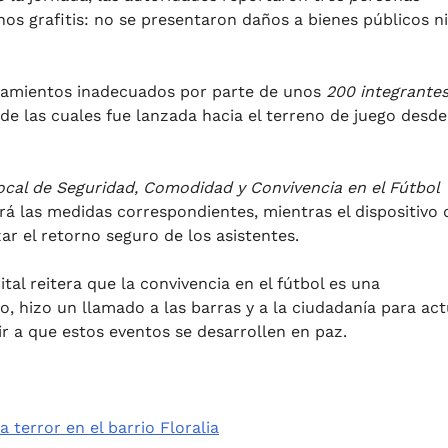
nos grafitis: no se presentaron daños a bienes públicos ni
rtamientos inadecuados por parte de unos
200 integrante
de las cuales fue lanzada hacia el terreno de juego desde
cal de Seguridad, Comodidad y Convivencia en el Fútbol
rá las medidas correspondientes, mientras el dispositivo 
r el retorno seguro de los asistentes.
ital reitera que la convivencia en el fútbol es una
, hizo un llamado a las barras y a la ciudadanía para ac
ir a que estos eventos se desarrollen en paz.
 terror en el barrio Floralia