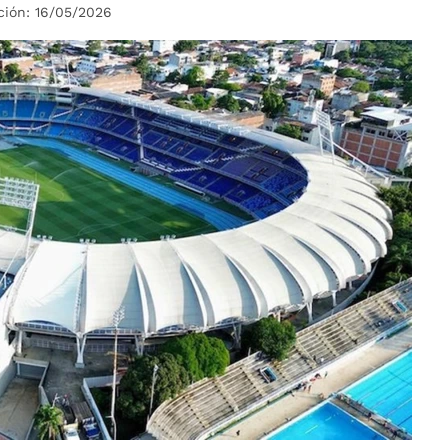
ción: 16/05/2026