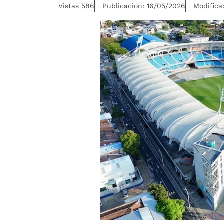
Vistas 586
Publicación: 16/05/2026
Modifica