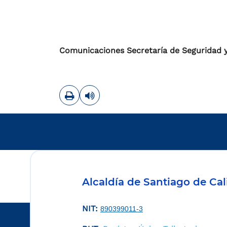
Comunicaciones Secretaría de Seguridad y 
Imprimir
Leer contenido
Alcaldía de Santiago de Cal
NIT:
890399011-3