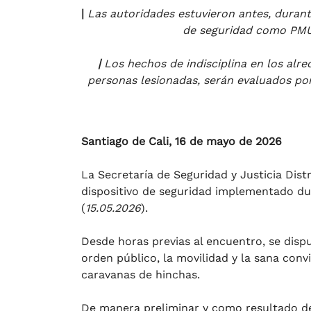
|
Las autoridades estuvieron antes, durant
de seguridad como PMU
|
Los hechos de indisciplina en los alre
personas lesionadas, serán evaluados po
Santiago de Cali, 16 de mayo de 2026
La Secretaría de Seguridad y Justicia Distr
dispositivo de seguridad implementado du
(
15.05.2026
).
Desde horas previas al encuentro, se dispu
orden público, la movilidad y la sana co
caravanas de hinchas.
De manera preliminar y como resultado de