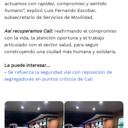
actuamos con rapidez, compromiso y sentido
humano”
, explicó Luis Fernando Escobar,
subsecretario de Servicios de Movilidad.
Así recuperamos Cali:
reafirmando el compromiso
con la vida, la atención oportuna y el trabajo
articulado con el sector salud, para seguir
construyendo una ciudad más humana y solidaria.
Le puede interesar…
-
Se refuerza la seguridad vial con reposición de
segregadores en puntos críticos de Cali