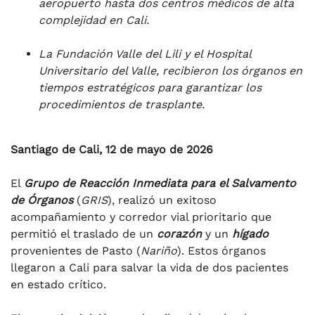
aeropuerto hasta dos centros médicos de alta
complejidad en Cali.
La Fundación Valle del Lili y el Hospital
Universitario del Valle, recibieron los órganos en
tiempos estratégicos para garantizar los
procedimientos de trasplante.
Santiago de Cali, 12 de mayo de 2026
El
Grupo de Reacción Inmediata para el Salvamento
de Órganos
(
GRIS
), realizó un exitoso
acompañamiento y corredor vial prioritario que
permitió el traslado de un
corazón
y un
hígado
provenientes de Pasto (
Nariño
). Estos órganos
llegaron a Cali para salvar la vida de dos pacientes
en estado crítico.