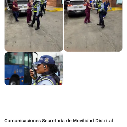
Comunicaciones Secretaría de Movilidad Distrital