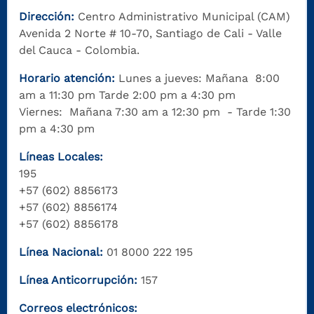
Dirección:
Centro Administrativo Municipal (CAM)
Avenida 2 Norte # 10-70, Santiago de Cali - Valle
del Cauca - Colombia.
Horario atención:
Lunes a jueves: Mañana 8:00
am a 11:30 pm Tarde 2:00 pm a 4:30 pm
Viernes: Mañana 7:30 am a 12:30 pm - Tarde 1:30
pm a 4:30 pm
Líneas Locales:
195
+57 (602) 8856173
+57 (602) 8856174
+57 (602) 8856178
Línea Nacional:
01 8000 222 195
Línea Anticorrupción:
157
Correos electrónicos: