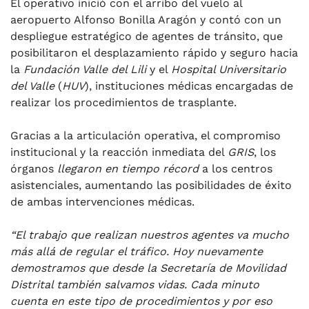
El operativo inició con el arribo del vuelo al
aeropuerto Alfonso Bonilla Aragón y contó con un
despliegue estratégico de agentes de tránsito, que
posibilitaron el desplazamiento rápido y seguro hacia
la
Fundación Valle del Lili
y el
Hospital Universitario
del Valle
(
HUV
), instituciones médicas encargadas de
realizar los procedimientos de trasplante.
Gracias a la articulación operativa, el compromiso
institucional y la reacción inmediata del
GRIS
, los
órganos
llegaron en tiempo récord
a los centros
asistenciales, aumentando las posibilidades de éxito
de ambas intervenciones médicas.
“El trabajo que realizan nuestros agentes va mucho
más allá de regular el tráfico. Hoy nuevamente
demostramos que desde la Secretaría de Movilidad
Distrital también salvamos vidas. Cada minuto
cuenta en este tipo de procedimientos y por eso