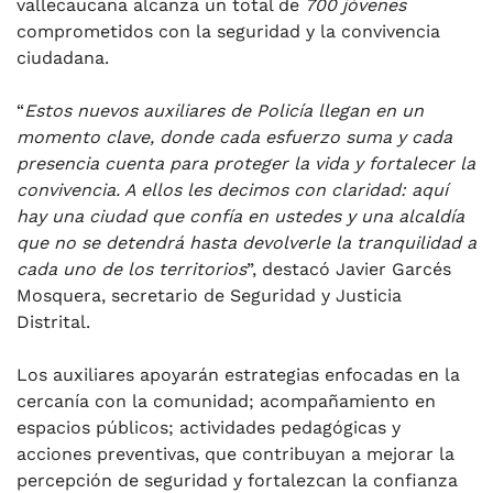
vallecaucana alcanza un total de
700 jóvenes
comprometidos con la seguridad y la convivencia
ciudadana.
“
Estos nuevos auxiliares de Policía llegan en un
momento clave, donde cada esfuerzo suma y cada
presencia cuenta para proteger la vida y fortalecer la
convivencia. A ellos les decimos con claridad: aquí
hay una ciudad que confía en ustedes y una alcaldía
que no se detendrá hasta devolverle la tranquilidad a
cada uno de los territorios
”, destacó Javier Garcés
Mosquera, secretario de Seguridad y Justicia
Distrital.
Los auxiliares apoyarán estrategias enfocadas en la
cercanía con la comunidad; acompañamiento en
espacios públicos; actividades pedagógicas y
acciones preventivas, que contribuyan a mejorar la
percepción de seguridad y fortalezcan la confianza