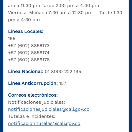
am a 11:30 pm Tarde 2:00 pm a 4:30 pm
Viernes: Mañana 7:30 am a 12:30 pm - Tarde 1:30
pm a 4:30 pm
Líneas Locales:
195
+57 (602) 8856173
+57 (602) 8856174
+57 (602) 8856178
Línea Nacional:
01 8000 222 195
Línea Anticorrupción:
157
Correos electrónicos:
Notificaciones judiciales:
notificacionesjudiciales@cali.gov.co
Tutelas e incidentes:
notificacion.tutelas@cali.gov.co