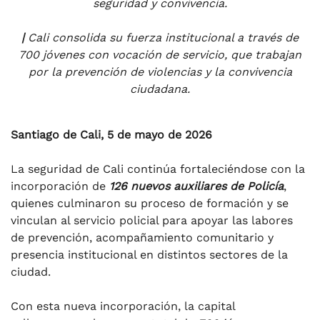
seguridad y convivencia.
|
Cali consolida su fuerza institucional a través de
700 jóvenes con vocación de servicio, que trabajan
por la prevención de violencias y la convivencia
ciudadana.
Santiago de Cali, 5 de mayo de 2026
La seguridad de Cali continúa fortaleciéndose con la
incorporación de
126 nuevos auxiliares de Policía
,
quienes culminaron su proceso de formación y se
vinculan al servicio policial para apoyar las labores
de prevención, acompañamiento comunitario y
presencia institucional en distintos sectores de la
ciudad.
Con esta nueva incorporación, la capital