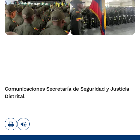
Comunicaciones Secretaría de Seguridad y Justicia
Distrital
Imprimir
Leer contenido