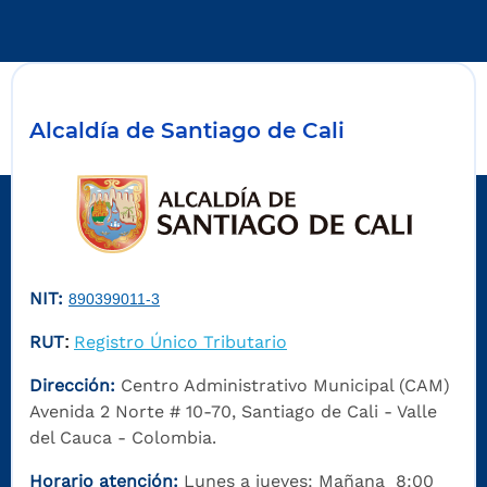
Alcaldía de Santiago de Cali
NIT:
890399011-3
RUT
Registro Único Tributario
:
Dirección:
Centro Administrativo Municipal (CAM)
Avenida 2 Norte # 10-70, Santiago de Cali - Valle
del Cauca - Colombia.
Horario atención:
Lunes a jueves: Mañana 8:00