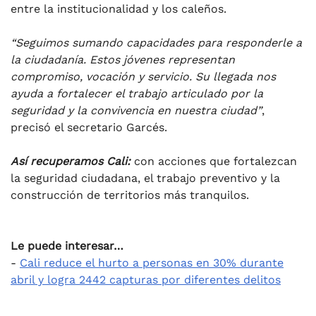
entre la institucionalidad y los caleños.
“Seguimos sumando capacidades para responderle a
la ciudadanía. Estos jóvenes representan
compromiso, vocación y servicio. Su llegada nos
ayuda a fortalecer el trabajo articulado por la
seguridad y la convivencia en nuestra ciudad”
,
precisó el secretario Garcés.
Así recuperamos Cali:
con acciones que fortalezcan
la seguridad ciudadana, el trabajo preventivo y la
construcción de territorios más tranquilos.
Le puede interesar…
-
Cali reduce el hurto a personas en 30% durante
abril y logra 2442 capturas por diferentes delitos