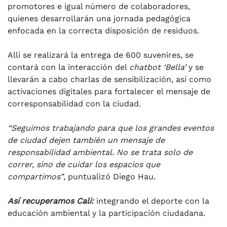
promotores e igual número de colaboradores,
quienes desarrollarán una jornada pedagógica
enfocada en la correcta disposición de residuos.
Allí se realizará la entrega de 600 suvenires, se
contará con la interacción del
chatbot ‘Bella’
y se
llevarán a cabo charlas de sensibilización, así como
activaciones digitales para fortalecer el mensaje de
corresponsabilidad con la ciudad.
“Seguimos trabajando para que los grandes eventos
de ciudad dejen también un mensaje de
responsabilidad ambiental. No se trata solo de
correr, sino de cuidar los espacios que
compartimos”
, puntualizó Diego Hau.
Así recuperamos Cali:
integrando el deporte con la
educación ambiental y la participación ciudadana.