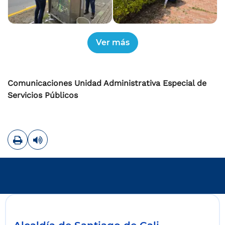
Comunicaciones Unidad Administrativa Especial de
Servicios Públicos
Imprimir
Leer contenido