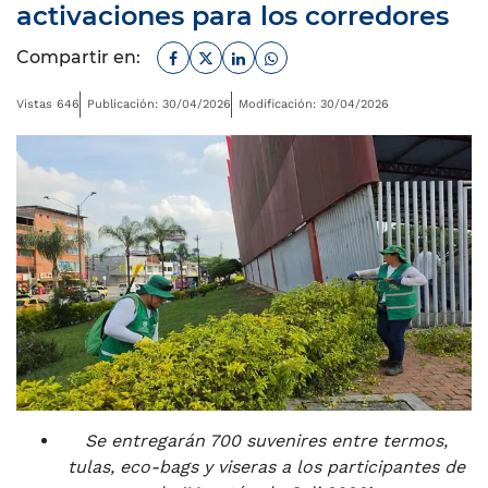
activaciones para los corredores
Facebook
Twitter
Linkedin
Whatsapp
Compartir en:
Vistas 646
Publicación: 30/04/2026
Modificación: 30/04/2026
Se entregarán 700 suvenires entre termos,
tulas, eco-bags y viseras a los participantes de