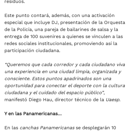
residuos.
Este punto contará, además, con una activación
especial que incluye DJ, presentación de la Orquesta
de la Policía, una pareja de bailarines de salsa y la
entrega de 100 suvenires a quienes se vinculen a las
redes sociales institucionales, promoviendo así la
participación ciudadana.
“Queremos que cada corredor y cada ciudadano viva
una experiencia en una ciudad limpia, organizada y
consciente. Estos puntos apadrinados son una
oportunidad para conectar el deporte con la cultura
ciudadana y el cuidado del espacio público”
,
manifestó Diego Hau, director técnico de la
Uaesp
.
Y en las Panamericanas…
En las
canchas Panamericanas
se desplegarán 10