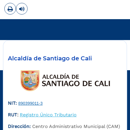
Imprimir
Leer contenido
Alcaldía de Santiago de Cali
NIT:
890399011-3
RUT
Registro Único Tributario
:
Dirección:
Centro Administrativo Municipal (CAM)