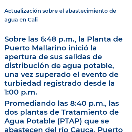
Actualización
sobre el abastecimiento de
agua en Cali
Sobre las 6:48 p.m., la Planta de
Puerto Mallarino inició la
apertura de sus salidas de
distribución de agua potable,
una vez superado el evento de
turbiedad registrado desde la
1:00 p.m.
Promediando las 8:40 p.m., las
dos plantas de Tratamiento de
Agua Potable (PTAP) que se
abastecen del río Cauca, Puerto