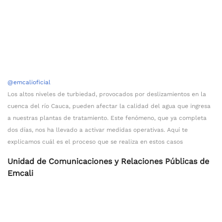
@emcalioficial
Los altos niveles de turbiedad, provocados por deslizamientos en la
cuenca del río Cauca, pueden afectar la calidad del agua que ingresa
a nuestras plantas de tratamiento. Este fenómeno, que ya completa
dos días, nos ha llevado a activar medidas operativas. Aquí te
explicamos cuál es el proceso que se realiza en estos casos
Unidad de Comunicaciones y Relaciones Públicas de
Emcali