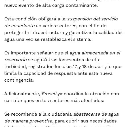
nuevo evento de alta carga contaminante.
Esta condición obligará a la
suspensión del servicio
de acueducto
en varios sectores, con el fin de
proteger la infraestructura y garantizar la calidad del
agua una vez se restablezca el sistema.
Es importante señalar que el
agua almacenada en el
reservorio
se agotó tras los eventos de alta
turbiedad, registrados los días 17 y 18 de abril, lo que
limita la capacidad de respuesta ante esta nueva
contingencia.
Adicionalmente,
Emcali
ya coordina la atención con
carrotanques en los sectores más afectados.
Se recomienda a la ciudadanía
abastecerse de agua
de manera preventiva,
para cubrir sus necesidades