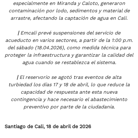
especialmente en Miranda y Caloto, generaron
contaminación por lodo, sedimentos y material de
arrastre, afectando la captación de agua en Cali.
|
Emcali prevé suspensiones del servicio de
acueducto en varios sectores, a partir de la 1:00 p.m.
del sábado (18.04.2026), como medida técnica para
proteger la infraestructura y garantizar la calidad del
agua cuando se restablezca el sistema.
|
El reservorio se agotó tras eventos de alta
turbiedad los días 17 y 18 de abril, lo que reduce la
capacidad de respuesta ante esta nueva
contingencia y hace necesario el abastecimiento
preventivo por parte de la ciudadanía.
Santiago de Cali, 18 de abril de 2026