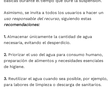
básicas durante el tiempo que dure la suspensión.
Asimismo, se invita a todos los usuarios a hacer un
uso responsable del recurso
, siguiendo estas
recomendaciones:
1.
Almacenar únicamente la cantidad de agua
necesaria, evitando el desperdicio.
2.
Priorizar el uso del agua para consumo humano,
preparación de alimentos y necesidades esenciales
de higiene.
3.
Reutilizar el agua cuando sea posible, por ejemplo,
para labores de limpieza o descarga de sanitarios.