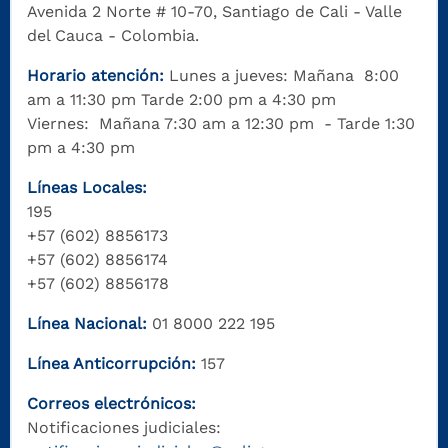
Avenida 2 Norte # 10-70, Santiago de Cali - Valle
del Cauca - Colombia.
Horario atención:
Lunes a jueves: Mañana 8:00
am a 11:30 pm Tarde 2:00 pm a 4:30 pm
Viernes: Mañana 7:30 am a 12:30 pm - Tarde 1:30
pm a 4:30 pm
Líneas Locales:
195
+57 (602) 8856173
+57 (602) 8856174
+57 (602) 8856178
Línea Nacional:
01 8000 222 195
Línea Anticorrupción:
157
Correos electrónicos:
Notificaciones judiciales: