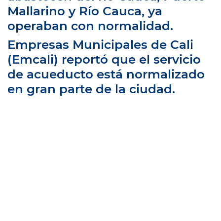
Mallarino y Río Cauca, ya
operaban con normalidad.
Empresas Municipales de Cali
(Emcali) reportó que el servicio
de acueducto está normalizado
en gran parte de la ciudad.