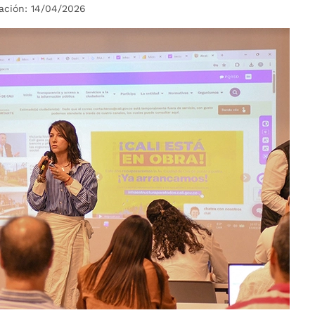
ación: 14/04/2026