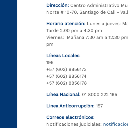
Dirección:
Centro Administrativo Mu
Norte # 10-70, Santiago de Cali - Va
Horario atención:
Lunes a jueves: M
Tarde 2:00 pm a 4:30 pm
Viernes: Mañana 7:30 am a 12:30 pm
pm
Líneas Locales:
195
+57 (602) 8856173
+57 (602) 8856174
+57 (602) 8856178
Línea Nacional:
01 8000 222 195
Línea Anticorrupción:
157
Correos electrónicos:
Notificaciones judiciales:
notificacio