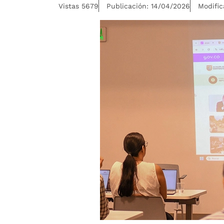
Vistas 5679
Publicación: 14/04/2026
Modific