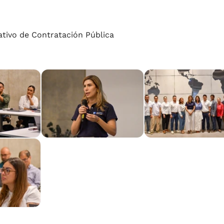
ivo de Contratación Pública