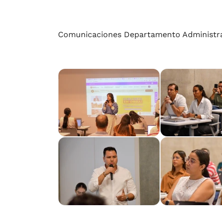
Comunicaciones Departamento Administrat