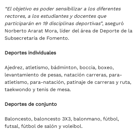
“El objetivo es poder sensibilizar a los diferentes
rectores, a los estudiantes y docentes que
participarán en 19 disciplinas deportivas”
, aseguró
Norberto Ararat Mora, líder del área de Deporte de la
Subsecretaría de Fomento.
Deportes individuales
Ajedrez, atletismo, bádminton, boccia, boxeo,
levantamiento de pesas, natación carreras, para-
atletismo, para-natación, patinaje de carreras y ruta,
taekwondo y tenis de mesa.
Deportes de conjunto
Baloncesto, baloncesto 3X3, balonmano, fútbol,
futsal, fútbol de salón y voleibol.