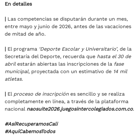
En detalles
|
Las competencias se disputarán durante un mes,
entre mayo y junio de 2026, antes de las vacaciones
de mitad de año.
|
El programa
‘Deporte Escolar y Universitario’
, de la
Secretaría del Deporte, recuerda que
hasta el 30 de
abril
estarán abiertas las inscripciones de la
fase
municipal
, proyectada con un estimativo de
14 mil
atletas
.
|
El
proceso de inscripción
es sencillo y se realiza
completamente en línea, a través de la plataforma
nacional
naosuite2026.juegosintercolegiados.com.co
.
#AsíRecuperamosCali
#AquíCabemosTodos