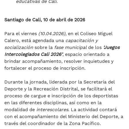
educativas de Cali.
Santiago de Cali, 10 de abril de 2026
Para el viernes
(10.04.2026),
en el Coliseo Miguel
Calero, está agendada una
capacitación y
socialización
sobre la
fase municipal
de los
‘Juegos
Intercolegiados Cali 2026’
, espacio orientado a
brindar acompañamiento, resolver inquietudes y
fortalecer el proceso de inscripción.
Durante la jornada, liderada por la Secretaría del
Deporte y la Recreación Distrital, se facilitará el
proceso de cargue e inscripción de los deportistas
en las diferentes disciplinas, así como en la
modalidad de
interescolares
. La actividad contará
con el acompañamiento del Ministerio del Deporte, a
través del coordinador de la Zona Pacífico.