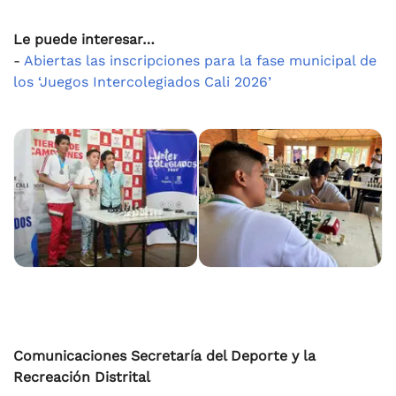
Le puede interesar…
-
Abiertas las inscripciones para la fase municipal de
los ‘Juegos Intercolegiados Cali 2026’
Comunicaciones Secretaría del Deporte y la
Recreación Distrital