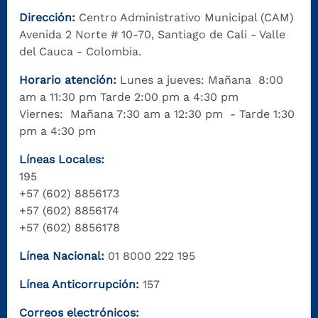
Dirección:
Centro Administrativo Municipal (CAM)
Avenida 2 Norte # 10-70, Santiago de Cali - Valle
del Cauca - Colombia.
Horario atención:
Lunes a jueves: Mañana 8:00
am a 11:30 pm Tarde 2:00 pm a 4:30 pm
Viernes: Mañana 7:30 am a 12:30 pm - Tarde 1:30
pm a 4:30 pm
Líneas Locales:
195
+57 (602) 8856173
+57 (602) 8856174
+57 (602) 8856178
Línea Nacional:
01 8000 222 195
Línea Anticorrupción:
157
Correos electrónicos: