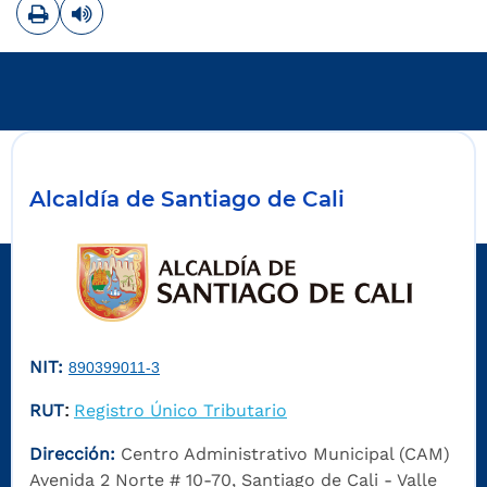
Imprimir
Leer contenido
Alcaldía de Santiago de Cali
NIT:
890399011-3
RUT
Registro Único Tributario
:
Dirección:
Centro Administrativo Municipal (CAM)
Avenida 2 Norte # 10-70, Santiago de Cali - Valle