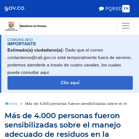
PQRSD
EN
COMUNICADO
IMPORTANTE
Estimado(a) ciudadano(a):
Dado que el correo
contactenos@cali.gov.co está temporalmente fuera de servicio,
podemos atenderle a través de cuatro canales, los cuales
puede consultar aquí.
Clic aquí
Inicio
Más de 4.000 personas fueron sensibilizadas sobre el manejo
Más de 4.000 personas fueron
sensibilizadas sobre el manejo
adecuado de residuos en la