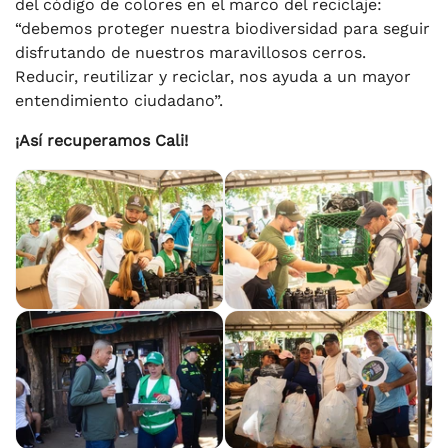
del código de colores en el marco del reciclaje:
“debemos proteger nuestra biodiversidad para seguir
disfrutando de nuestros maravillosos cerros.
Reducir, reutilizar y reciclar, nos ayuda a un mayor
entendimiento ciudadano”.
¡Así recuperamos Cali!