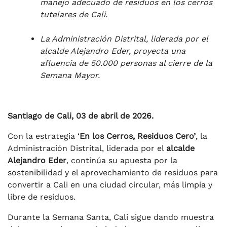
manejo adecuado de residuos en los cerros
tutelares de Cali.
La Administración Distrital, liderada por el
alcalde Alejandro Eder, proyecta una
afluencia de 50.000 personas al cierre de la
Semana Mayor.
Santiago de Cali, 03 de abril de 2026.
Con la estrategia ‘
En los Cerros, Residuos Cero’
, la
Administración Distrital, liderada por el
alcalde
Alejandro Eder
, continúa su apuesta por la
sostenibilidad y el aprovechamiento de residuos para
convertir a Cali en una ciudad circular, más limpia y
libre de residuos.
Durante la Semana Santa, Cali sigue dando muestra