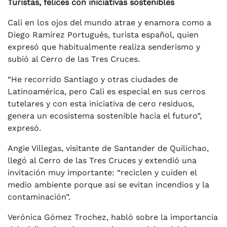
Turistas, felices con iniciativas sostenibles
Cali en los ojos del mundo atrae y enamora como a
Diego Ramírez Portugués, turista español, quien
expresó que habitualmente realiza senderismo y
subió al Cerro de las Tres Cruces.
“He recorrido Santiago y otras ciudades de
Latinoamérica, pero Cali es especial en sus cerros
tutelares y con esta iniciativa de cero residuos,
genera un ecosistema sostenible hacia el futuro”,
expresó.
Angie Villegas, visitante de Santander de Quilichao,
llegó al Cerro de las Tres Cruces y extendió una
invitación muy importante: “reciclen y cuiden el
medio ambiente porque así se evitan incendios y la
contaminación”.
Verónica Gómez Trochez, habló sobre la importancia