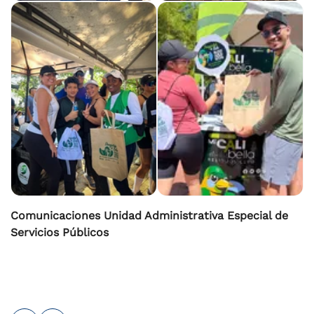
Comunicaciones Unidad Administrativa Especial de
Servicios Públicos