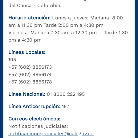
del Cauca - Colombia.
Horario atención:
Lunes a jueves: Mañana 8:00
am a 11:30 pm Tarde 2:00 pm a 4:30 pm
Viernes: Mañana 7:30 am a 12:30 pm - Tarde 1:30
pm a 4:30 pm
Líneas Locales:
195
+57 (602) 8856173
+57 (602) 8856174
+57 (602) 8856178
Línea Nacional:
01 8000 222 195
Línea Anticorrupción:
157
Correos electrónicos:
Notificaciones judiciales:
notificacionesjudiciales@cali.gov.co