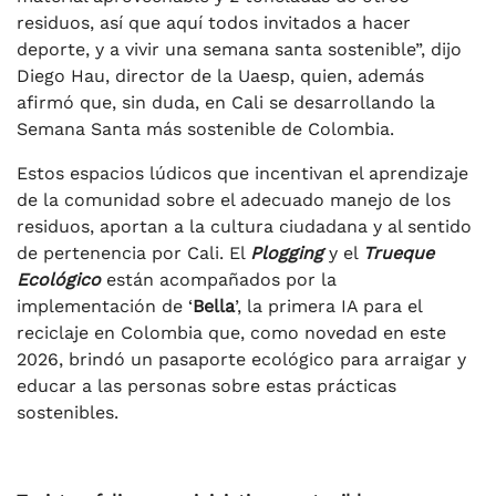
residuos, así que aquí todos invitados a hacer
deporte, y a vivir una semana santa sostenible”, dijo
Diego Hau, director de la Uaesp, quien, además
afirmó que, sin duda, en Cali se desarrollando la
Semana Santa más sostenible de Colombia.
Estos espacios lúdicos que incentivan el aprendizaje
de la comunidad sobre el adecuado manejo de los
residuos, aportan a la cultura ciudadana y al sentido
de pertenencia por Cali. El
Plogging
y el
Trueque
Ecológico
están acompañados por la
implementación de ‘
Bella
’, la primera IA para el
reciclaje en Colombia que, como novedad en este
2026, brindó un pasaporte ecológico para arraigar y
educar a las personas sobre estas prácticas
sostenibles.