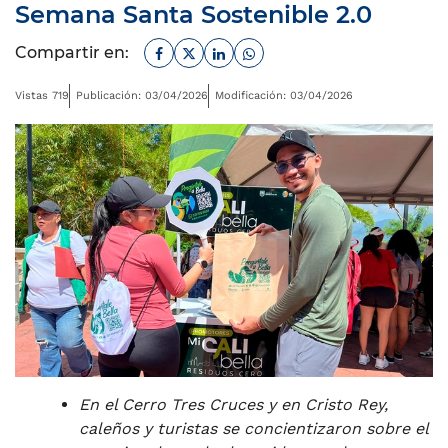
Semana Santa Sostenible 2.0
Facebook
Twitter
Linkedin
Whatsapp
Compartir en:
Vistas 719
Publicación: 03/04/2026
Modificación: 03/04/2026
En el Cerro Tres Cruces y en Cristo Rey,
caleños y turistas se concientizaron sobre el