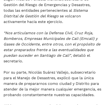
Gestión del Riesgo de Emergencias y Desastres,
todas las entidades pertenecientes al
Sistema
Distrital de Gestión del Riesgo
se volcaron
activamente hacia este ejercicio.
“Nos articulamos con la Defensa Civil, Cruz Roja,
Bomberos, Empresas Municipales de Cali (Emcali) y
Gases de Occidente, entre otros, con el propósito de
estar preparados frente a las eventualidades que
puedan suceder en Santiago de Cali”
, detalló el
secretario.
Por su parte, Nicolás Suárez Vallejo, subsecretario
para el Manejo de Desastres, explicó que la única
manera de prepararnos como ciudad y Distrito para
atender de la mejor manera cualquier emergencia, es
probando constantemente nuestras capacidades.