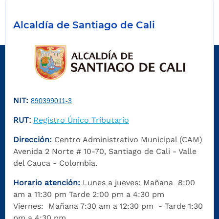
Alcaldía de Santiago de Cali
NIT:
890399011-3
RUT
Registro Único Tributario
:
Dirección:
Centro Administrativo Municipal (CAM)
Avenida 2 Norte # 10-70, Santiago de Cali - Valle
del Cauca - Colombia.
Horario atención:
Lunes a jueves: Mañana 8:00
am a 11:30 pm Tarde 2:00 pm a 4:30 pm
Viernes: Mañana 7:30 am a 12:30 pm - Tarde 1:30
pm a 4:30 pm