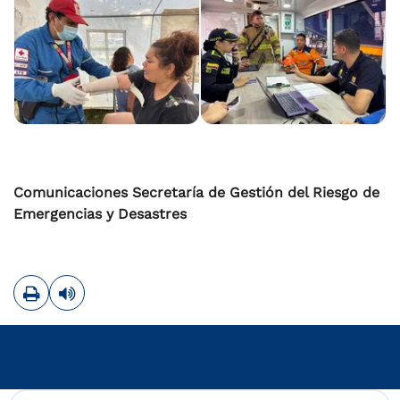
Comunicaciones Secretaría de Gestión del Riesgo de
Emergencias y Desastres
Imprimir
Leer contenido