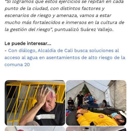
“Si logramos que estos ejercicios se repitan en cada
punto de la ciudad, con distintos factores y
escenarios de riesgo y amenaza, vamos a estar
mucho más fortalecidos e inmersos en la cultura de
la gestión del riesgo”
, puntualizó Suárez Vallejo.
Le puede interesar…
-
Con diálogo, Alcaldía de Cali busca soluciones al
acceso al agua en asentamientos de alto riesgo de la
comuna 20