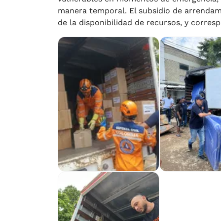
manera temporal. El subsidio de arrendam
de la disponibilidad de recursos, y corres