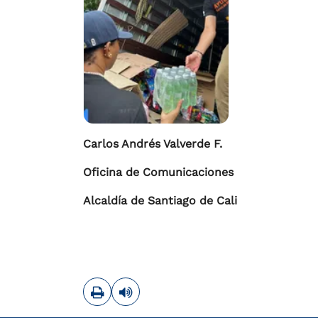
Carlos Andrés Valverde F.
Oficina de Comunicaciones
Alcaldía de Santiago de Cali
Imprimir
Leer contenido