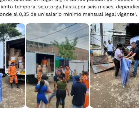
iento temporal se otorga hasta por seis meses, dependi
ponde al 0,35 de un salario mínimo mensual legal vigente”.