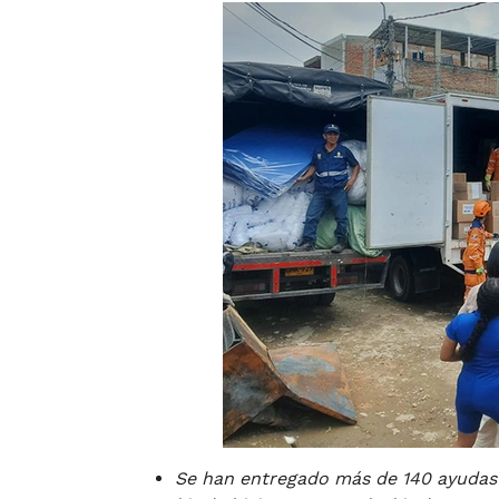
Se han entregado más de 140 ayudas h