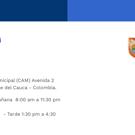
i
nicipal (CAM) Avenida 2
lle del Cauca - Colombia.
añana 8:00 am a 11:30 pm
 - Tarde 1:30 pm a 4:30