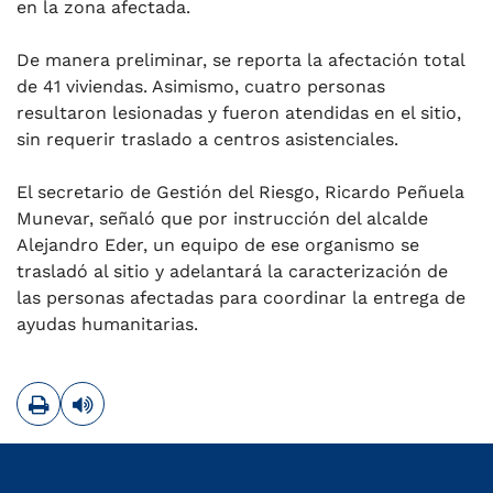
en la zona afectada.
De manera preliminar, se reporta la afectación total
de 41 viviendas. Asimismo, cuatro personas
resultaron lesionadas y fueron atendidas en el sitio,
sin requerir traslado a centros asistenciales.
El secretario de Gestión del Riesgo, Ricardo Peñuela
Munevar, señaló que por instrucción del alcalde
Alejandro Eder, un equipo de ese organismo se
trasladó al sitio y adelantará la caracterización de
las personas afectadas para coordinar la entrega de
ayudas humanitarias.
Imprimir
Leer contenido