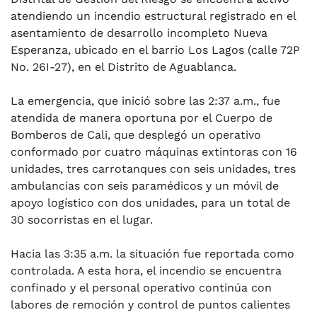
atendiendo un incendio estructural registrado en el
asentamiento de desarrollo incompleto Nueva
Esperanza, ubicado en el barrio Los Lagos (calle 72P
No. 26I-27), en el Distrito de Aguablanca.
La emergencia, que inició sobre las 2:37 a.m., fue
atendida de manera oportuna por el Cuerpo de
Bomberos de Cali, que desplegó un operativo
conformado por cuatro máquinas extintoras con 16
unidades, tres carrotanques con seis unidades, tres
ambulancias con seis paramédicos y un móvil de
apoyo logístico con dos unidades, para un total de
30 socorristas en el lugar.
Hacia las 3:35 a.m. la situación fue reportada como
controlada. A esta hora, el incendio se encuentra
confinado y el personal operativo continúa con
labores de remoción y control de puntos calientes