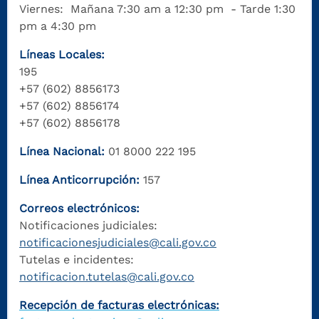
Viernes: Mañana 7:30 am a 12:30 pm - Tarde 1:30
pm a 4:30 pm
Líneas Locales:
195
+57 (602) 8856173
+57 (602) 8856174
+57 (602) 8856178
Línea Nacional:
01 8000 222 195
Línea Anticorrupción:
157
Correos electrónicos:
Notificaciones judiciales:
notificacionesjudiciales@cali.gov.co
Tutelas e incidentes:
notificacion.tutelas@cali.gov.co
Recepción de facturas electrónicas: