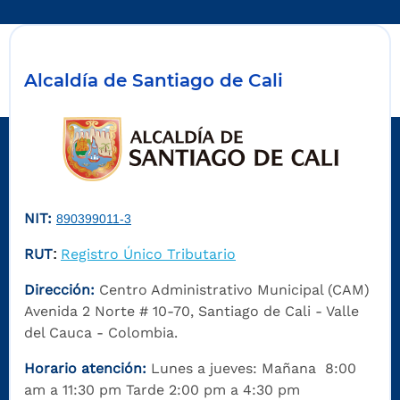
Alcaldía de Santiago de Cali
NIT:
890399011-3
RUT
Registro Único Tributario
:
Dirección:
Centro Administrativo Municipal (CAM)
Avenida 2 Norte # 10-70, Santiago de Cali - Valle
del Cauca - Colombia.
Horario atención:
Lunes a jueves: Mañana 8:00
am a 11:30 pm Tarde 2:00 pm a 4:30 pm