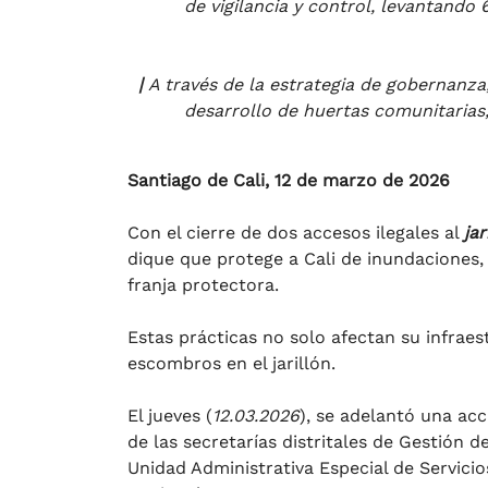
de vigilancia y control, levantand
|
A través de la estrategia de gobernanza
desarrollo de huertas comunitarias
Santiago de Cali, 12 de marzo de 2026
Con el cierre de dos accesos ilegales al
jar
dique que protege a Cali de inundaciones, 
franja protectora.
Estas prácticas no solo afectan su infraes
escombros en el jarillón.
El jueves (
12.03.2026
), se adelantó una acc
de las secretarías distritales de Gestión de
Unidad Administrativa Especial de Servicio