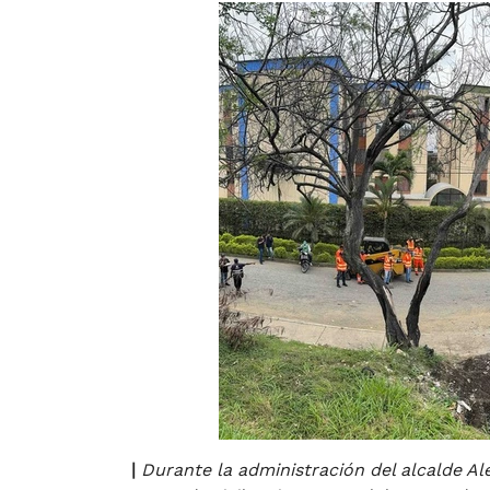
|
Durante la administración del alcalde Al