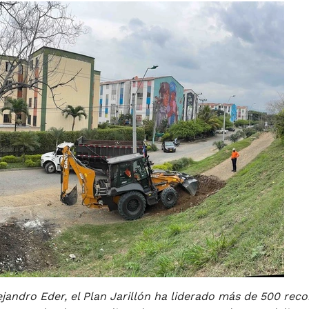
ejandro Eder, el Plan Jarillón ha liderado más de 500 reco