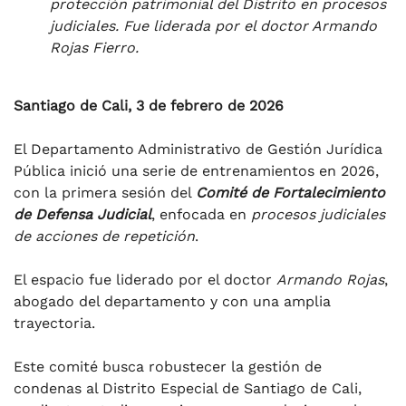
protección patrimonial del Distrito en procesos
judiciales. Fue liderada por el doctor Armando
Rojas Fierro.
Santiago de Cali, 3 de febrero de 2026
El Departamento Administrativo de Gestión Jurídica
Pública inició una serie de entrenamientos en 2026,
con la primera sesión del
Comité de Fortalecimiento
de Defensa Judicial
, enfocada en
procesos judiciales
de acciones de repetición
.
El espacio fue liderado por el doctor
Armando Rojas
,
abogado del departamento y con una amplia
trayectoria.
Este comité busca robustecer la gestión de
condenas al Distrito Especial de Santiago de Cali,