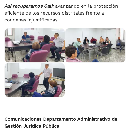
Así recuperamos Cali:
avanzando en la protección
eficiente de los recursos distritales frente a
condenas injustificadas.
Comunicaciones Departamento Administrativo de
Gestión Jurídica Pública