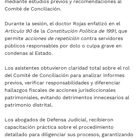
mediante estudios previos y recomendaciones al
Comité de Conciliación.
Durante la sesión, el doctor Rojas enfatizó en el
Artículo 90
de la
Constitución Política de 1991
, que
permite
acciones de repetición
contra servidores
públicos responsables por dolo o culpa grave en
condenas al Estado.
Los asistentes obtuvieron claridad total sobre el rol
del Comité de Conciliación para analizar informes
previos, verificar responsabilidades y diferenciar
hallazgos fiscales de acciones jurisdiccionales
patrimoniales, evitando detrimentos innecesarios al
patrimonio distrital.
Los abogados de Defensa Judicial, recibieron
capacitación práctica sobre el procedimiento
detallado para diligenciar sus procesos, garantizando