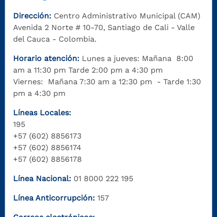
Dirección:
Centro Administrativo Municipal (CAM)
Avenida 2 Norte # 10-70, Santiago de Cali - Valle
del Cauca - Colombia.
Horario atención:
Lunes a jueves: Mañana 8:00
am a 11:30 pm Tarde 2:00 pm a 4:30 pm
Viernes: Mañana 7:30 am a 12:30 pm - Tarde 1:30
pm a 4:30 pm
Líneas Locales:
195
+57 (602) 8856173
+57 (602) 8856174
+57 (602) 8856178
Línea Nacional:
01 8000 222 195
Línea Anticorrupción:
157