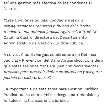
así una gestión más efectiva de las condenas al
Distrito.
“Este Comité es un pilar fundamental para
salvaguardar los recursos públicos del Distrito
mediante una defensa judicial rigurosa”
, afirmó Ana
Catalina Castro, directora del Departamento
Administrativo de Gestión Jurídica Pública.
A su vez, Claudia Vargas, subdirectora de Defensa
Judicial y Prevención del Daño Antijurídico, consideró
que estas sesiones
“nos equipan con herramientas
precisas para prevenir daños antijurídicos y asegurar
justicia en cada proceso”
.
La importancia de este tema para Gestión Jurídica
Pública radica en minimizar riesgos patrimoniales y
fortalecer la transparencia jurídica.