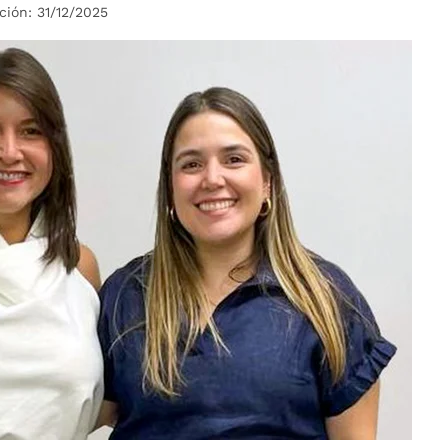
ción: 31/12/2025