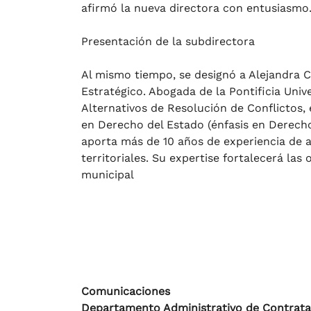
afirmó la nueva directora con entusiasmo
Presentación de la subdirectora
Al mismo tiempo, se designó a Alejandra
Estratégico. Abogada de la Pontificia Uni
Alternativos de Resolución de Conflictos, 
en Derecho del Estado (énfasis en Derecho
aporta más de 10 años de experiencia de a
territoriales. Su expertise fortalecerá la
municipal
Comunicaciones
Departamento Administrativo de Contrata