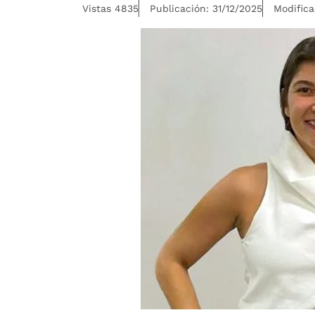
Vistas 4835
Publicación: 31/12/2025
Modifica