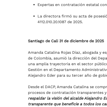
Expertas en contratación estatal con
La directora firmó su acta de posesi
4112.010.20.1087 de 2025.
Santiago de Cali 31 de diciembre de 2025
Amanda Catalina Rojas Díaz, abogada y esp
de Colombia, asumió la dirección del Dep
una amplia trayectoria en el sector públic
Gestión en el Departamento Administrativo
Alejandro Eder para su tercer año de gobi
Desde el DACP, Amanda Catalina se compr
procesos de contratación transparentes 
respaldar la visión del alcalde Alejandro 
transparente que beneficie a todos los cal