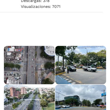
Descargas: 378
Visualizaciones: 7071