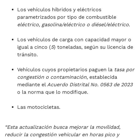
Los vehículos híbridos y eléctricos
parametrizados por tipo de combustible
eléctrico, gasolina/eléctrico o diésel/eléctrico
.
Los vehículos de carga con capacidad mayor o
igual a cinco (
5
) toneladas, según su licencia de
tránsito.
Vehículos cuyos propietarios paguen la
tasa por
congestión o contaminación
, establecida
mediante el
Acuerdo Distrital No. 0563 de 2023
o la norma que lo modifique.
Las motocicletas.
“Esta actualización busca mejorar la movilidad,
reducir la congestión vehicular en horas pico y