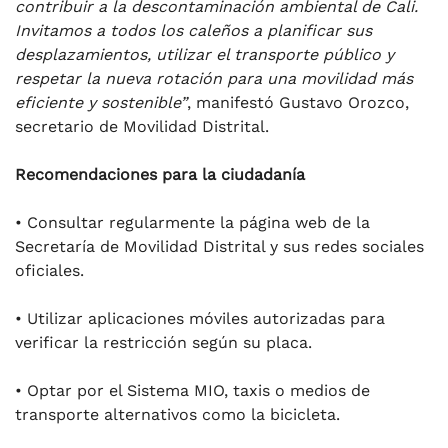
contribuir a la descontaminación ambiental de Cali.
Invitamos a todos los caleños a planificar sus
desplazamientos, utilizar el transporte público y
respetar la nueva rotación para una movilidad más
eficiente y sostenible”
, manifestó Gustavo Orozco,
secretario de Movilidad Distrital.
Recomendaciones para la ciudadanía
• Consultar regularmente la página web de la
Secretaría de Movilidad Distrital y sus redes sociales
oficiales.
• Utilizar aplicaciones móviles autorizadas para
verificar la restricción según su placa.
• Optar por el Sistema MIO, taxis o medios de
transporte alternativos como la bicicleta.