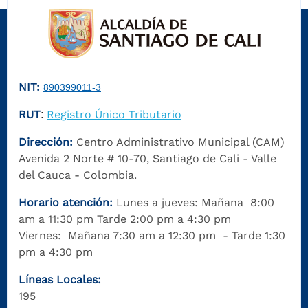
NIT:
890399011-3
RUT
Registro Único Tributario
:
Dirección:
Centro Administrativo Municipal (CAM)
Avenida 2 Norte # 10-70, Santiago de Cali - Valle
del Cauca - Colombia.
Horario atención:
Lunes a jueves: Mañana 8:00
am a 11:30 pm Tarde 2:00 pm a 4:30 pm
Viernes: Mañana 7:30 am a 12:30 pm - Tarde 1:30
pm a 4:30 pm
Líneas Locales:
195