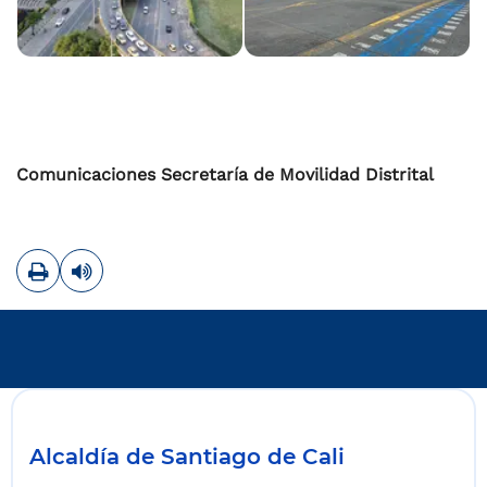
Comunicaciones Secretaría de Movilidad Distrital
Imprimir
Leer contenido
Alcaldía de Santiago de Cali