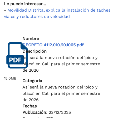
Le puede interesar…
-
Movilidad Distrital explica la instalación de taches
viales y reductores de velocidad
Nombre
DECRETO 4112.010.20.1065.pdf
Descripción
Así será la nueva rotación del ‘pico y
placa’ en Cali para el primer semestre
de 2026
15.0MB
Categoría
Así será la nueva rotación del ‘pico y
placa’ en Cali para el primer semestre
de 2026
Fechas
Publicación:
23/12/2025