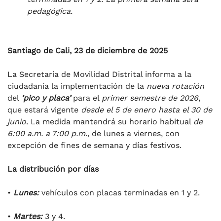
pedagógica.
Santiago de Cali, 23 de diciembre de 2025
La Secretaría de Movilidad Distrital informa a la
ciudadanía la implementación de la
nueva rotación
del
‘pico y placa’
para el
primer semestre de 2026
,
que estará vigente
desde el 5 de enero hasta el 30 de
junio
. La medida mantendrá su horario habitual
de
6:00 a.m. a 7:00 p.m.
, de lunes a viernes, con
excepción de fines de semana y días festivos.
La distribución por días
•
Lunes:
vehículos con placas terminadas en 1 y 2.
•
Martes:
3 y 4.