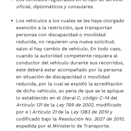
oficial, diplomáticos y consulares
.
Los vehículos a los cuales se les haya otorgado
exención a la restricción, que transportan
personas con discapacidad o movilidad
reducida, no requieren una nueva solicitud,
salvo si hay cambio de vehículo. En todo caso,
cuando la autoridad competente requiera al
conductor del vehículo durante sus recorridos,
este deberá estar acompañado por la persona
en situación de discapacidad o movilidad
reducida, por la cual se expidió la acreditación
de dicho vehículo, so pena de que se le aplique
lo establecido en el
literal C
,
código C-14
del
Artículo 131
de la
Ley 769 de 2002
, modificado
por e l
Artículo 21
de la
Ley 1383 de 2010
y
codificado bajo la
Resolución No. 3027 de 2010,
expedida por el Ministerio de Transporte.