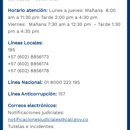
Horario atención:
Lunes a jueves: Mañana 8:00
am a 11:30 pm Tarde 2:00 pm a 4:30 pm
Viernes: Mañana 7:30 am a 12:30 pm - Tarde 1:30
pm a 4:30 pm
Líneas Locales:
195
+57 (602) 8856173
+57 (602) 8856174
+57 (602) 8856178
Línea Nacional:
01 8000 222 195
Línea Anticorrupción:
157
Correos electrónicos:
Notificaciones judiciales:
notificacionesjudiciales@cali.gov.co
Tutelas e incidentes: