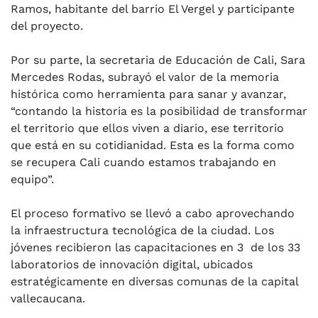
Ramos, habitante del barrio El Vergel y participante
del proyecto.
Por su parte, la secretaria de Educación de Cali, Sara
Mercedes Rodas, subrayó el valor de la memoria
histórica como herramienta para sanar y avanzar,
“contando la historia es la posibilidad de transformar
el territorio que ellos viven a diario, ese territorio
que está en su cotidianidad. Esta es la forma como
se recupera Cali cuando estamos trabajando en
equipo”.
El proceso formativo se llevó a cabo aprovechando
la infraestructura tecnológica de la ciudad. Los
jóvenes recibieron las capacitaciones en 3 de los 33
laboratorios de innovación digital, ubicados
estratégicamente en diversas comunas de la capital
vallecaucana.