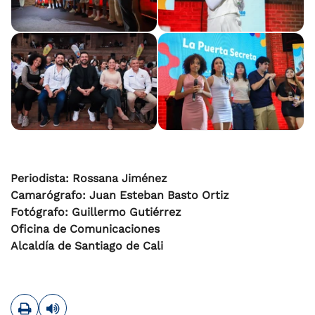
Periodista: Rossana Jiménez
Camarógrafo: Juan Esteban Basto Ortiz
Fotógrafo: Guillermo Gutiérrez
Oficina de Comunicaciones
Alcaldía de Santiago de Cali
Imprimir
Leer contenido