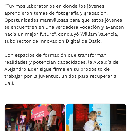
“Tuvimos laboratorios en donde los jóvenes
aprendieron temas de fotografía y grabación.
Oportunidades maravillosas para que estos jóvenes
se encuentren en una verdadera vocación y avancen
hacía un mejor futuro”, concluyó William Valencia,
subdirector de Innovación Digital de Datic.
Con espacios de formación que transforman
realidades y potencian capacidades, la Alcaldía de
Alejandro Eder sigue firme en su propósito de
trabajar por la juventud, unidos para recuperar a
Cali.