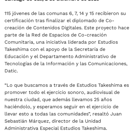
115 jóvenes de las comunas 6, 7, 14 y 15 recibieron su
certificación tras finalizar el diplomado de Co-
creación de Contenidos Digitales. Este proyecto hace
parte de la Red de Espacios de Co-creación
Comunitaria, una iniciativa liderada por Estudios
Takeshima con el apoyo de la Secretaría de
Educación y el Departamento Administrativo de
Tecnologías de la Información y las Comunicaciones,
Datic.
“Lo que buscamos a través de Estudios Takeshima es
promover todo el ejercicio sonoro, audiovisual de
nuestra ciudad, que además llevamos 25 años
haciéndolo, y esperamos seguir en el ejercicio de
llevar esto a todas las comunidades”, resaltó Juan
Sebastián Márquez, director de la Unidad
Administrativa Especial Estudios Takeshima.