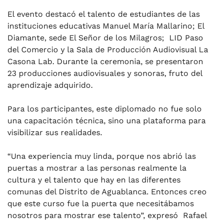
El evento destacó el talento de estudiantes de las
instituciones educativas Manuel María Mallarino; El
Diamante, sede El Señor de los Milagros; LID Paso
del Comercio y la Sala de Producción Audiovisual La
Casona Lab. Durante la ceremonia, se presentaron
23 producciones audiovisuales y sonoras, fruto del
aprendizaje adquirido.
Para los participantes, este diplomado no fue solo
una capacitación técnica, sino una plataforma para
visibilizar sus realidades.
“Una experiencia muy linda, porque nos abrió las
puertas a mostrar a las personas realmente la
cultura y el talento que hay en las diferentes
comunas del Distrito de Aguablanca. Entonces creo
que este curso fue la puerta que necesitábamos
nosotros para mostrar ese talento”, expresó Rafael