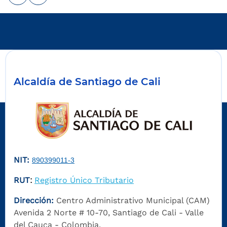
Alcaldía de Santiago de Cali
NIT:
890399011-3
RUT
Registro Único Tributario
:
Dirección:
Centro Administrativo Municipal (CAM)
Avenida 2 Norte # 10-70, Santiago de Cali - Valle
del Cauca - Colombia.