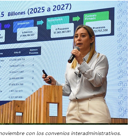
e noviembre con los convenios interadministrativos.