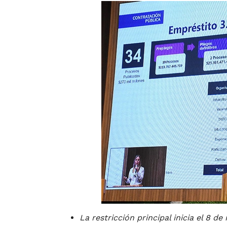
La restricción principal inicia el 8 d